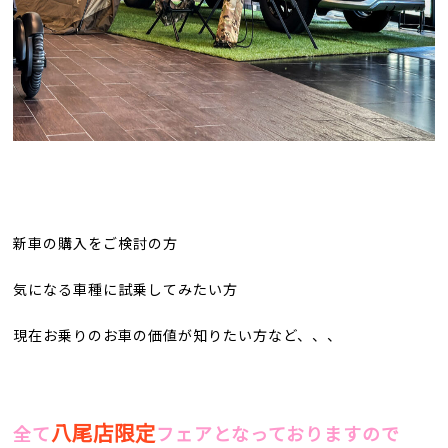
新車の購入をご検討の方
気になる車種に試乗してみたい方
現在お乗りのお車の価値が知りたい方など、、、
八尾店限定
全て
フェアとなっておりますので