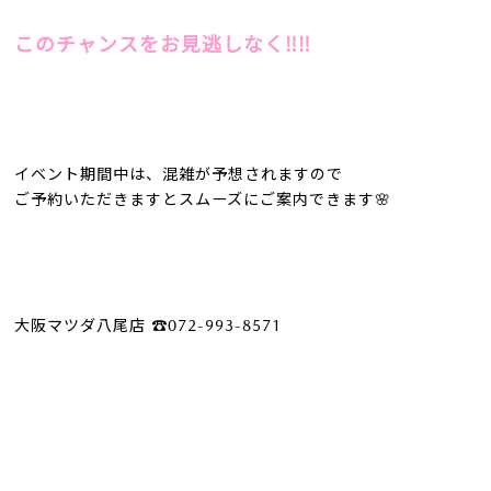
このチャンスをお見逃しなく‼️‼️
イベント期間中は、混雑が予想されますので
ご予約いただきますとスムーズにご案内できます🌸
大阪マツダ八尾店 ☎️072-993-8571