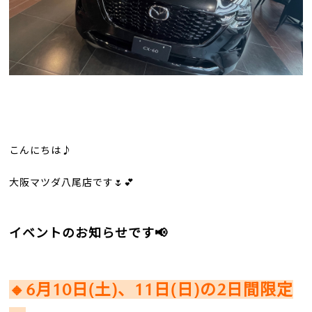
こんにちは♪
大阪マツダ八尾店です🌷💕
イベントのお知らせです📢
🔸6月10日(土)、11日(日)の2日間限定