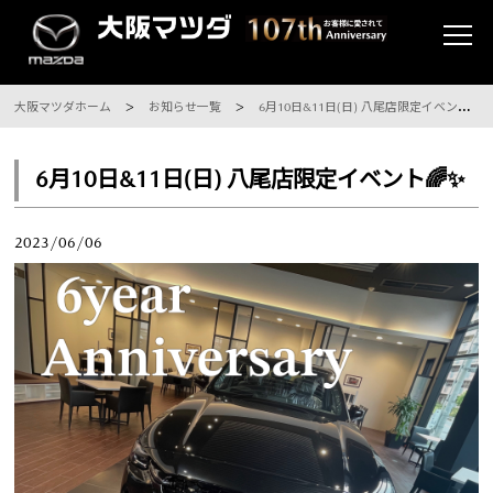
大阪マツダホーム
お知らせ一覧
6月10日&11日(日) 八尾店限定イベント🌈✨
6月10日&11日(日) 八尾店限定イベント🌈✨
2023/06/06