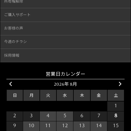
所有権解除
ご購入サポート
お客様の声
今週のチラシ
採用情報
営業日カレンダー
2026年 8月
日
月
火
水
木
金
土
26
27
28
29
30
31
1
2
3
4
5
6
7
8
9
10
11
12
13
14
15