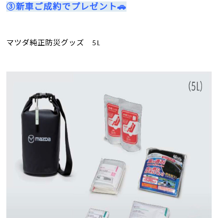
③新車ご成約でプレゼント🚗
マツダ純正防災グッズ 5L