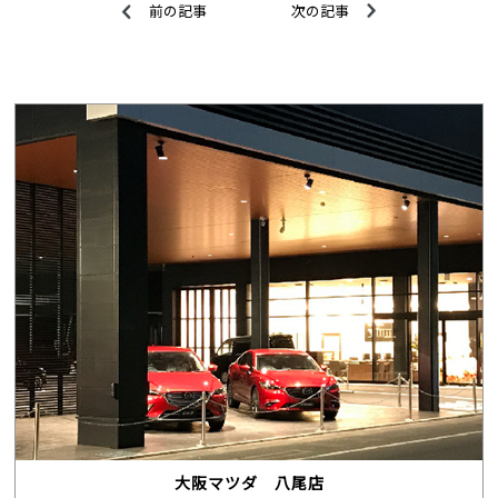
前の記事
次の記事
大阪マツダ 八尾店