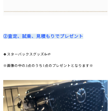
②査定、試乗、見積もりでプレゼント
🍀スターバックスグッズ☕️🌱
※画像の中の3点のうち1点のプレゼントとなります※