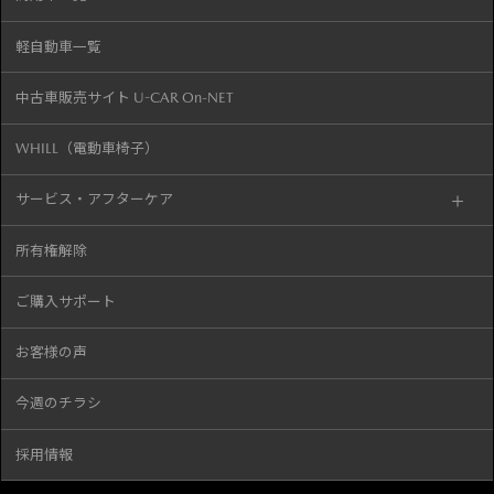
軽自動車一覧
中古車販売サイト U-CAR On-NET
WHILL（電動車椅子）
サービス・アフターケア
所有権解除
ご購入サポート
お客様の声
今週のチラシ
採用情報