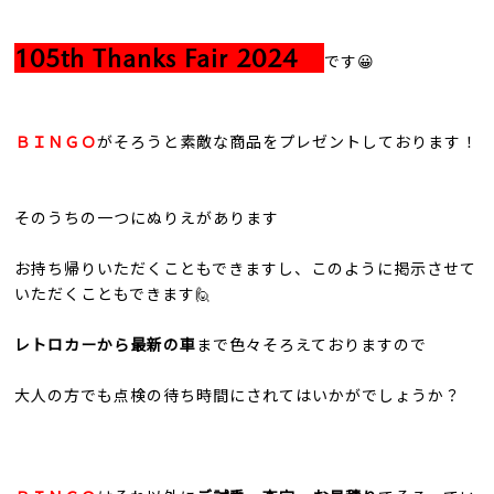
105th Thanks Fair 2024
です😀
ＢＩＮＧＯ
がそろうと素敵な商品をプレゼントしております！
そのうちの一つにぬりえがあります
お持ち帰りいただくこともできますし、このように掲示させて
いただくこともできます🙋
レトロカーから最新の車
まで色々そろえておりますので
大人の方でも点検の待ち時間にされてはいかがでしょうか？