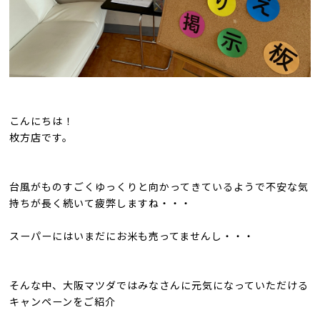
こんにちは！
枚方店です。
台風がものすごくゆっくりと向かってきているようで不安な気
持ちが長く続いて疲弊しますね・・・
スーパーにはいまだにお米も売ってませんし・・・
そんな中、大阪マツダではみなさんに元気になっていただける
キャンペーンをご紹介