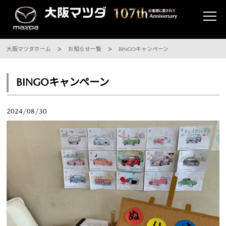
大阪マツダホーム
お知らせ一覧
BINGOキャンペーン
BINGOキャンペーン
2024/08/30