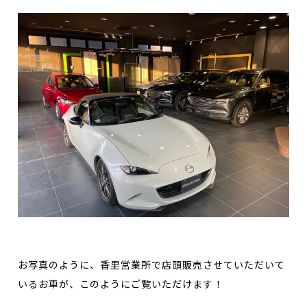
お写真のように、香里営業所で店頭販売させていただいて
いるお車が、このようにご覧いただけます！