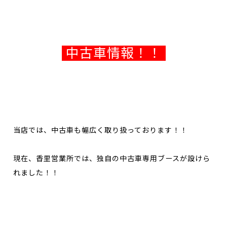
中古車情報！！
当店では、中古車も幅広く取り扱っております！！
現在、香里営業所では、独自の中古車専用ブースが設けら
れました！！