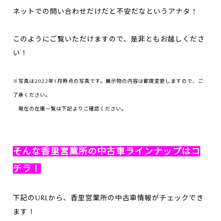
ネットでの問い合わせだけだと不安だなというアナタ！
このようにご覧いただけますので、是非ともお越しくださ
い！
※写真は2022年1月時点の写真です。展示物の内容は都度変更しますので、ご
了承ください。
現在の在庫一覧は下記よりご確認ください。
そんな香里営業所の中古車ラインナップはコ
チラ！
下記のURLから、香里営業所の中古車情報がチェックでき
ます！