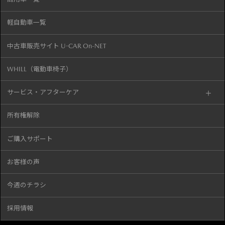
軽自動車一覧
中古車販売サイト U-CAR On-NET
WHILL（電動車椅子）
サービス・アフターケア
所有権解除
ご購入サポート
お客様の声
今週のチラシ
採用情報