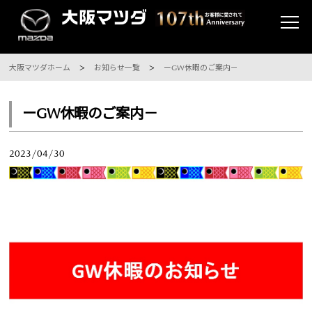
大阪マツダホーム
お知らせ一覧
ーGW休暇のご案内－
ーGW休暇のご案内－
2023/04/30