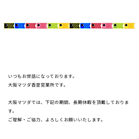
いつもお世話になっております。
大阪マツダ香里営業所です。
大阪マツダでは、下記の期間、長期休暇を頂戴しておりま
す。
ご理解・ご協力、よろしくお願いいたします。