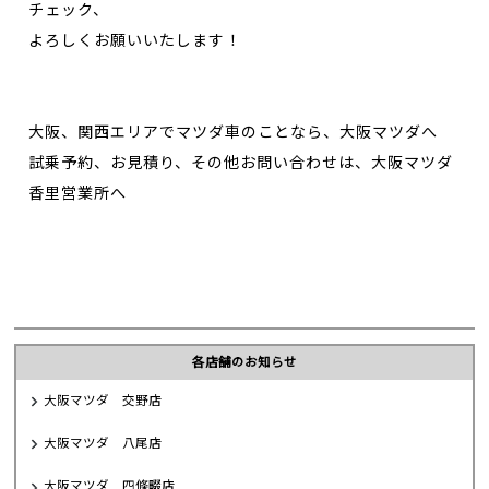
チェック、
よろしくお願いいたします！
大阪、関西エリアでマツダ車のことなら、大阪マツダへ
試乗予約、お見積り、その他お問い合わせは、大阪マツダ
香里営業所へ
各店舗のお知らせ
大阪マツダ 交野店
大阪マツダ 八尾店
大阪マツダ 四條畷店