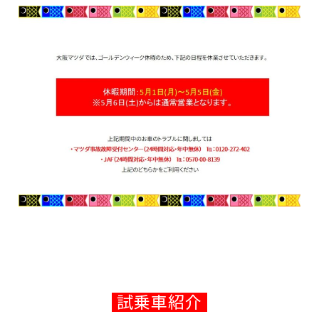
試乗車紹介