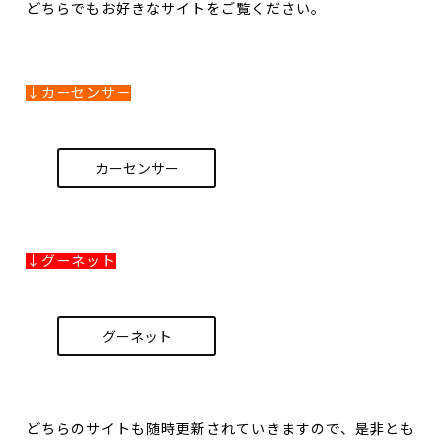
どちらでもお好きなサイトをご覧ください。
↓カーセンサー
カーセンサー
↓グーネット
グーネット
どちらのサイトも随時更新されていきますので、是非とも