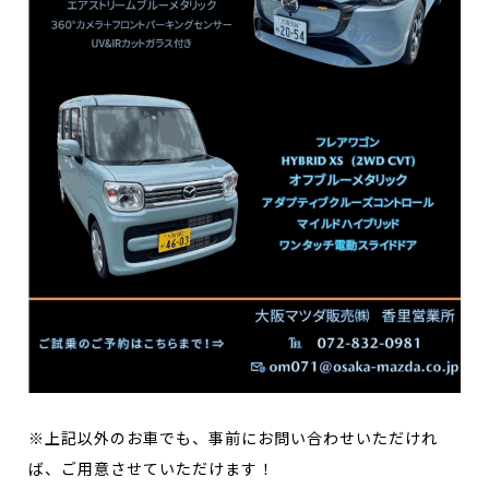
※上記以外のお車でも、事前にお問い合わせいただけれ
ば、ご用意させていただけます！