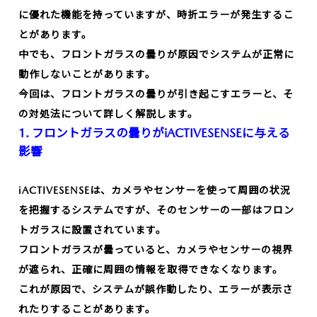
に優れた機能を持っていますが、時折エラーが発生するこ
とがあります。
中でも、フロントガラスの曇りが原因でシステムが正常に
動作しないことがあります。
今回は、フロントガラスの曇りが引き起こすエラーと、そ
の対処法について詳しく解説します。
1. フロントガラスの曇りがiACTIVESENSEに与える
影響
iACTIVESENSEは、カメラやセンサーを使って周囲の状況
を把握するシステムですが、そのセンサーの一部はフロン
トガラスに設置されています。
フロントガラスが曇っていると、カメラやセンサーの視界
が遮られ、正確に周囲の情報を取得できなくなります。
これが原因で、システムが誤作動したり、エラーが表示さ
れたりすることがあります。