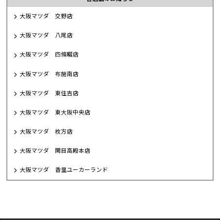
大阪マツダ 交野店
大阪マツダ 八尾店
大阪マツダ 四條畷店
大阪マツダ 布施南店
大阪マツダ 東住吉店
大阪マツダ 東大阪中央店
大阪マツダ 枚方店
大阪マツダ 関目高殿本店
大阪マツダ 香里ユーカーランド