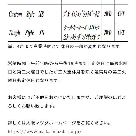
尚、4月より営業時間と定休日の一部が変更となります。
営業時間 午前10時から午後18時まで。定休日は毎週水曜
日と第二火曜日でしたが三大連休月を除く通常月の第三火
曜日も定休日となります。
お客様にはご不便をおかけいたしますが、ご理解のほどよ
ろしくお願い致します。
詳しくは大阪マツダホームページをご覧ください。
https://www.osaka-mazda.co.jp/