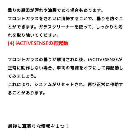
曇りの原因が汚れや油膜である場合もあります。
フロントガラスをきれいに清掃することで、曇りを防ぐこ
とができます。ガラスクリーナーを使って、しっかりと汚
れを取り除いてください。
(4) iACTIVESENSEの再起動
フロントガラスの曇りが解消された後、iACTIVESENSEが
正常に動作しない場合、車両の電源をオフにして再起動し
てみましょう。
これにより、システムがリセットされ、再び正常に作動す
ることがあります。
最後に耳寄りな情報を１つ！