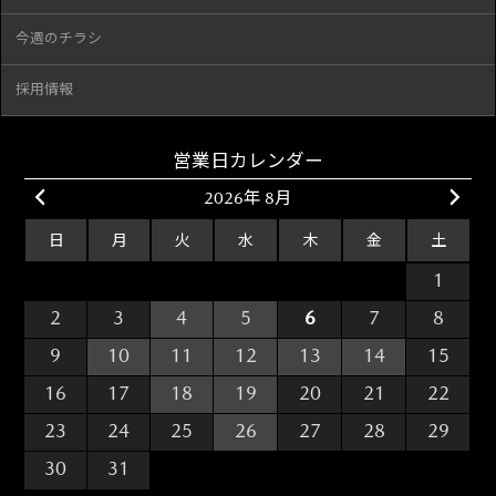
今週のチラシ
採用情報
営業日カレンダー
2026年 8月
日
月
火
水
木
金
土
26
27
28
29
30
31
1
2
3
4
5
6
7
8
9
10
11
12
13
14
15
16
17
18
19
20
21
22
23
24
25
26
27
28
29
30
31
1
2
3
4
5