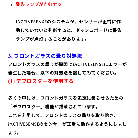
警告ランプが点灯する
iACTIVESENSEのシステムが、センサーが正常に作
動していないと判断すると、ダッシュボードに警告
ランプが点灯することがあります。
3. フロントガラスの曇り対処法
フロントガラスの曇りが原因でiACTIVESENSEにエラーが
発生した場合、以下の対処法を試してみてください。
(1) デフロスターを使用する
多くの車には、フロントガラスを迅速に曇らせるための
「デフロスター」機能が搭載されています。
これを利用して、フロントガラスの曇りを取り除き、
iACTIVESENSEのセンサーが正常に動作するようにしまし
ょう。