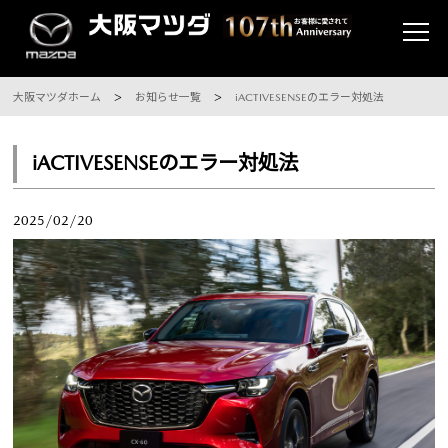
大阪マツダホーム
お知らせ一覧
iACTIVESENSEのエラー対処法
iACTIVESENSEのエラー対処法
2025/02/20