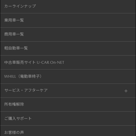
カーラインナップ
乗用車一覧
商用車一覧
軽自動車一覧
中古車販売サイト U-CAR On-NET
WHILL（電動車椅子）
サービス・アフターケア
所有権解除
ご購入サポート
お客様の声