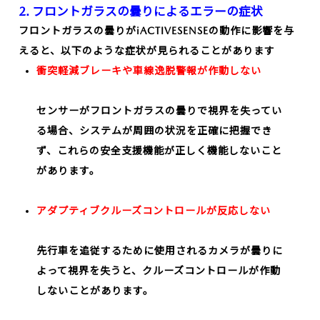
2. フロントガラスの曇りによるエラーの症状
フロントガラスの曇りがiACTIVESENSEの動作に影響を与
えると、以下のような症状が見られることがあります
衝突軽減ブレーキや車線逸脱警報が作動しない
センサーがフロントガラスの曇りで視界を失ってい
る場合、システムが周囲の状況を正確に把握でき
ず、これらの安全支援機能が正しく機能しないこと
があります。
アダプティブクルーズコントロールが反応しない
先行車を追従するために使用されるカメラが曇りに
よって視界を失うと、クルーズコントロールが作動
しないことがあります。