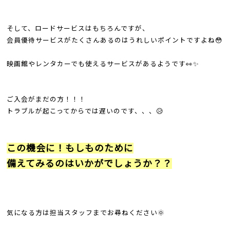
そして、ロードサービスはもちろんですが、
会員優待サービスがたくさんあるのはうれしいポイントですよね😳
映画館やレンタカーでも使えるサービスがあるようです👀✨
ご入会がまだの方！！！
トラブルが起こってからでは遅いのです、、、😥
この機会に！もしものために
備えてみるのはいかがでしょうか？？
気になる方は担当スタッフまでお尋ねください🌞