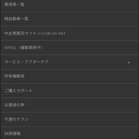
商用車一覧
軽自動車一覧
中古車販売サイト U-CAR On-NET
WHILL（電動車椅子）
サービス・アフターケア
所有権解除
ご購入サポート
お客様の声
今週のチラシ
採用情報