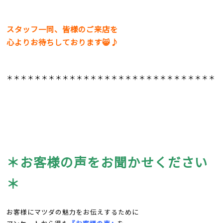
スタッフ一同、皆様のご来店を
心よりお待ちしております😸♪
＊＊＊＊＊＊＊＊＊＊＊＊＊＊＊＊＊＊＊＊＊＊＊＊＊＊＊＊＊＊
＊お客様の声をお聞かせください
＊
お客様にマツダの魅力をお伝えするために