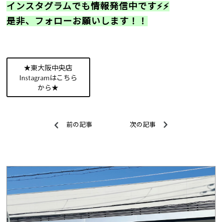
インスタグラムでも情報発信中です⚡⚡
是非、フォローお願いします！！
★東大阪中央店
Instagramはこちら
から★
前の記事
次の記事