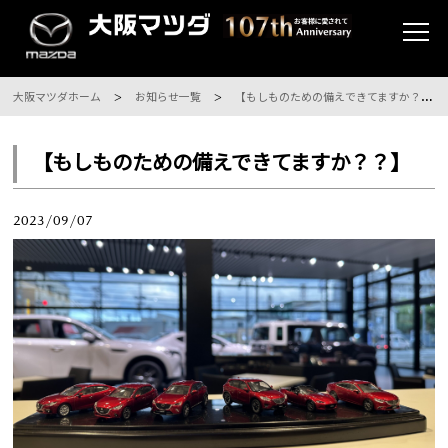
大阪マツダホーム
お知らせ一覧
【もしものための備えできてますか？？】
【もしものための備えできてますか？？】
2023/09/07