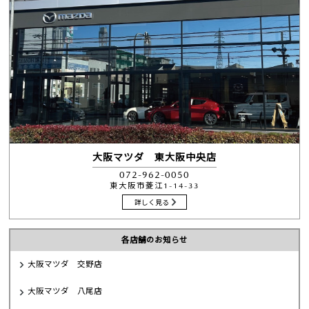
大阪マツダ 東大阪中央店
072-962-0050
東大阪市菱江1-14-33
詳しく見る
各店舗のお知らせ
大阪マツダ 交野店
大阪マツダ 八尾店