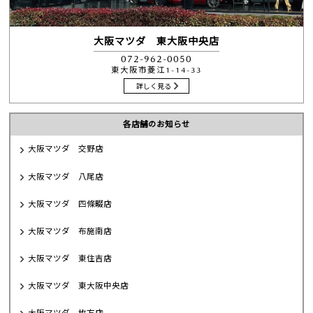
大阪マツダ 東大阪中央店
072-962-0050
東大阪市菱江1-14-33
詳しく見る
各店舗のお知らせ
大阪マツダ 交野店
大阪マツダ 八尾店
大阪マツダ 四條畷店
大阪マツダ 布施南店
大阪マツダ 東住吉店
大阪マツダ 東大阪中央店