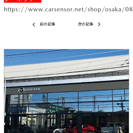
https://www.carsensor.net/shop/osaka/0
前の記事
次の記事