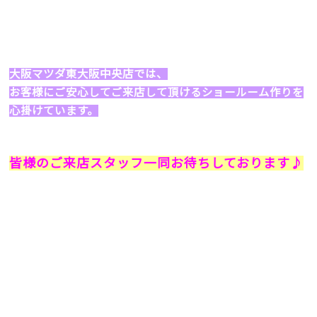
大阪マツダ東大阪中央店では、
お客様にご安心してご来店して頂けるショールーム作りを
心掛けています。
皆様のご来店スタッフ一同お待ちしております♪