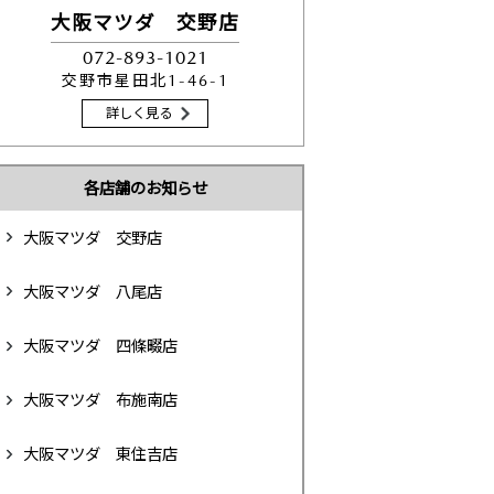
大阪マツダ 交野店
072-893-1021
交野市星田北1-46-1
詳しく見る
各店舗のお知らせ
大阪マツダ 交野店
大阪マツダ 八尾店
大阪マツダ 四條畷店
大阪マツダ 布施南店
大阪マツダ 東住吉店