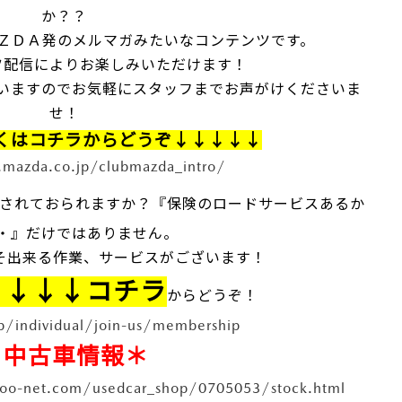
か？？
ＺＤＡ発のメルマガみたいなコンテンツです。
ツ配信によりお楽しみいただけます！
いますのでお気軽にスタッフまでお声がけくださいま
せ！
くはコチラからどうぞ↓↓↓↓↓
mazda.co.jp/clubmazda_intro/
されておられますか？『保険のロードサービスあるか
・』だけではありません。
出来る作業、サービスがございます！
↓↓↓↓コチラ
からどうぞ！
.jp/individual/join-us/membership
＊中古車情報＊
oo-net.com/usedcar_shop/0705053/stock.html