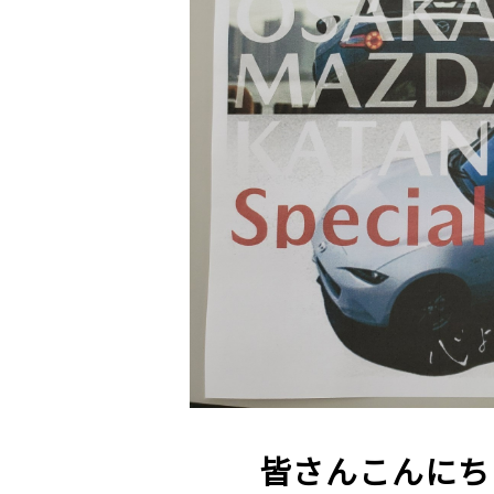
サービス専門工場
皆さんこんにち