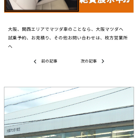
大阪、関西エリアでマツダ車のことなら、大阪マツダへ
試乗予約、お見積り、その他お問い合わせは、枚方営業所
へ
前の記事
次の記事