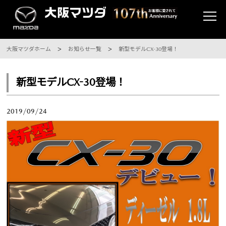
大阪マツダホーム
お知らせ一覧
新型モデルCX-30登場！
新型モデルCX-30登場！
2019/09/24