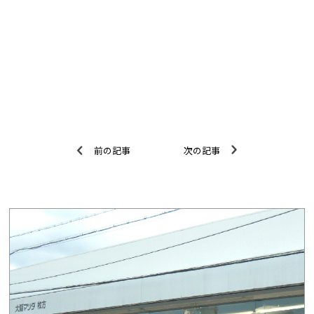
前の記事
次の記事