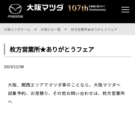
大阪マツダホーム
お知らせ一覧
枚方営業所★ありがとうフェア
枚方営業所★ありがとうフェア
2019/12/06
大阪、関西エリアでマツダ車のことなら、大阪マツダへ
試乗予約、お見積り、その他お問い合わせは、枚方営業所
へ