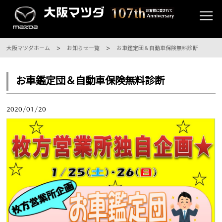
大阪マツダホーム
お知らせ一覧
お車鑑定団＆自動車保険無料診断
お車鑑定団＆自動車保険無料診断
2020/01/20