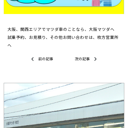
大阪、関西エリアでマツダ車のことなら、大阪マツダへ
試乗予約、お見積り、その他お問い合わせは、枚方営業所
へ
前の記事
次の記事