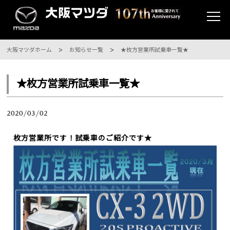
大阪マツダホーム
お知らせ一覧
★枚方営業所試乗車一覧★
★枚方営業所試乗車一覧★
2020/03/02
枚方営業所です！試乗車のご紹介です★