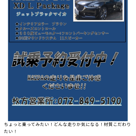
ちょっと乗ってみたい！どんな走りか気になる！材質こだわり
たい！