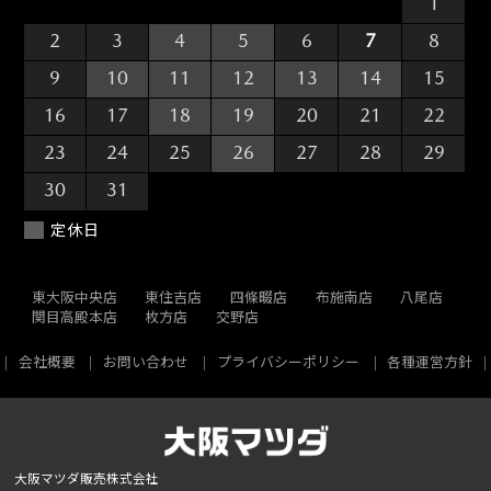
26
27
28
29
30
31
1
2
3
4
5
6
7
8
9
10
11
12
13
14
15
16
17
18
19
20
21
22
23
24
25
26
27
28
29
30
31
1
2
3
4
5
定休日
東大阪中央店
東住吉店
四條畷店
布施南店
八尾店
関目高殿本店
枚方店
交野店
会社概要
お問い合わせ
プライバシーポリシー
各種運営方針
大阪マツダ販売株式会社