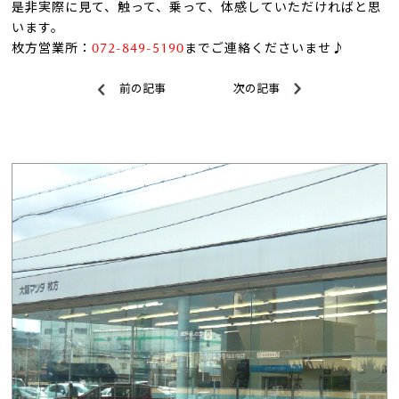
是非実際に見て、触って、乗って、体感していただければと思
います。
枚方営業所：
072-849-5190
までご連絡くださいませ♪
前の記事
次の記事