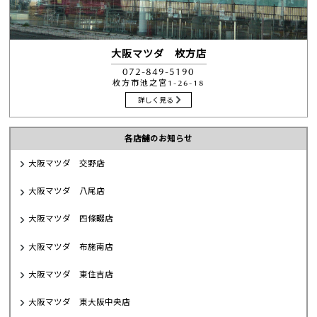
大阪マツダ 枚方店
072-849-5190
枚方市池之宮1-26-18
詳しく見る
各店舗のお知らせ
大阪マツダ 交野店
大阪マツダ 八尾店
大阪マツダ 四條畷店
大阪マツダ 布施南店
大阪マツダ 東住吉店
大阪マツダ 東大阪中央店