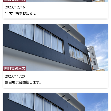
2023/12/16
年末年始のお知らせ
関目高殿本店
2023/11/20
独自展示会開催します。