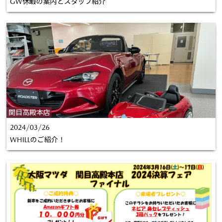
GW休暇の案内とスタッフ紹介
関目高殿本店
2024/03/26
WHILLのご紹介！