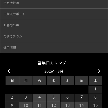
所有権解除
ご購入サポート
お客様の声
今週のチラシ
採用情報
営業日カレンダー
2026年 8月
日
月
火
水
木
金
土
26
27
28
29
30
31
1
2
3
4
5
6
7
8
9
10
11
12
13
14
15