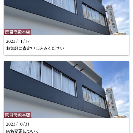
関目高殿本店
2023/11/17
お気軽に査定申し込みください
関目高殿本店
2023/10/31
店名変更について