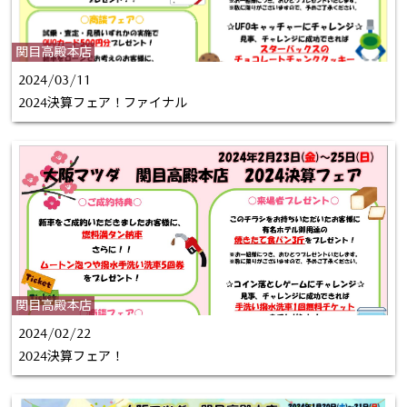
関目高殿本店
2024/03/11
2024決算フェア！ファイナル
関目高殿本店
2024/02/22
2024決算フェア！