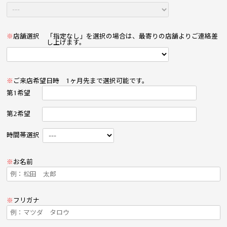
※
店舗選択
「指定なし」を選択の場合は、最寄りの店舗よりご連絡差
し上げます。
※
ご来店希望日時
1ヶ月先まで選択可能です。
第1希望
第2希望
時間帯選択
※
お名前
※
フリガナ