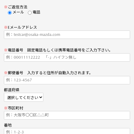
※
ご返信方法
メール
電話
※
Eメールアドレス
※
電話番号 固定電話もしくは携帯電話番号をご入力下さい。
※
郵便番号 入力すると住所が自動入力されます。
都道府県
※
市区町村
番地