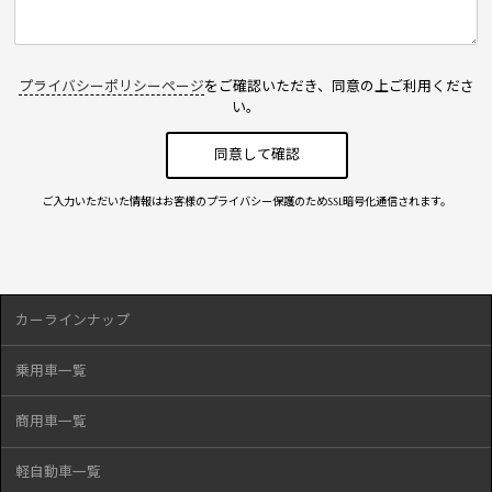
プライバシーポリシーページ
をご確認いただき、同意の上ご利用くださ
い。
ご入力いただいた情報はお客様のプライバシー保護のためSSL暗号化通信されます。
カーラインナップ
乗用車一覧
商用車一覧
軽自動車一覧