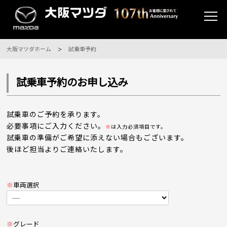
大阪マツダホーム
試乗車予約
試乗車予約のお申し込み
試乗車のご予約を承ります。
必要事項にご入力ください。
※
は入力必須項目です。
試乗車の準備がご希望に添えない場合もございます。
後ほど担当よりご連絡いたします。
※
車両選択
※
グレード