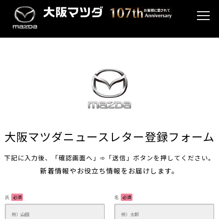
大阪マツダニュースレター登録フォーム
下記に入力後、「確認画面へ」➾「送信」ボタンを押してください。
新着情報やお役立ち情報をお届けします。
氏
必須
名
必須