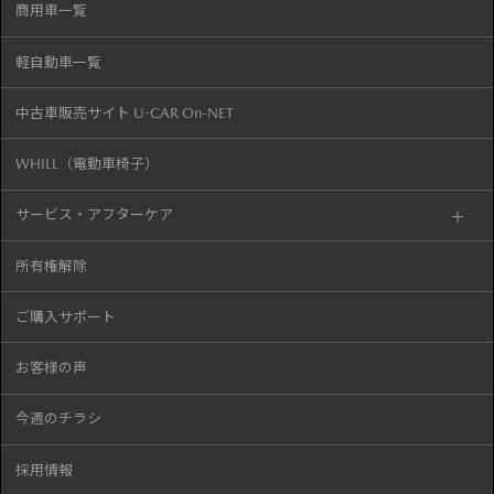
商用車一覧
軽自動車一覧
中古車販売サイト U-CAR On-NET
WHILL（電動車椅子）
サービス・アフターケア
所有権解除
ご購入サポート
お客様の声
今週のチラシ
採用情報