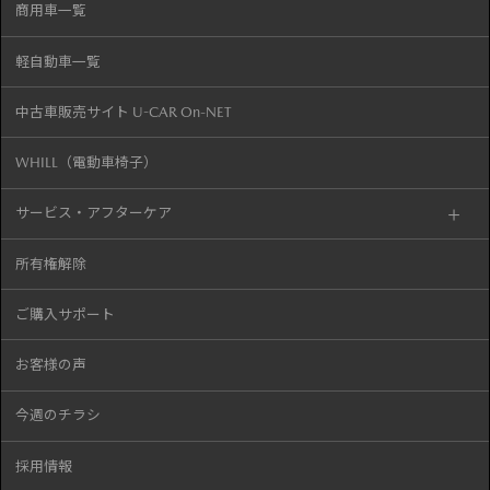
商用車一覧
軽自動車一覧
中古車販売サイト U-CAR On-NET
WHILL（電動車椅子）
サービス・アフターケア
所有権解除
ご購入サポート
お客様の声
今週のチラシ
採用情報