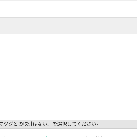
マツダとの取引はない」を選択してください。