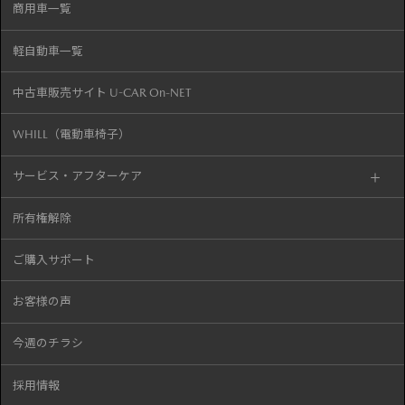
商用車一覧
軽自動車一覧
中古車販売サイト U-CAR On-NET
WHILL（電動車椅子）
サービス・アフターケア
所有権解除
ご購入サポート
お客様の声
今週のチラシ
採用情報