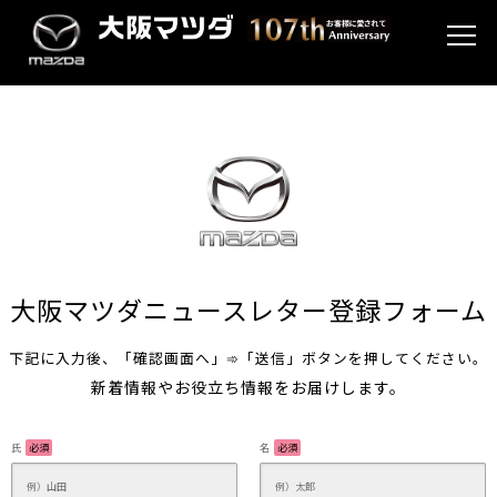
大阪マツダニュースレター登録フォーム
下記に入力後、「確認画面へ」➾「送信」ボタンを押してください。
新着情報やお役立ち情報をお届けします。
氏
必須
名
必須