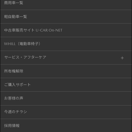
商用車一覧
軽自動車一覧
中古車販売サイト U-CAR On-NET
WHILL（電動車椅子）
サービス・アフターケア
所有権解除
ご購入サポート
お客様の声
今週のチラシ
採用情報