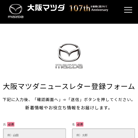
大阪マツダニュースレター登録フォーム
下記に入力後、「確認画面へ」➾「送信」ボタンを押してください。
新着情報やお役立ち情報をお届けします。
氏
必須
名
必須