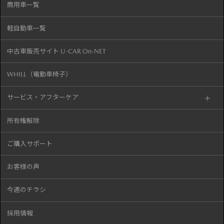
商用車一覧
軽自動車一覧
中古車販売サイト U-CAR On-NET
WHILL（電動車椅子）
サービス・アフターケア
所有権解除
ご購入サポート
お客様の声
今週のチラシ
採用情報