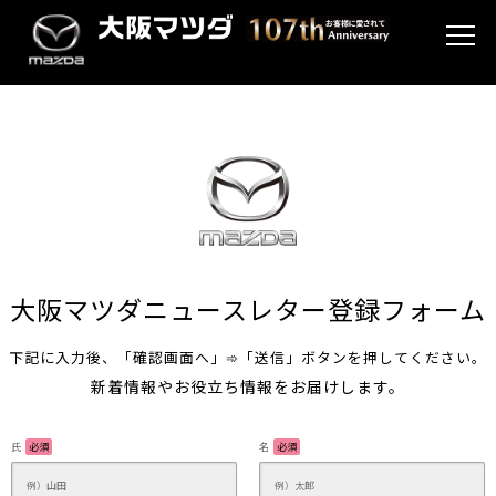
大阪マツダニュースレター登録フォーム
下記に入力後、「確認画面へ」➾「送信」ボタンを押してください。
新着情報やお役立ち情報をお届けします。
氏
必須
名
必須