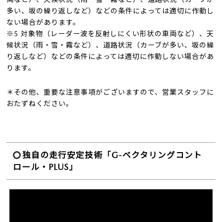
多い、坂の繰り返しなど）などの条件によっては適切に作動し
ない場合があります。
※5 対象物（レーダー波を反射しにくい形状の車両など）、天
候状況（雨・雪・霧など）、道路状況（カーブが多い、坂の繰
り返しなど）などの条件によっては適切に作動しない場合があ
ります。
＊その他、重要な注意事項がございますので、営業スタッフに
おたずねください。
独自の走行安定技術「G-ベクタリングコント
ロール・PLUS」