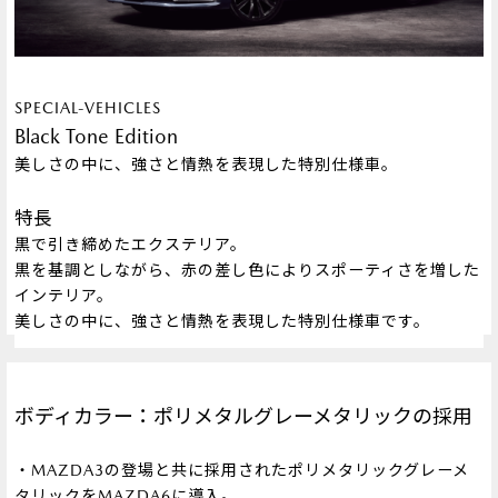
SPECIAL-VEHICLES
Black Tone Edition
美しさの中に、強さと情熱を表現した特別仕様車。
特長
黒で引き締めたエクステリア。
黒を基調としながら、赤の差し色によりスポーティさを増した
インテリア。
美しさの中に、強さと情熱を表現した特別仕様車です。
ボディカラー：ポリメタルグレーメタリックの採用
・MAZDA3の登場と共に採用されたポリメタリックグレーメ
タリックをMAZDA6に導入。