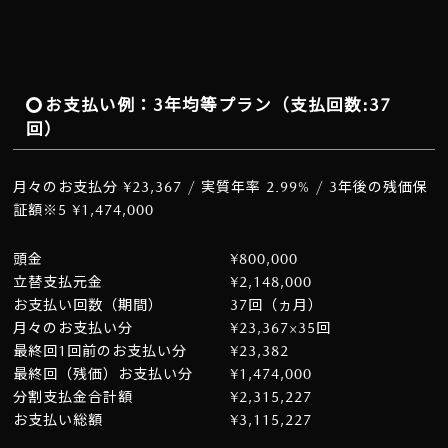
お支払い例：3年均等プラン（支払回数:37
回）
月々のお支払分 ¥23,367 / 実質年率 2.99% / 3年後の残価保
証額※5 ¥1,474,000
頭金
¥800,000
立替支払元金
¥2,148,000
お支払い回数（期間）
37回（ヵ月）
月々のお支払い分
¥23,367×35回
最終回1回前のお支払い分
¥23,382
最終回（残価）お支払い分
¥1,474,000
分割支払金合計額
¥2,315,227
お支払い総額
¥3,115,227