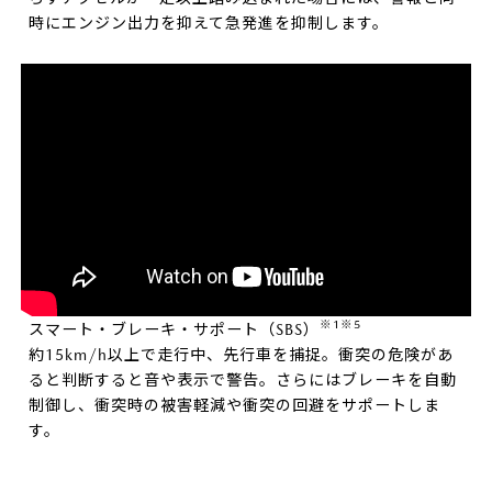
時にエンジン出力を抑えて急発進を抑制します。
※1※5
スマート・ブレーキ・サポート（SBS）
約15km/h以上で走行中、先行車を捕捉。衝突の危険があ
ると判断すると音や表示で警告。さらにはブレーキを自動
制御し、衝突時の被害軽減や衝突の回避をサポートしま
す。