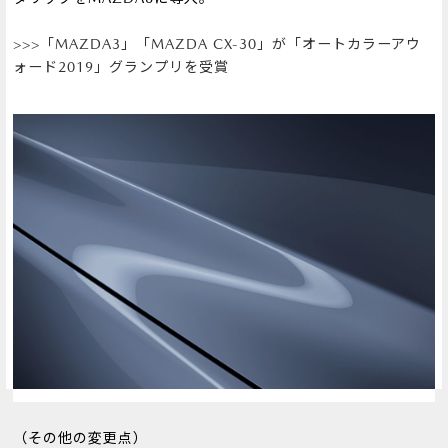
>>>「MAZDA3」「MAZDA CX-30」が「オートカラーアウ
ォード2019」グランプリを受賞
（その他の変更点）