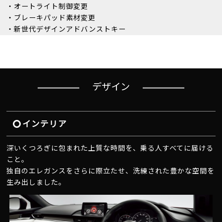
・オートライト制御変更
・ブレーキパッド素材変更
・新世代デザインアドバンストキー
デザイン
インテリア
深いくつろぎに包まれた上質な時間を、乗る人すべてに届ける
こと。
独自のエレガンスをさらに際立たせ、洗練された豊かな空間を
生み出しました。