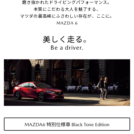
磨き抜かれたドライビングパフォーマンス。
本質にこだわる大人を魅了する、
マツダの最高峰にふさわしい存在が、ここに。
MAZDA 6
美しく走る。
Be a driver.
MAZDA6 特別仕様車 Black Tone Edition