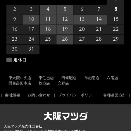
2
3
4
5
6
7
8
9
10
11
12
13
14
15
16
17
18
19
20
21
22
23
24
25
26
27
28
29
30
31
1
2
3
4
5
定休日
東大阪中央店
東住吉店
四條畷店
布施南店
八尾店
関目高殿本店
枚方店
交野店
会社概要
お問い合わせ
プライバシーポリシー
各種運営方針
大阪マツダ販売株式会社