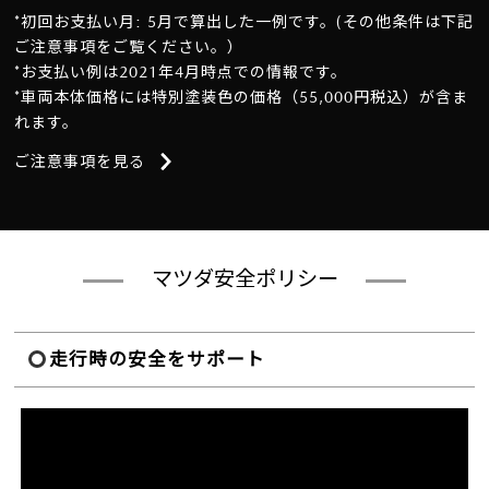
*初回お支払い月: 5月で算出した一例です。(その他条件は下記
ご注意事項をご覧ください。）
*お支払い例は2021年4月時点での情報です。
*車両本体価格には特別塗装色の価格（55,000円税込）が含ま
れます。
ご注意事項を見る
マツダ安全ポリシー
走行時の安全をサポート