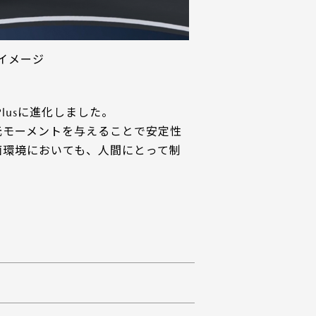
イメージ
lusに進化しました。
元モーメントを与えることで安定性
面環境においても、人間にとって制