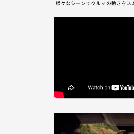
様々なシーンでクルマの動きをスム