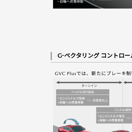
G-ベクタリング コントロール 
GVC Plusでは、新たにブレー