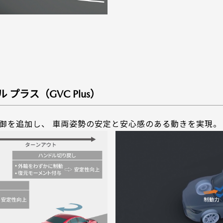
プラス（GVC Plus）
キ制御を追加し、 車両姿勢の安定と安心感のある動きを実現。