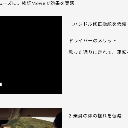
ーズに。検証Movieで効果を実感。
1.ハンドル修正操舵を低減
ドライバーのメリット
思った通りに走れて、運転
2.乗員の体の揺れを低減