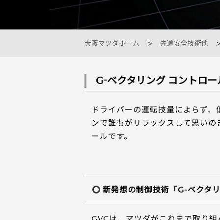
サービス専門工場
大阪マツダホーム
先進安全技術他
G-ベクタリング コントロー
ドライバーの運転技量によらず、
ンで誰もがリラックスして思いの
ールです。
新発想の制御技術「G-ベクタリ
GVCは、マツダがこれまで取り