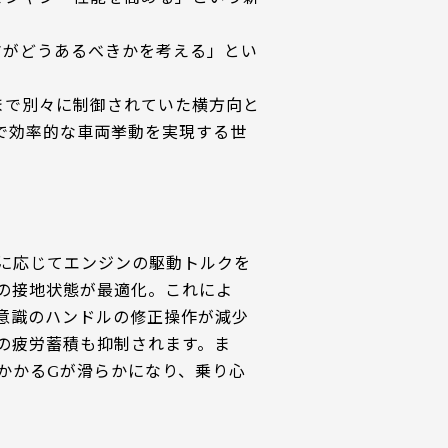
マがどうあるべきかを考える」とい
まで別々に制御されていた横方向と
で効率的な車両挙動を実現する世
に応じてエンジンの駆動トルクを
の接地状態が最適化。これによ
意識のハンドルの修正操作が減少
の疲労蓄積も抑制されます。ま
かかるGが滑らかになり、乗り心