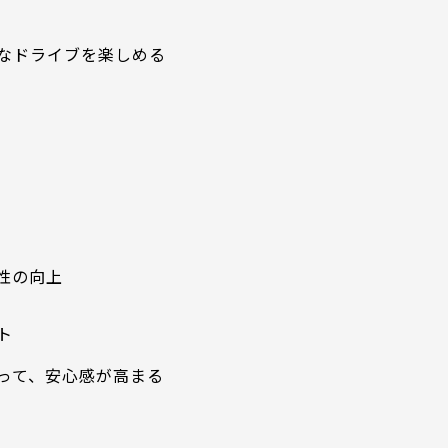
なドライブを楽しめる
性の向上
ト
って、安心感が高まる