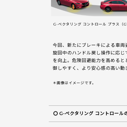
G-ベクタリング コントロール プラス（GV
今回、新たにブレーキによる車両姿
旋回中のハンドル戻し操作に応じ
を向上。危険回避能力を高めると
御しやすく、より安心感の高い動
＊画像はイメージです。
G-ベクタリング コントロール