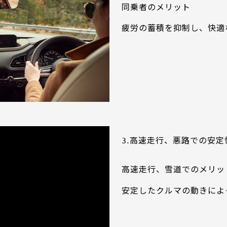
同乗者のメリット
疲労の蓄積を抑制し、快適
3.高速走行、悪路での安定
高速走行、雪道でのメリッ
安定したクルマの動きによ