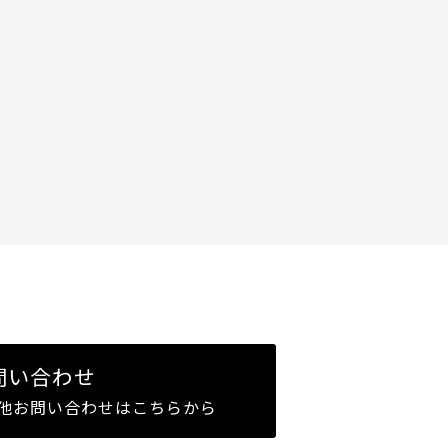
問い合わせ
他お問い合わせはこちらから