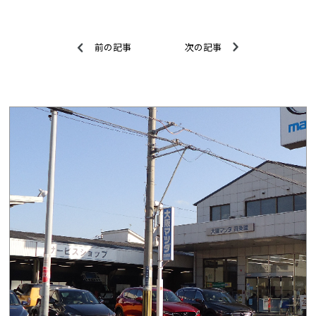
前の記事
次の記事