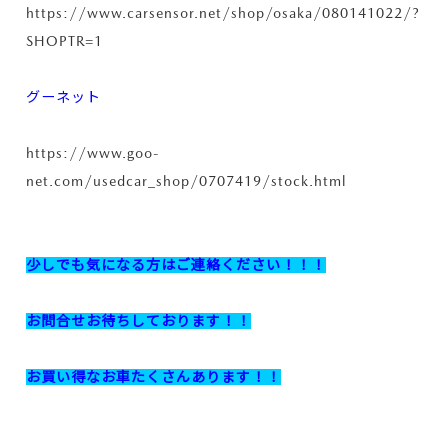
https://www.carsensor.net/shop/osaka/080141022/?
SHOPTR=1
グーネット
https://www.goo-
net.com/usedcar_shop/0707419/stock.html
少しでも気になる方はご連絡ください！！！
お問合せお待ちしております！！
お買い得なお車たくさんあります！！