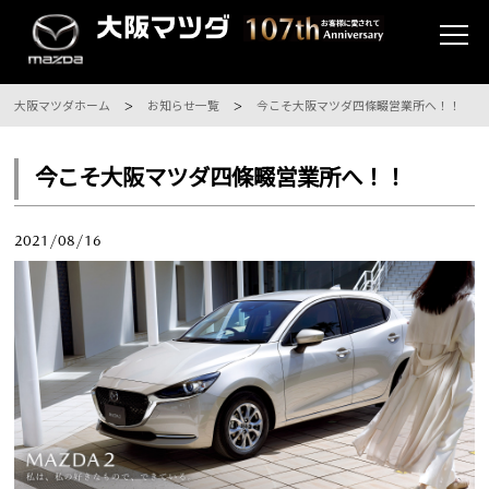
大阪マツダホーム
お知らせ一覧
今こそ大阪マツダ四條畷営業所へ！！
今こそ大阪マツダ四條畷営業所へ！！
2021/08/16