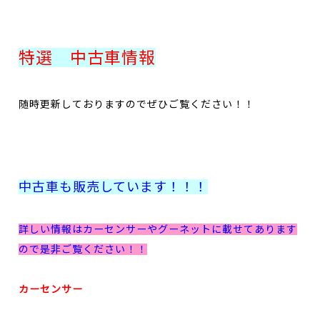
特選 中古車情報
随時更新しておりますのでぜひご覧ください！！
中古車も販売しています！！！
詳しい情報はカーセンサーやグーネットに載せてあります
ので是非ご覧ください！！
カーセンサー