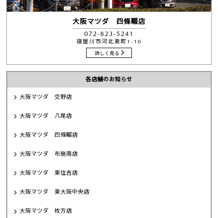
大阪マツダ 四條畷店
072-823-5241
寝屋川市河北東町1-10
詳しく見る
各店舗のお知らせ
大阪マツダ 交野店
大阪マツダ 八尾店
大阪マツダ 四條畷店
大阪マツダ 布施南店
大阪マツダ 東住吉店
大阪マツダ 東大阪中央店
大阪マツダ 枚方店