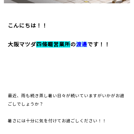
こんにちは！！
大阪マツダ
四條畷営業所
の
渡邉
です！！
最近、雨も続き蒸し暑い日々が続いていますがいかがお過
ごしでしょうか？
暑さには十分に気を付けてお過ごしください！！