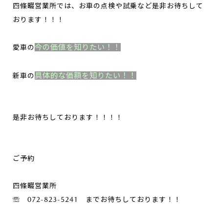
四條畷営業所では、お車の点検や試乗など是非お待ちして
おります！！！
今の価値を知りたい！！
愛車の
具体的な価額を知りたい！！
新車の
是非お待ちしております！！！！
ご予約
四條畷営業所
☏ 072-823-5241 までお待ちしております！！