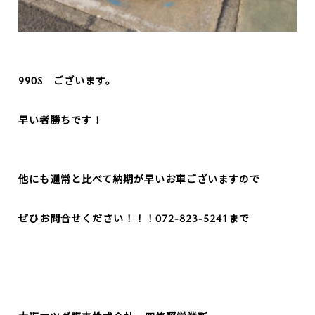
990S ございます。
早い者勝ちです！
他にも通常と比べて納期が早いお車ございますので
ぜひお問合せください！！！072-823-5241まで