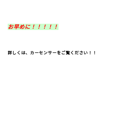
お早めに！！！！！
詳しくは、カーセンサーをご覧ください！！