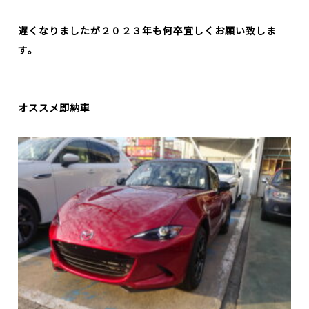
遅くなりましたが２０２３年も何卒宜しくお願い致しま
す。
オススメ即納車