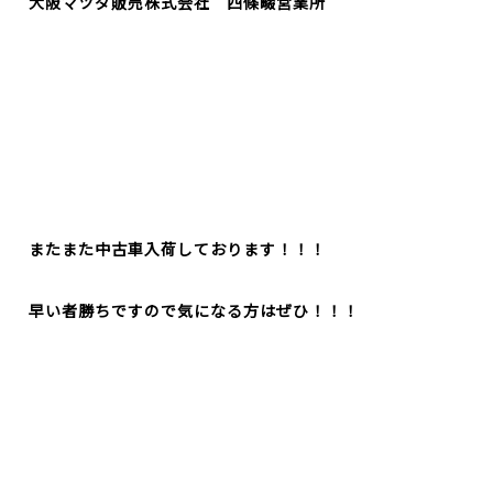
大阪マツダ販売株式会社 四條畷営業所
またまた中古車入荷しております！！！
早い者勝ちですので気になる方はぜひ！！！