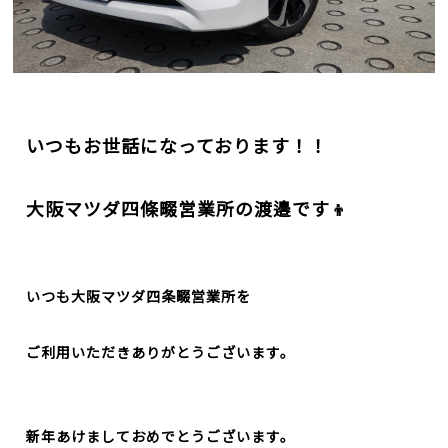
いつもお世話になっております！！
大阪マツダ
四條畷営業所の渡邉です👦
いつも大阪マツダ四条畷営業所を
ご利用いただきありがとうございます。
新年あけましておめでとうございます。