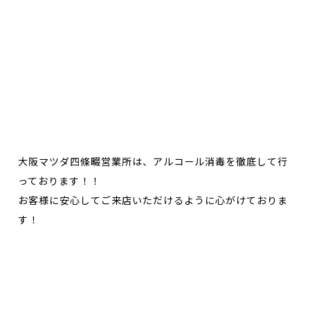
大阪マツダ四條畷営業所は、アルコール消毒を徹底して行
っております！！
お客様に安心してご来店いただけるように心がけておりま
す！