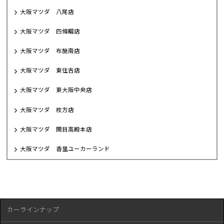
大阪マツダ 八尾店
大阪マツダ 四條畷店
大阪マツダ 布施南店
大阪マツダ 東住吉店
大阪マツダ 東大阪中央店
大阪マツダ 枚方店
大阪マツダ 関目高殿本店
大阪マツダ 香里ユーカーランド
カーラインナップ