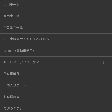
乗用車一覧
商用車一覧
軽自動車一覧
中古車販売サイト U-CAR On-NET
WHILL（電動車椅子）
サービス・アフターケア
所有権解除
ご購入サポート
お客様の声
今週のチラシ