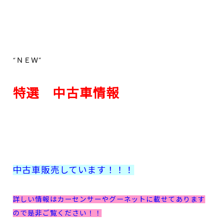
“ＮＥＷ”
特選 中古車情報
中古車販売しています！！！
詳しい情報はカーセンサーやグーネットに載せてあります
ので是非ご覧ください！！