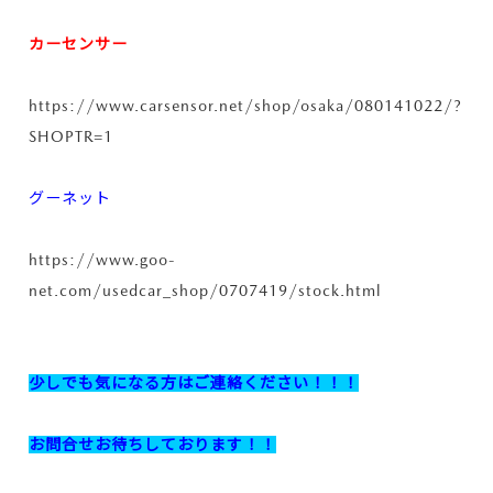
カーセンサー
https://www.carsensor.net/shop/osaka/080141022/?
SHOPTR=1
グーネット
https://www.goo-
net.com/usedcar_shop/0707419/stock.html
少しでも気になる方はご連絡ください！！！
お問合せお待ちしております！！