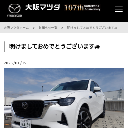
大阪マツダホーム
お知らせ一覧
明けましておめでとうございます🚙
明けましておめでとうございます🚙
2023/01/19