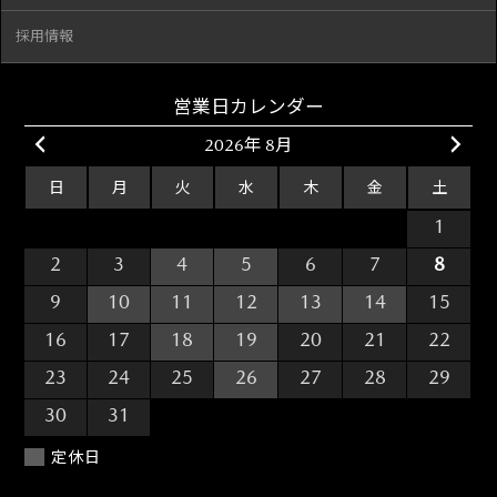
採用情報
営業日カレンダー
2026年 8月
日
月
火
水
木
金
土
26
27
28
29
30
31
1
2
3
4
5
6
7
8
9
10
11
12
13
14
15
16
17
18
19
20
21
22
23
24
25
26
27
28
29
30
31
1
2
3
4
5
定休日