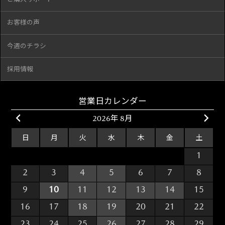
お客様の声
今週のチラシ
採用情報
営業日カレンダー
2026年 8月
日
月
火
水
木
金
土
26
27
28
29
30
31
1
2
3
4
5
6
7
8
9
10
11
12
13
14
15
16
17
18
19
20
21
22
23
24
25
26
27
28
29