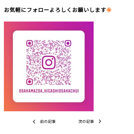
お気軽にフォロー
よろしくお願いします
🌞
前の記事
次の記事