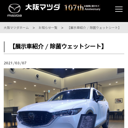
大阪マツダホーム
お知らせ一覧
【展示車紹介 / 除菌ウェットシート】
【展示車紹介 / 除菌ウェットシート】
2021/03/07