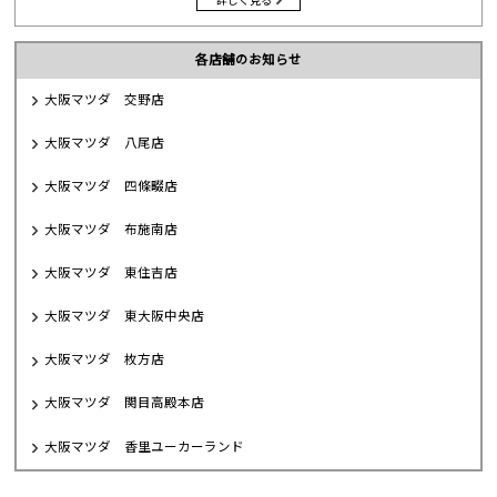
各店舗のお知らせ
大阪マツダ 交野店
大阪マツダ 八尾店
大阪マツダ 四條畷店
大阪マツダ 布施南店
大阪マツダ 東住吉店
大阪マツダ 東大阪中央店
大阪マツダ 枚方店
大阪マツダ 関目高殿本店
大阪マツダ 香里ユーカーランド