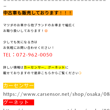
－－－－－－－－－－－－－－－－－－－－－－－－－－－－
－
中古車も販売しております
！！！
マツダのお車から他ブランドのお車まで幅広く
お取り扱いしております！
😄
少しでも気になる方は
お気軽にお問い合わせください！
TEL：072-962-0050
詳しい情報は
カーセンサー、グーネット
に
載せておりますので是非こちらからご覧ください
🌛
カーセンサー
https://www.carsensor.net/shop/osaka/0
グーネット