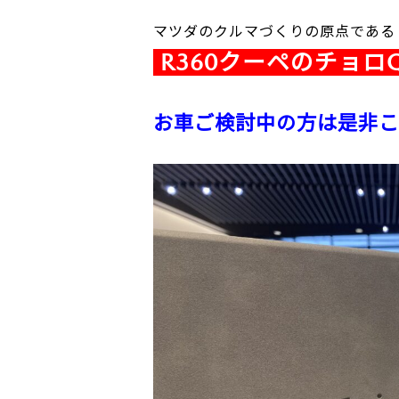
マツダのクルマづくりの原点である
R360クーペのチョロ
お車ご検討中の方は是非こ