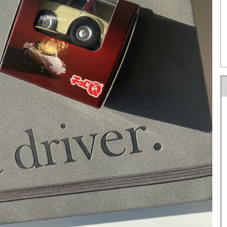
U-car Land 中古車専売店
法人営業部