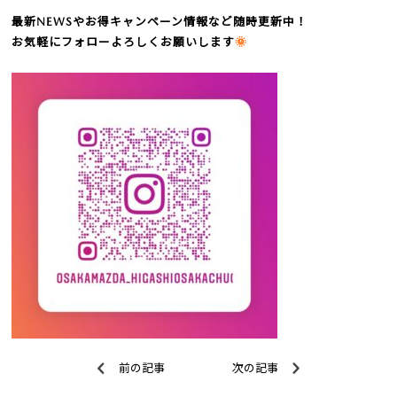
最新NEWSやお得キャンペーン情報など随時更新中！
お気軽にフォロー
よろしくお願いします
🌞
前の記事
次の記事