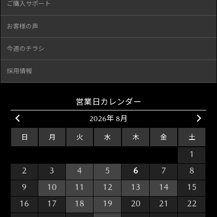
ご購入サポート
お客様の声
今週のチラシ
採用情報
営業日カレンダー
2026年 8月
日
月
火
水
木
金
土
26
27
28
29
30
31
1
2
3
4
5
6
7
8
9
10
11
12
13
14
15
16
17
18
19
20
21
22