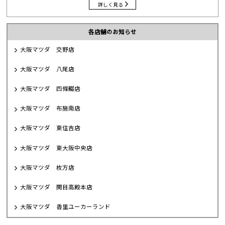
詳しく見る
各店舗のお知らせ
大阪マツダ 交野店
大阪マツダ 八尾店
大阪マツダ 四條畷店
大阪マツダ 布施南店
大阪マツダ 東住吉店
大阪マツダ 東大阪中央店
大阪マツダ 枚方店
大阪マツダ 関目高殿本店
大阪マツダ 香里ユーカーランド