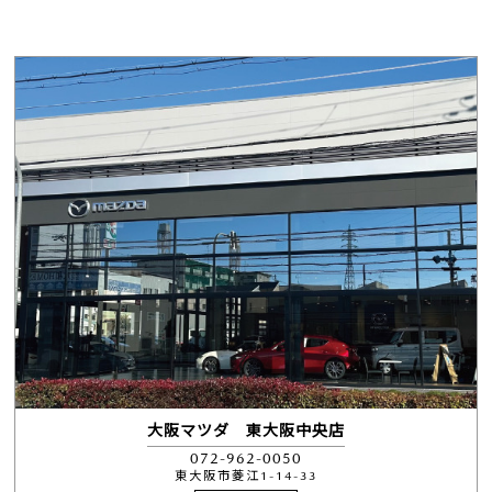
大阪マツダ 東大阪中央店
072-962-0050
東大阪市菱江1-14-33