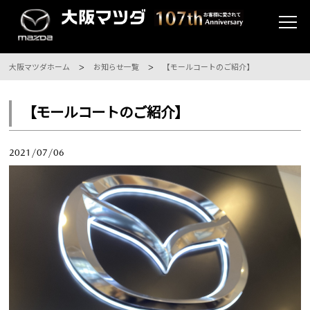
大阪マツダホーム
お知らせ一覧
【モールコートのご紹介】
【モールコートのご紹介】
2021/07/06