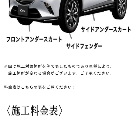
※図は施工対象箇所を例で表したものであり車種により、
施工箇所が変わる場合がございます。ご了承ください。
料金表はこちらの表をご覧ください！