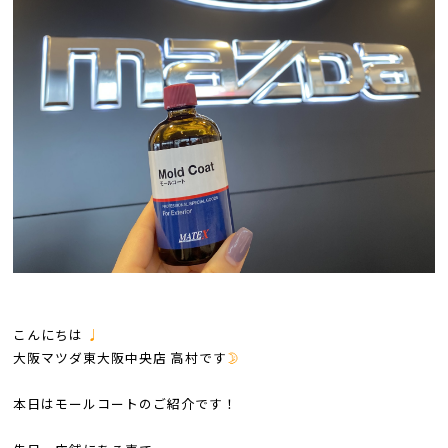
こんにちは
♩
大阪マツダ東大阪中央店 高村です
🌛
本日はモールコートのご紹介です！