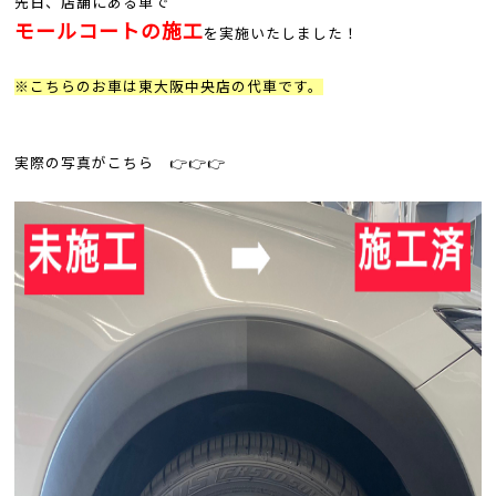
先日、店舗にある車で
モールコートの施工
を実施いたしました！
※こちらのお車は東大阪中央店の代車です。
実際の写真がこちら 👉👉👉