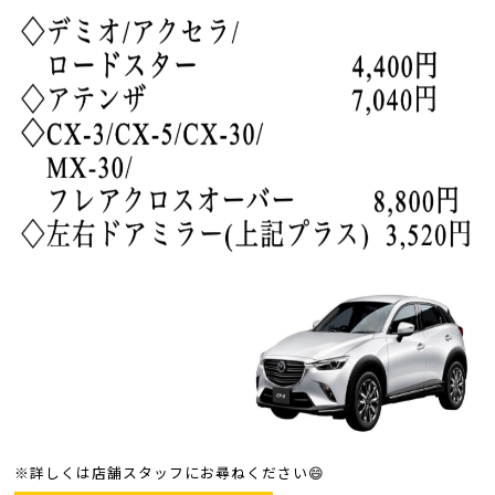
※詳しくは店舗スタッフにお尋ねください😄