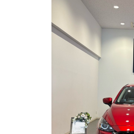
サービス専門工場