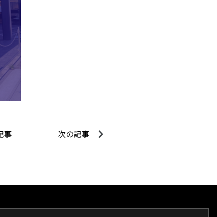
記事
次の記事