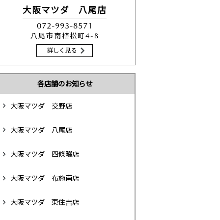
大阪マツダ 八尾店
072-993-8571
八尾市南植松町4-8
詳しく見る
各店舗のお知らせ
大阪マツダ 交野店
大阪マツダ 八尾店
大阪マツダ 四條畷店
大阪マツダ 布施南店
大阪マツダ 東住吉店