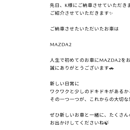
先日、K様にご納車させていただき
ご紹介させていただきます✨
ご納車させたいただいたお車は
MAZDA2
人生で初めてのお車にMAZDA2を
誠にありがとうございます🚗
新しい日常に
ワクワクと少しのドキドキがあるか
その一つ一つが、これからの大切な
ぜひ新しいお車と一緒に、たくさん
お出かけしてくださいね🍃