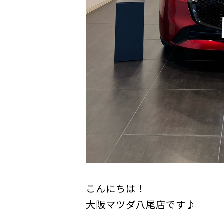
こんにちは！
大阪マツダ八尾店です♪