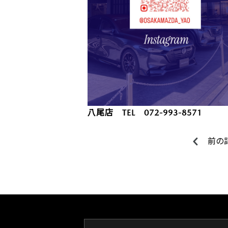
八尾店 TEL 072-993-8571
前の