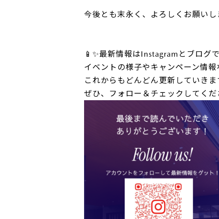
今後とも末永く、よろしくお願いし
📱✨最新情報はInstagramとブロ
イベントの様子やキャンペーン情報
これからもどんどん更新していきま
ぜひ、フォロー＆チェックしてくださ