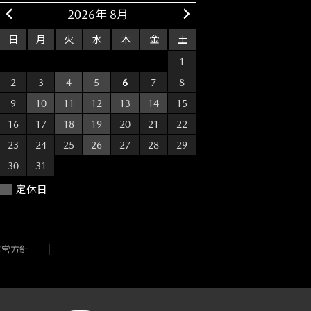
2026年 8月
日
月
火
水
木
金
土
26
27
28
29
30
31
1
2
3
4
5
6
7
8
9
10
11
12
13
14
15
16
17
18
19
20
21
22
23
24
25
26
27
28
29
30
31
1
2
3
4
5
定休日
運営方針