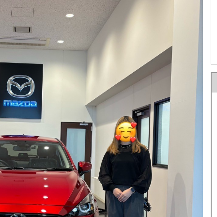
U-car Land 中古車専売店
法人営業部