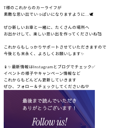
T様のこれからのカーライフが
素敵な思い出でいっぱいになりますように...🕊
ぜひ新しいお車と一緒に、たくさんの場所へ
お出かけして、楽しい思い出を作ってくださいね🥰
これからもしっかりサポートさせていただきますので
今後とも末永く、よろしくお願いします✨
📱✨最新情報はInstagramとブログでチェック✅
イベントの様子やキャンペーン情報など
これからもどんどん更新していきます
ぜひ、フォロー＆チェックしてくださいね💛