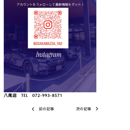
八尾店 TEL 072-993-8571
前の記事
次の記事