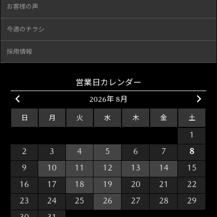
お客様の声
今週のチラシ
採用情報
営業日カレンダー
2026年 8月
日
月
火
水
木
金
土
26
27
28
29
30
31
1
2
3
4
5
6
7
8
9
10
11
12
13
14
15
16
17
18
19
20
21
22
23
24
25
26
27
28
29
30
31
1
2
3
4
5