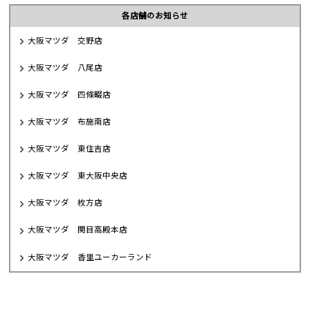
各店舗のお知らせ
大阪マツダ 交野店
大阪マツダ 八尾店
大阪マツダ 四條畷店
大阪マツダ 布施南店
大阪マツダ 東住吉店
大阪マツダ 東大阪中央店
大阪マツダ 枚方店
大阪マツダ 関目高殿本店
大阪マツダ 香里ユーカーランド