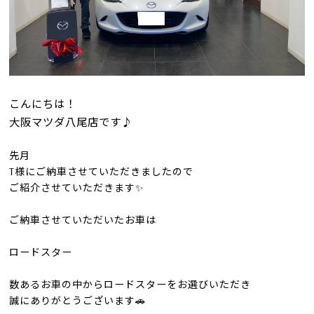
こんにちは！
大阪マツダ八尾店です♪
先月
T様にご納車させていただきましたので
ご紹介させていただきます✨
ご納車させていただいたお車は
ロードスター
数あるお車の中からロードスターをお選びいただき
誠にありがとうございます🚗