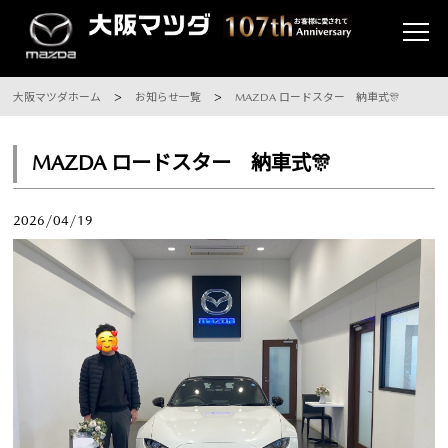
大阪マツダホーム
お知らせ一覧
MAZDA ロードスター 納車式🎊
MAZDA ロードスター 納車式🎊
2026/04/19