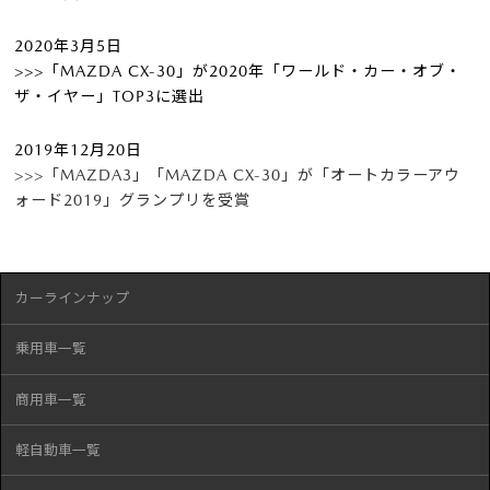
2020年3月5日
>>>「MAZDA CX-30」が2020年「ワールド・カー・オブ・
ザ・イヤー」TOP3に選出
2019年12月20日
>>>「MAZDA3」「MAZDA CX-30」が「オートカラーアウ
ォード2019」グランプリを受賞
カーラインナップ
乗用車一覧
商用車一覧
軽自動車一覧