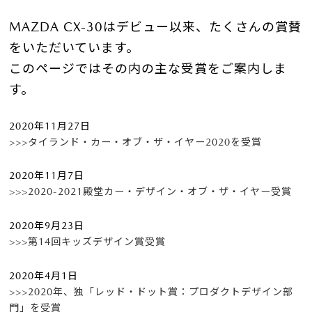
MAZDA CX-30はデビュー以来、たくさんの賞賛
をいただいています。
このページではその内の主な受賞をご案内しま
す。
2020年11月27日
>>>タイランド・カー・オブ・ザ・イヤー2020を受賞
2020年11月7日
>>>2020-2021殿堂カー・デザイン・オブ・ザ・イヤー受賞
2020年9月23日
>>>第14回キッズデザイン賞受賞
2020年4月1日
>>>2020年、独「レッド・ドット賞：プロダクトデザイン部
門」を受賞