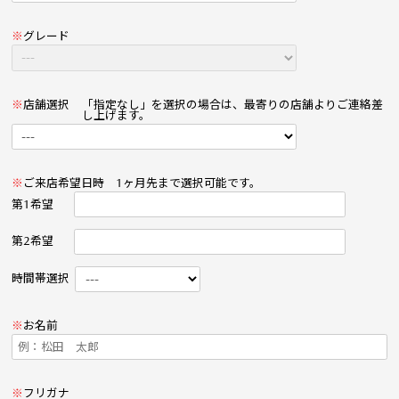
※
グレード
※
店舗選択
「指定なし」を選択の場合は、最寄りの店舗よりご連絡差
し上げます。
※
ご来店希望日時
1ヶ月先まで選択可能です。
第1希望
第2希望
時間帯選択
※
お名前
※
フリガナ