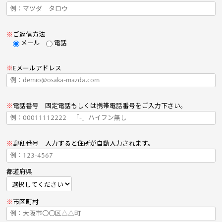
※
ご返信方法
メール
電話
※
Eメールアドレス
※
電話番号 固定電話もしくは携帯電話番号をご入力下さい。
※
郵便番号 入力すると住所が自動入力されます。
都道府県
※
市区町村