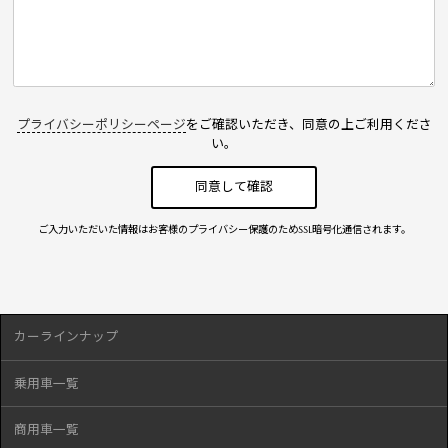
プライバシーポリシーページ
をご確認いただき、同意の上ご利用くださ
い。
ご入力いただいた情報はお客様のプライバシー保護のためSSL暗号化通信されます。
カーラインナップ
乗用車一覧
商用車一覧