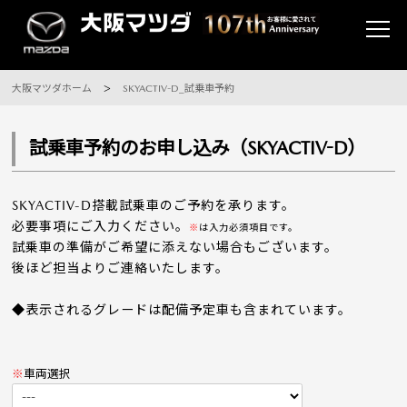
大阪マツダホーム
SKYACTIV-D_試乗車予約
試乗車予約のお申し込み（SKYACTIV-D）
SKYACTIV-D搭載試乗車のご予約を承ります。
必要事項にご入力ください。
※
は入力必須項目です。
試乗車の準備がご希望に添えない場合もございます。
後ほど担当よりご連絡いたします。
◆表示されるグレードは配備予定車も含まれています。
※
車両選択