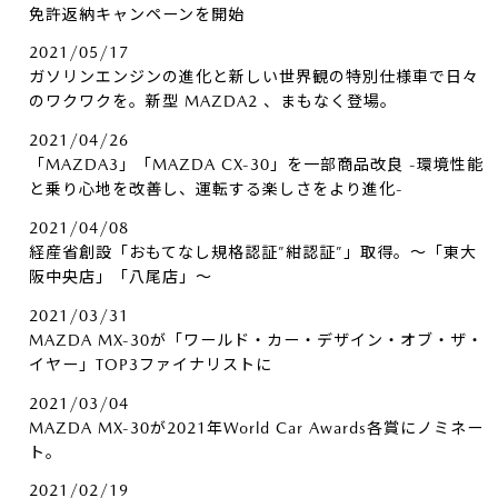
免許返納キャンペーンを開始
2021/05/17
ガソリンエンジンの進化と新しい世界観の特別仕様車で日々
のワクワクを。新型 MAZDA2 、まもなく登場。
2021/04/26
「MAZDA3」「MAZDA CX-30」を一部商品改良 -環境性能
と乗り心地を改善し、運転する楽しさをより進化-
2021/04/08
経産省創設「おもてなし規格認証”紺認証”」取得。～「東大
阪中央店」「八尾店」～
2021/03/31
MAZDA MX-30が「ワールド・カー・デザイン・オブ・ザ・
イヤー」TOP3ファイナリストに
2021/03/04
MAZDA MX-30が2021年World Car Awards各賞にノミネー
ト。
2021/02/19