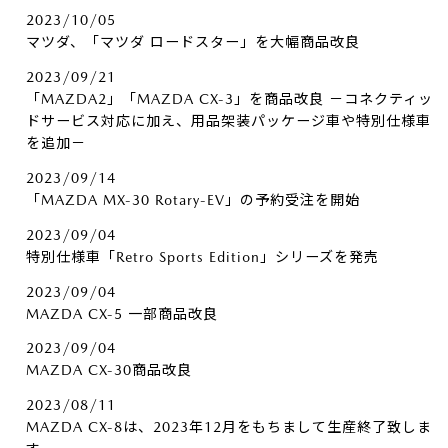
2023/10/05
マツダ、「マツダ ロードスター」を大幅商品改良
2023/09/21
「MAZDA2」「MAZDA CX-3」を商品改良 －コネクティッ
ドサービス対応に加え、用品架装パッケージ車や特別仕様車
を追加－
2023/09/14
「MAZDA MX-30 Rotary-EV」の予約受注を開始
2023/09/04
特別仕様車「Retro Sports Edition」シリーズを発売
2023/09/04
MAZDA CX-5 一部商品改良
2023/09/04
MAZDA CX-30商品改良
2023/08/11
MAZDA CX-8は、2023年12月をもちまして生産終了致しま