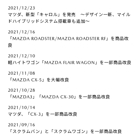
2021/12/23
マツダ、新型「キャロル」を発売 ～デザイン一新、マイル
ドハイブリッドシステム搭載車も追加～
2021/12/16
「MAZDA ROADSTER/MAZDA ROADSTER RF」を商品改
良
2021/12/10
軽ハイトワゴン「MAZDA FLAIR WAGON」を一部商品改良
2021/11/08
「MAZDA CX-5」を大幅改良
2021/10/28
「MAZDA3」「MAZDA CX-30」を一部商品改良
2021/10/14
マツダ、「CX-3」を一部商品改良
2021/09/16
「スクラムバン」と「スクラムワゴン」を一部商品改良