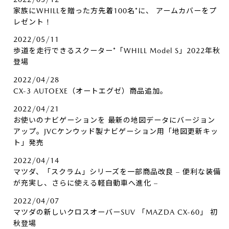
家族にWHILLを贈った方先着100名*に、​ アームカバーをプ
レゼント！
2022/05/11
歩道を走行できるスクーター*「WHILL Model S」2022年秋
登場
2022/04/28
CX-3 AUTOEXE（オートエグゼ）商品追加。
2022/04/21
お使いのナビゲーションを 最新の地図データにバージョン
アップ。JVCケンウッド製ナビゲーション用「地図更新キッ
ト」発売
2022/04/14
マツダ、「スクラム」シリーズを一部商品改良 – 便利な装備
が充実し、さらに使える軽自動車へ進化 –
2022/04/07
マツダの新しいクロスオーバーSUV 「MAZDA CX-60」 初
秋登場