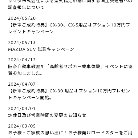
マツダ株式会社による型式指定申請に関する国土交通省への
調査報告について
2024/05/20
【新車ご成約特典】CX-30、CX-5用品オプション10万円プ
レゼントキャンペーン
2024/05/13
MAZDA SUV 試乗キャンペーン
2024/04/12
阪奈自動車教習所「高齢者サポカー乗車体験」イベントに協
賛参加しました。
2024/04/07
【新車ご成約特典】CX-30 用品オプション10万円プレゼン
トキャンペーン開始。
2024/04/01
定休日及び営業時間の変更のお知らせ
2024/03/05
お子様・ご家族の思い出に！お子様向けロードスターをご用