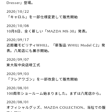
Dresser」登場。
2020/10/22
「キャロル」を一部仕様変更して販売開始
2020/10/08
10月8日、全く新しい「MAZDA MX-30」発表。
2020/09/17
近距離モビリティWHILL、「新製品 WHILL Model C2」発
表。八尾店にも展示開始。
2020/09/07
東大阪中央店竣工式
2020/09/03
「フレアワゴン」を一部改良して販売開始
2020/08/01
100周年ショールーム始まりました。まずは八尾店から。
2020/08/01
オフィシャルグッズ、MAZDA COLLECTION、当社での販