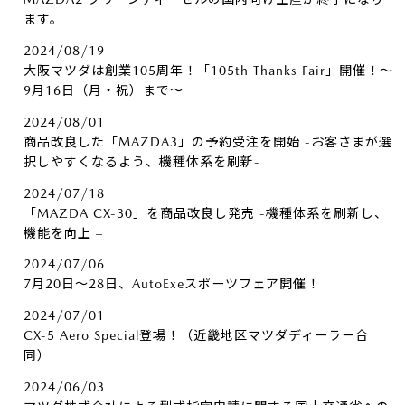
ます。
2024/08/19
大阪マツダは創業105周年！「105th Thanks Fair」開催！～
9月16日（月・祝）まで～
2024/08/01
商品改良した「MAZDA3」の予約受注を開始 -お客さまが選
択しやすくなるよう、機種体系を刷新-
2024/07/18
「MAZDA CX-30」を商品改良し発売 -機種体系を刷新し、
機能を向上 –
2024/07/06
7月20日～28日、AutoExeスポーツフェア開催！
2024/07/01
CX-5 Aero Special登場！（近畿地区マツダディーラー合
同）
2024/06/03