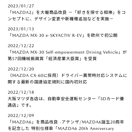
2023/01/27
「MAZDA2」を大幅商品改良 －「好きを探せる相棒」をコ
ンセプトに、デザイン変更や新機種追加などを実施－
2023/01/13
「MAZDA MX-30 e-SKYACTIV R-EV」を欧州で初公開
2022/12/22
「MAZDA MX-30 Self-empowerment Driving Vehicle」が
第57回機械振興賞「経済産業大臣賞」を受賞
2022/12/20
（MAZDA CX-60に採用）ドライバー異常時対応システムに
関する最新の国連協定規則に国内初対応
2022/12/18
大阪マツダ各店は、自動車安全運転センター「SDカード優
遇店」です。
2022/12/09
「MAZDA6」を商品改良 -アテンザ/MAZDA6誕生20周年
を記念した 特別仕様車「MAZDA6 20th Anniversary