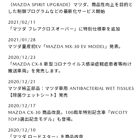
（MAZDA SPIRIT UPGRADE）マツダ、商品性向上を目的と
した制御プログラムなどの最新化サービス開始
2021/02/11
「マツダ フレアクロスオーバー」に特別仕様車を追加
2021/01/28
マツダ量産初EV「MAZDA MX-30 EV MODEL」発表。
2020/12/23
「MAZDA CX-8 新型コロナウイルス感染症軽症患者等向け
搬送車両」を発売します。
2020/12/21
マツダ純正部品：マツダ車用 ANTIBACTERIAL WET TISSUES
【除菌ウェットシート】発売
2020/12/17
MAZDA CX-30 商品改良。100周年特別記念車「WCOTY
TOP3選出記念モデル」も登場。
2020/12/10
「マツダ ロードスター」を商品改良