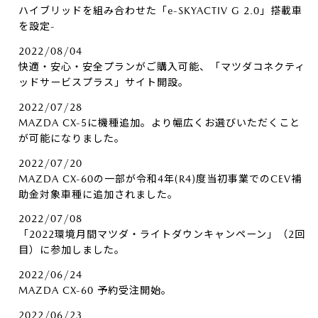
ハイブリッドを組み合わせた「e-SKYACTIV G 2.0」搭載車
を設定-
2022/08/04
快適・安心・安全プランがご購入可能、「マツダコネクティ
ッドサービスプラス」サイト開設。
2022/07/28
MAZDA CX-5に機種追加。より幅広くお選びいただくこと
が可能になりました。
2022/07/20
MAZDA CX-60の一部が令和4年(R4)度当初事業でのCEV補
助金対象車種に追加されました。
2022/07/08
「2022環境月間マツダ・ライトダウンキャンペーン」（2回
目）に参加しました。
2022/06/24
MAZDA CX-60 予約受注開始。
2022/06/23