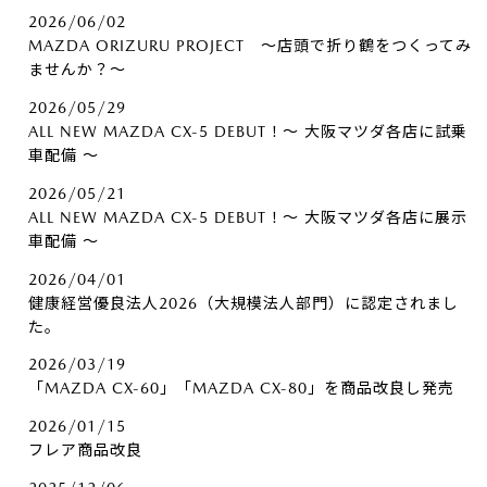
2026/06/02
MAZDA ORIZURU PROJECT ～店頭で折り鶴をつくってみ
ませんか？～
2026/05/29
ALL NEW MAZDA CX-5 DEBUT！～ 大阪マツダ各店に試乗
車配備 ～
2026/05/21
ALL NEW MAZDA CX-5 DEBUT！～ 大阪マツダ各店に展示
車配備 ～
2026/04/01
健康経営優良法人2026（大規模法人部門）に認定されまし
た。
2026/03/19
「MAZDA CX-60」「MAZDA CX-80」を商品改良し発売
2026/01/15
フレア商品改良