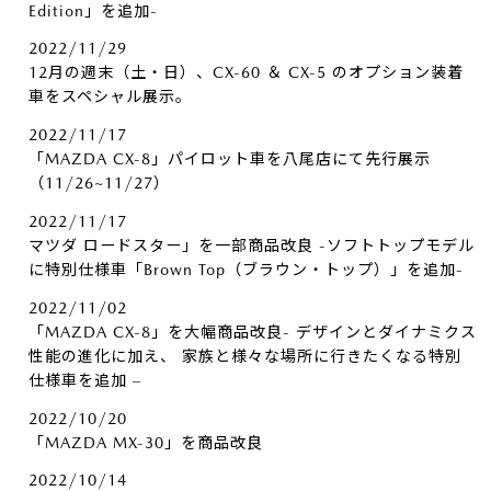
Edition」を追加-
2022/11/29
12月の週末（土・日）、CX-60 ＆ CX-5 のオプション装着
車をスペシャル展示。
2022/11/17
「MAZDA CX-8」パイロット車を八尾店にて先行展示
（11/26~11/27）
2022/11/17
マツダ ロードスター」を一部商品改良 -ソフトトップモデル
に特別仕様車「Brown Top（ブラウン・トップ）」を追加-
2022/11/02
「MAZDA CX-8」を大幅商品改良- デザインとダイナミクス
性能の進化に加え、 家族と様々な場所に行きたくなる特別
仕様車を追加 –
2022/10/20
「MAZDA MX-30」を商品改良
2022/10/14