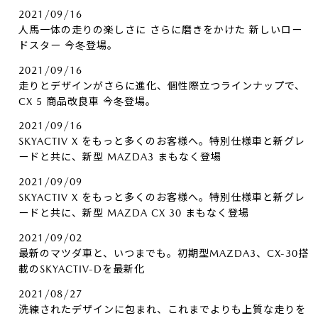
2021/09/16
人馬一体の走りの楽しさに さらに磨きをかけた 新しいロー
ドスター 今冬登場。
2021/09/16
走りとデザインがさらに進化、個性際立つラインナップで、
CX 5 商品改良車 今冬登場。
2021/09/16
SKYACTIV X をもっと多くのお客様へ。特別仕様車と新グレ
ードと共に、新型 MAZDA3 まもなく登場
2021/09/09
SKYACTIV X をもっと多くのお客様へ。特別仕様車と新グレ
ードと共に、新型 MAZDA CX 30 まもなく登場
2021/09/02
最新のマツダ車と、いつまでも。初期型MAZDA3、CX-30搭
載のSKYACTIV-Dを最新化
2021/08/27
洗練されたデザインに包まれ、これまでよりも上質な走りを