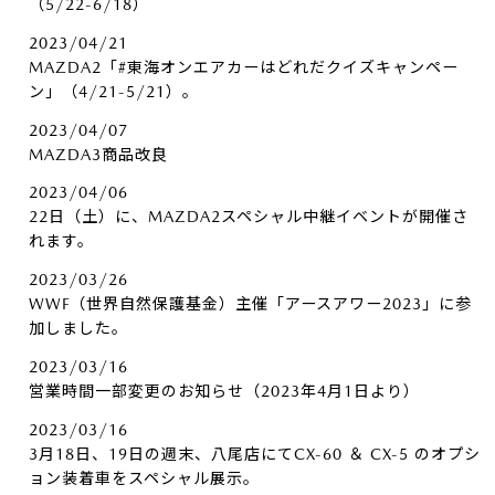
（5/22-6/18）
2023/04/21
MAZDA2「#東海オンエアカーはどれだクイズキャンペー
ン」（4/21-5/21）。
2023/04/07
MAZDA3商品改良
2023/04/06
22日（土）に、MAZDA2スペシャル中継イベントが開催さ
れます。
2023/03/26
WWF（世界自然保護基金）主催「アースアワー2023」に参
加しました。
2023/03/16
営業時間一部変更のお知らせ（2023年4月1日より）
2023/03/16
3月18日、19日の週末、八尾店にてCX-60 ＆ CX-5 のオプシ
ョン装着車をスペシャル展示。