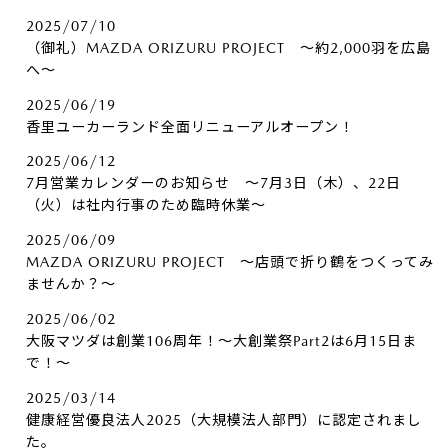
2025/07/10
（御礼）MAZDA ORIZURU PROJECT ～約2,000羽を広島
へ～
2025/06/19
香里ユーカーランド全面リニューアルオープン！
2025/06/12
7月営業カレンダーのお知らせ ～7月3日（木）、22日
（火）は社内行事のため臨時休業～
2025/06/09
MAZDA ORIZURU PROJECT ～店頭で折り鶴をつくってみ
ませんか？～
2025/06/02
大阪マツダは創業106周年！～大創業祭Part2は6月15日ま
で！～
2025/03/14
健康経営優良法人2025（大規模法人部門）に認定されまし
た。