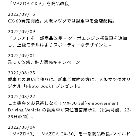
「MAZDA CX-5」を商品改良
2022/09/15
CX-60発売開始。大阪マツダでは試乗車を全店配備。
2022/09/09
「フレア」を一部商品改良 – ターボエンジン搭載車を追加
し、上級モデルはよりスポーティーなデザインに –
2022/09/01
乗って体感、魅力実感キャンペーン
2022/08/25
愛車との思い出作りに。新車ご成約の方に、大阪マツダオリ
ジナル「Photo Book」プレゼント。
2022/08/22
この機会をお見逃しなく！MX-30 Self-empowerment
Driving Vehicle の試乗車が東住吉営業所に（試乗可能、22-
28日の間）。
2022/08/04
「MAZDA3」「MAZDA CX-30」を一部商品改良-マイルド