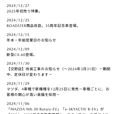
2024/12/27
2025年初売り特集。
2024/12/25
ROADSTER商品改良。35周年記念車登場。
2024/12/15
年末・年始営業日のお知らせ
2024/12/09
新型CX-60登場。
2024/11/30
【交野店】改装工事のお知らせ（～2024年3月31日）－期間
中、定休日が変わります－
2024/11/29
マツダ、4車種で新機種を12月25日に発売－車種ごとに、お
客様の関心が高い装備を採用－
2024/11/06
「MAZDA MX-30 Rotary-EV」「e-SKYACTIV R-EV」が