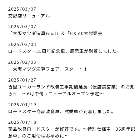
2025/03/07
交野店リニューアル
2025/03/07
「大阪マツダ決算Final」＆「CX-60大試乗会」
2025/02/03
ロードスター35周年記念車、展示車が到着しました。
2025/02/03
「大阪マツダ決算フェア」スタート！
2025/01/27
香里ユーカーランド改装工事期間延長（仮店舗営業）のお知
らせ ～6月中旬リニューアルオープン予定～
2025/01/19
ロードスター商品改良車、試乗車が到着しました。
2025/01/18
商品改良ロードスターが好評です。～特別仕様車「35周年記
念車」のご用命はお早めに～