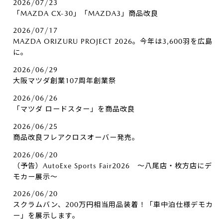
2026/07/23
「MAZDA CX-30」「MAZDA3」商品改良
2026/07/17
MAZDA ORIZURU PROJECT 2026。今年は3,600羽を広島
に。
2026/06/29
大阪マツダ創業107周年創業祭
2026/06/26
「マツダ ロードスター」を商品改良
2026/06/25
商品改良フレアクロスオーバー発売。
2026/06/20
（予告）AutoExe Sports Fair2026 ～八尾店・枚方店にデ
モカー展示～
2026/06/20
スクラムバン、200万円相当用品装着！「車中泊仕様デモカ
ー」を展示します。