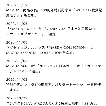
2020/11/19
MAZDA3 商品改良。100周年特別記念車「WCDOTY受賞記
念モデル」も登場。
2020/11/06
「MAZDA CX-30」が 「2020～2021日本自動車殿堂 カー
デザインオブザイヤー」に選定
2020/11/06
マツダオリジナルグッズ「MAZDA COLLECTION」に
MAZDA ESSENTIAL COLLECTIONを追加。
2020/11/05
MAZDA MX-30が「2020-2021 日本カー・オブ・ザ・イヤ
ー」10ベストに選出。
2020/11/02
特別企画。マツダ100周年アンバサダートークショーを開催
します。
2020/10/29
コンパクトSUV、MAZDA CX-3に特別仕様車「15S Urban