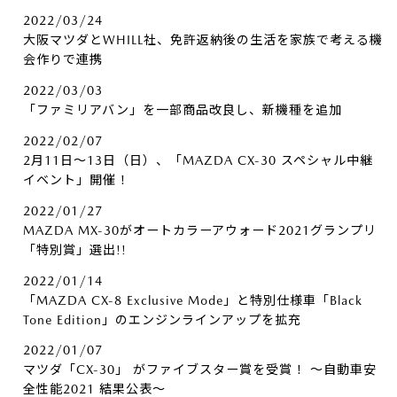
2022/03/24
大阪マツダとWHILL社、免許返納後の生活を家族で考える機
会作りで連携
2022/03/03
「ファミリアバン」を一部商品改良し、新機種を追加
2022/02/07
2月11日～13日（日）、「MAZDA CX-30 スペシャル中継
イベント」開催！
2022/01/27
MAZDA MX-30がオートカラーアウォード2021グランプリ
「特別賞」選出!!
2022/01/14
「MAZDA CX-8 Exclusive Mode」と特別仕様車「Black
Tone Edition」のエンジンラインアップを拡充
2022/01/07
マツダ「CX-30」 がファイブスター賞を受賞！ ～自動車安
全性能2021 結果公表～