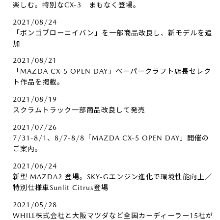
楽しむ。特別なCX-3 まもなく登場。
2021/08/24
「ボンゴブローニイバン」を一部商品改良し、新モデルを追
加
2021/08/21
「MAZDA CX-5 OPEN DAY」ペーパークラフト店長セレク
ト作品を掲載。
2021/08/19
スクラムトラック一部商品改良して発売
2021/07/26
7/31-8/1、8/7-8/8「MAZDA CX-5 OPEN DAY」開催の
ご案内。
2021/06/24
新型 MAZDA2 登場。SKY-Gエンジン進化で環境性能向上／
特別仕様車Sunlit Citrus登場
2021/05/28
WHILL株式会社と大阪マツダなど全国カーディーラー15社が