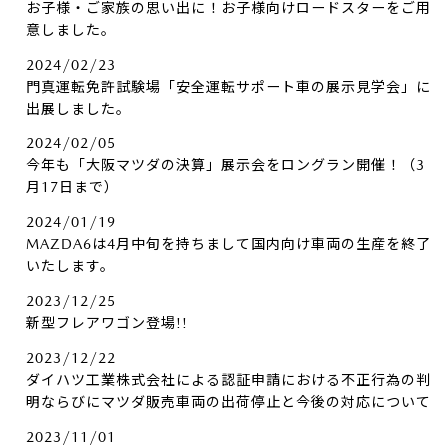
お子様・ご家族の思い出に！お子様向けロードスターをご用
意しました。
2024/02/23
門真運転免許試験場「安全運転サポート車の展示見学会」に
出展しました。
2024/02/05
今年も「大阪マツダの決算」展示会をロングラン開催！（3
月17日まで）
2024/01/19
MAZDA6は4月中旬を持ちまして国内向け車両の生産を終了
いたします。
2023/12/25
新型フレアワゴン登場!!
2023/12/22
ダイハツ工業株式会社による認証申請における不正行為の判
明ならびにマツダ販売車両の出荷停止と今後の対応について
2023/11/01