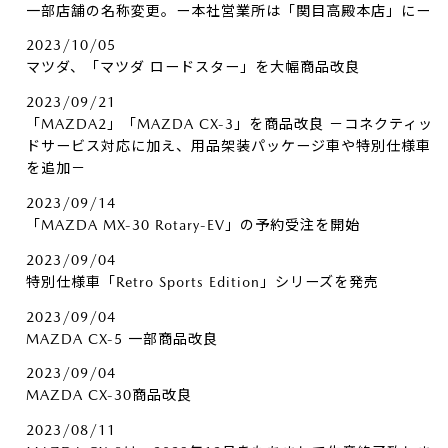
一部店舗の名称変更。ー本社営業所は「関目高殿本店」にー
2023/10/05
マツダ、「マツダ ロードスター」を大幅商品改良
2023/09/21
「MAZDA2」「MAZDA CX-3」を商品改良 －コネクティッ
ドサービス対応に加え、用品架装パッケージ車や特別仕様車
を追加－
2023/09/14
「MAZDA MX-30 Rotary-EV」の予約受注を開始
2023/09/04
特別仕様車「Retro Sports Edition」シリーズを発売
2023/09/04
MAZDA CX-5 一部商品改良
2023/09/04
MAZDA CX-30商品改良
2023/08/11