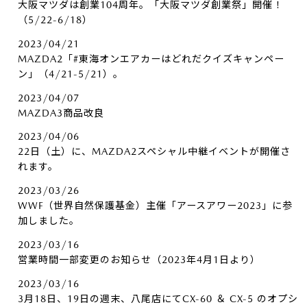
大阪マツダは創業104周年。「大阪マツダ創業祭」開催！
（5/22-6/18）
2023/04/21
MAZDA2「#東海オンエアカーはどれだクイズキャンペー
ン」（4/21-5/21）。
2023/04/07
MAZDA3商品改良
2023/04/06
22日（土）に、MAZDA2スペシャル中継イベントが開催さ
れます。
2023/03/26
WWF（世界自然保護基金）主催「アースアワー2023」に参
加しました。
2023/03/16
営業時間一部変更のお知らせ（2023年4月1日より）
2023/03/16
3月18日、19日の週末、八尾店にてCX-60 ＆ CX-5 のオプシ