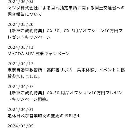
2024/06/03
マツダ株式会社による型式指定申請に関する国土交通省への
調査報告について
2024/05/20
【新車ご成約特典】CX-30、CX-5用品オプション10万円プ
レゼントキャンペーン
2024/05/13
MAZDA SUV 試乗キャンペーン
2024/04/12
阪奈自動車教習所「高齢者サポカー乗車体験」イベントに協
賛参加しました。
2024/04/07
【新車ご成約特典】CX-30 用品オプション10万円プレゼン
トキャンペーン開始。
2024/04/01
定休日及び営業時間の変更のお知らせ
2024/03/05