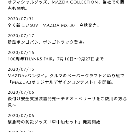
オフィシャルグッズ、MAZDA COLLECTION、当社での販
売も開始。
2020/07/31
全く新しいSUV MAZDA MX-30 今秋発売。
2020/07/17
新型ボンゴバン、ボンゴトラック登場。
2020/07/16
100周年THANKS FAIR。7月16日～9月27日まで
2020/07/15
MAZDA×バンダイ。クルマのペーパークラフトとぬり絵で
「MAZDA3オリジナルデザインコンテスト」を開催。
2020/07/06
後付け安全支援装置発売～デミオ・ベリーサをご使用の方必
見～
2020/07/06
緊急時の防災グッズ「車中泊セット」発売開始