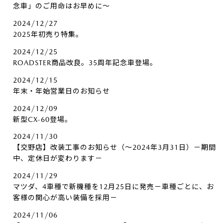
念車」のご用命はお早めに～
2024/12/27
2025年初売り特集。
2024/12/25
ROADSTER商品改良。35周年記念車登場。
2024/12/15
年末・年始営業日のお知らせ
2024/12/09
新型CX-60登場。
2024/11/30
【交野店】改装工事のお知らせ（～2024年3月31日）－期間
中、定休日が変わります－
2024/11/29
マツダ、4車種で新機種を12月25日に発売－車種ごとに、お
客様の関心が高い装備を採用－
2024/11/06