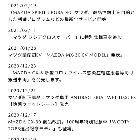
2021/02/19
（MAZDA SPIRIT UPGRADE）マツダ、商品性向上を目的と
した制御プログラムなどの最新化サービス開始
2021/02/11
「マツダ フレアクロスオーバー」に特別仕様車を追加
2021/01/28
マツダ量産初EV「MAZDA MX-30 EV MODEL」発表。
2020/12/23
「MAZDA CX-8 新型コロナウイルス感染症軽症患者等向け
搬送車両」を発売します。
2020/12/21
マツダ純正部品：マツダ車用 ANTIBACTERIAL WET TISSUES
【除菌ウェットシート】発売
2020/12/17
MAZDA CX-30 商品改良。100周年特別記念車「WCOTY
TOP3選出記念モデル」も登場。
2020/12/10