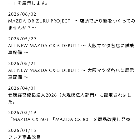
ー」を展示します。
2026/06/02
MAZDA ORIZURU PROJECT ～店頭で折り鶴をつくってみ
ませんか？～
2026/05/29
ALL NEW MAZDA CX-5 DEBUT！～ 大阪マツダ各店に試乗
車配備 ～
2026/05/21
ALL NEW MAZDA CX-5 DEBUT！～ 大阪マツダ各店に展示
車配備 ～
2026/04/01
健康経営優良法人2026（大規模法人部門）に認定されまし
た。
2026/03/19
「MAZDA CX-60」「MAZDA CX-80」を商品改良し発売
2026/01/15
フレア商品改良