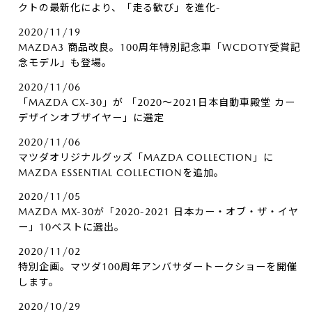
クトの最新化により、「走る歓び」を進化-
2020/11/19
MAZDA3 商品改良。100周年特別記念車「WCDOTY受賞記
念モデル」も登場。
2020/11/06
「MAZDA CX-30」が 「2020～2021日本自動車殿堂 カー
デザインオブザイヤー」に選定
2020/11/06
マツダオリジナルグッズ「MAZDA COLLECTION」に
MAZDA ESSENTIAL COLLECTIONを追加。
2020/11/05
MAZDA MX-30が「2020-2021 日本カー・オブ・ザ・イヤ
ー」10ベストに選出。
2020/11/02
特別企画。マツダ100周年アンバサダートークショーを開催
します。
2020/10/29