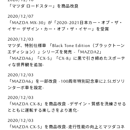
「マツダ ロードスター」を商品改良
2020/12/07
「MAZDA MX-30」が「2020-2021日本カー・オブ・ザ・
イヤー デザイン・カー・オブ・ザ・イヤー」を受賞
2020/12/03
マツダ、特別仕様車 「Black Tone Edition（ブラックトーン
エディション）」シリーズを発売 -「MAZDA2」
「MAZDA6」「CX-5」「CX-8」に黒で引き締めたスポーテ
ィな世界観を追加-
2020/12/03
「MAZDA6」を一部改良 -100周年特別記念車に2.5Lガソリ
ンターボ車を設定-
2020/12/03
「MAZDA CX-8」を商品改良 -デザイン・質感を洗練させる
とともに運転する楽しさをより進化-
2020/12/03
「MAZDA CX-5」を商品改良-走行性能の向上とマツダコネ