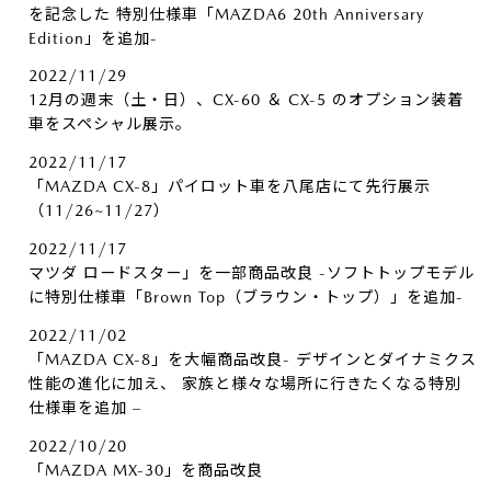
を記念した 特別仕様車「MAZDA6 20th Anniversary
Edition」を追加-
2022/11/29
12月の週末（土・日）、CX-60 ＆ CX-5 のオプション装着
車をスペシャル展示。
2022/11/17
「MAZDA CX-8」パイロット車を八尾店にて先行展示
（11/26~11/27）
2022/11/17
マツダ ロードスター」を一部商品改良 -ソフトトップモデル
に特別仕様車「Brown Top（ブラウン・トップ）」を追加-
2022/11/02
「MAZDA CX-8」を大幅商品改良- デザインとダイナミクス
性能の進化に加え、 家族と様々な場所に行きたくなる特別
仕様車を追加 –
2022/10/20
「MAZDA MX-30」を商品改良