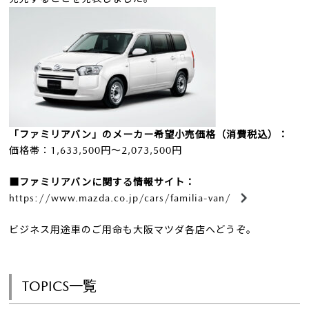
「ファミリアバン」のメーカー希望小売価格（消費税込）：
価格帯：1,633,500円～2,073,500円
■ファミリアバンに関する情報サイト：
https://www.mazda.co.jp/cars/familia-van/
ビジネス用途車のご用命も大阪マツダ各店へどうぞ。
TOPICS一覧