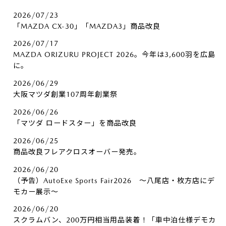
2026/07/23
「MAZDA CX-30」「MAZDA3」商品改良
2026/07/17
MAZDA ORIZURU PROJECT 2026。今年は3,600羽を広島
に。
2026/06/29
大阪マツダ創業107周年創業祭
2026/06/26
「マツダ ロードスター」を商品改良
2026/06/25
商品改良フレアクロスオーバー発売。
2026/06/20
（予告）AutoExe Sports Fair2026 ～八尾店・枚方店にデ
モカー展示～
2026/06/20
スクラムバン、200万円相当用品装着！「車中泊仕様デモカ