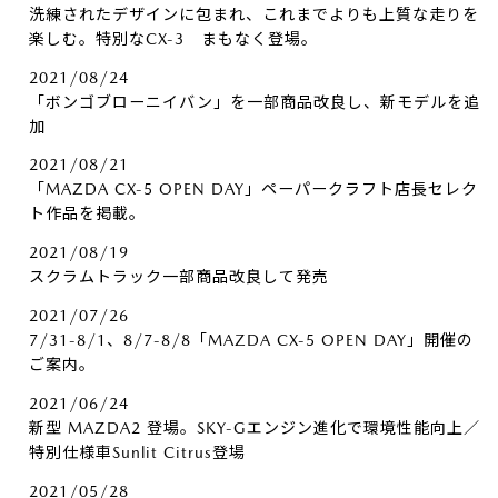
洗練されたデザインに包まれ、これまでよりも上質な走りを
楽しむ。特別なCX-3 まもなく登場。
2021/08/24
「ボンゴブローニイバン」を一部商品改良し、新モデルを追
加
2021/08/21
「MAZDA CX-5 OPEN DAY」ペーパークラフト店長セレク
ト作品を掲載。
2021/08/19
スクラムトラック一部商品改良して発売
2021/07/26
7/31-8/1、8/7-8/8「MAZDA CX-5 OPEN DAY」開催の
ご案内。
2021/06/24
新型 MAZDA2 登場。SKY-Gエンジン進化で環境性能向上／
特別仕様車Sunlit Citrus登場
2021/05/28