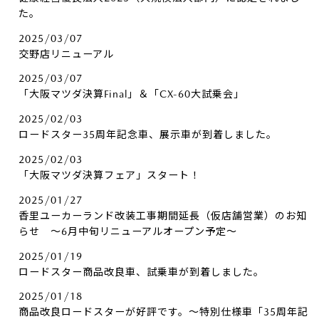
た。
2025/03/07
交野店リニューアル
2025/03/07
「大阪マツダ決算Final」＆「CX-60大試乗会」
2025/02/03
ロードスター35周年記念車、展示車が到着しました。
2025/02/03
「大阪マツダ決算フェア」スタート！
2025/01/27
香里ユーカーランド改装工事期間延長（仮店舗営業）のお知
らせ ～6月中旬リニューアルオープン予定～
2025/01/19
ロードスター商品改良車、試乗車が到着しました。
2025/01/18
商品改良ロードスターが好評です。～特別仕様車「35周年記