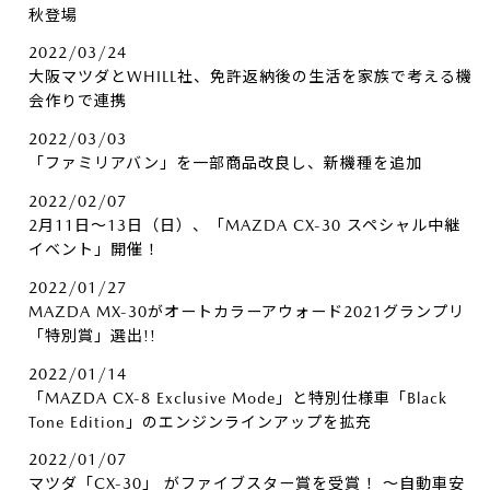
秋登場
2022/03/24
大阪マツダとWHILL社、免許返納後の生活を家族で考える機
会作りで連携
2022/03/03
「ファミリアバン」を一部商品改良し、新機種を追加
2022/02/07
2月11日～13日（日）、「MAZDA CX-30 スペシャル中継
イベント」開催！
2022/01/27
MAZDA MX-30がオートカラーアウォード2021グランプリ
「特別賞」選出!!
2022/01/14
「MAZDA CX-8 Exclusive Mode」と特別仕様車「Black
Tone Edition」のエンジンラインアップを拡充
2022/01/07
マツダ「CX-30」 がファイブスター賞を受賞！ ～自動車安