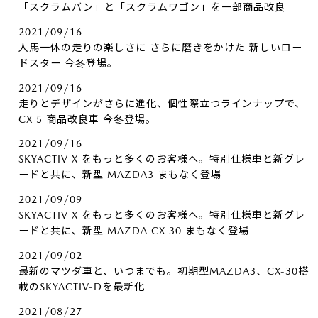
「スクラムバン」と「スクラムワゴン」を一部商品改良
2021/09/16
人馬一体の走りの楽しさに さらに磨きをかけた 新しいロー
ドスター 今冬登場。
2021/09/16
走りとデザインがさらに進化、個性際立つラインナップで、
CX 5 商品改良車 今冬登場。
2021/09/16
SKYACTIV X をもっと多くのお客様へ。特別仕様車と新グレ
ードと共に、新型 MAZDA3 まもなく登場
2021/09/09
SKYACTIV X をもっと多くのお客様へ。特別仕様車と新グレ
ードと共に、新型 MAZDA CX 30 まもなく登場
2021/09/02
最新のマツダ車と、いつまでも。初期型MAZDA3、CX-30搭
載のSKYACTIV-Dを最新化
2021/08/27