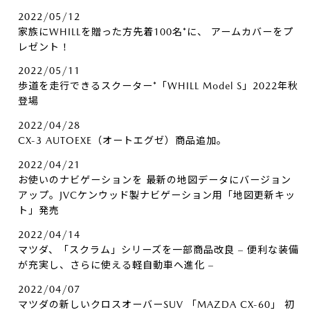
2022/05/12
家族にWHILLを贈った方先着100名*に、​ アームカバーをプ
レゼント！
2022/05/11
歩道を走行できるスクーター*「WHILL Model S」2022年秋
登場
2022/04/28
CX-3 AUTOEXE（オートエグゼ）商品追加。
2022/04/21
お使いのナビゲーションを 最新の地図データにバージョン
アップ。JVCケンウッド製ナビゲーション用「地図更新キッ
ト」発売
2022/04/14
マツダ、「スクラム」シリーズを一部商品改良 – 便利な装備
が充実し、さらに使える軽自動車へ進化 –
2022/04/07
マツダの新しいクロスオーバーSUV 「MAZDA CX-60」 初