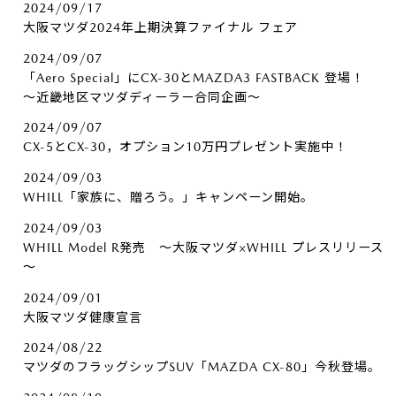
2024/09/17
大阪マツダ2024年上期決算ファイナル フェア
2024/09/07
「Aero Special」にCX-30とMAZDA3 FASTBACK 登場！
～近畿地区マツダディーラー合同企画～
2024/09/07
CX-5とCX-30，オプション10万円プレゼント実施中！
2024/09/03
WHILL「家族に、贈ろう。」キャンペーン開始。
2024/09/03
WHILL Model R発売 ～大阪マツダ×WHILL プレスリリース
～
2024/09/01
大阪マツダ健康宣言
2024/08/22
マツダのフラッグシップSUV「MAZDA CX-80」今秋登場。