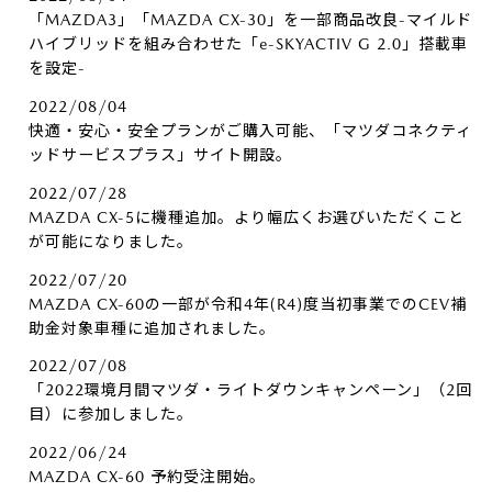
「MAZDA3」「MAZDA CX-30」を一部商品改良-マイルド
ハイブリッドを組み合わせた「e-SKYACTIV G 2.0」搭載車
を設定-
2022/08/04
快適・安心・安全プランがご購入可能、「マツダコネクティ
ッドサービスプラス」サイト開設。
2022/07/28
MAZDA CX-5に機種追加。より幅広くお選びいただくこと
が可能になりました。
2022/07/20
MAZDA CX-60の一部が令和4年(R4)度当初事業でのCEV補
助金対象車種に追加されました。
2022/07/08
「2022環境月間マツダ・ライトダウンキャンペーン」（2回
目）に参加しました。
2022/06/24
MAZDA CX-60 予約受注開始。