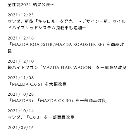
全性能2021 結果公表～
2021/12/23
マツダ、新型「キャロル」を発売 ～デザイン一新、マイル
ドハイブリッドシステム搭載車も追加～
2021/12/16
「MAZDA ROADSTER/MAZDA ROADSTER RF」を商品改
良
2021/12/10
軽ハイトワゴン「MAZDA FLAIR WAGON」を一部商品改良
2021/11/08
「MAZDA CX-5」を大幅改良
2021/10/28
「MAZDA3」「MAZDA CX-30」を一部商品改良
2021/10/14
マツダ、「CX-3」を一部商品改良
2021/09/16