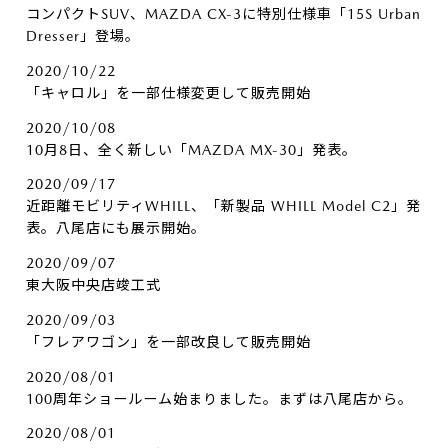
コンパクトSUV、MAZDA CX-3に特別仕様車「15S Urban
Dresser」登場。
2020/10/22
「キャロル」を一部仕様変更して販売開始
2020/10/08
10月8日、全く新しい「MAZDA MX-30」発表。
2020/09/17
近距離モビリティWHILL、「新製品 WHILL Model C2」発
表。八尾店にも展示開始。
2020/09/07
東大阪中央店竣工式
2020/09/03
「フレアワゴン」を一部改良して販売開始
2020/08/01
100周年ショールーム始まりました。まずは八尾店から。
2020/08/01