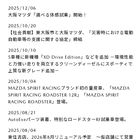
2025/12/06
大阪マツダ「選べる体感試乗」開始！
2025/10/20
【社会貢献】東大阪市と大阪マツダ、「災害時における電動
自動車等の支援に関する協定」締結
2025/10/10
5車種に新機種「XD Drive Edition」などを追加 －環境性能
と力強い走りを両立するクリーンディーゼルにスポーティで
上質な新グレード追加－
2025/10/04
MAZDA SPIRIT RACINGブランド初の量産車、「MAZDA
SPIRIT RACING ROADSTER 12R」「MAZDA SPIRIT
RACING ROADSTER」登場。
2025/08/21
AutoExeパーツ装着、特別なロードスターRF試乗車登場。
2025/08/04
東住吉店、2026年8月リニューアル予定 ～仮店舗にて営業