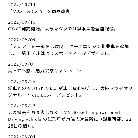
2022/10/14
「MAZDA CX-5」を商品改良
2022/09/15
CX-60発売開始。大阪マツダでは試乗車を全店配備。
2022/09/09
「フレア」を一部商品改良 – ターボエンジン搭載車を追加
し、上級モデルはよりスポーティーなデザインに –
2022/09/01
乗って体感、魅力実感キャンペーン
2022/08/25
愛車との思い出作りに。新車ご成約の方に、大阪マツダオリ
ジナル「Photo Book」プレゼント。
2022/08/22
この機会をお見逃しなく！MX-30 Self-empowerment
Driving Vehicle の試乗車が東住吉営業所に（試乗可能、22-
28日の間）。
2022/08/04