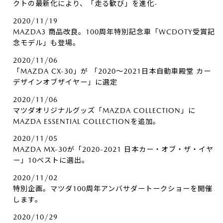
クトの最新化により、「走る歓び」を進化-
2020/11/19
MAZDA3 商品改良。100周年特別記念車「WCDOTY受賞記
念モデル」も登場。
2020/11/06
「MAZDA CX-30」が 「2020～2021日本自動車殿堂 カー
デザインオブザイヤー」に選定
2020/11/06
マツダオリジナルグッズ「MAZDA COLLECTION」に
MAZDA ESSENTIAL COLLECTIONを追加。
2020/11/05
MAZDA MX-30が「2020-2021 日本カー・オブ・ザ・イヤ
ー」10ベストに選出。
2020/11/02
特別企画。マツダ100周年アンバサダートークショーを開催
します。
2020/10/29