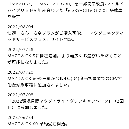
「MAZDA3」「MAZDA CX-30」を一部商品改良-マイルド
ハイブリッドを組み合わせた「e-SKYACTIV G 2.0」搭載車
を設定-
2022/08/04
快適・安心・安全プランがご購入可能、「マツダコネクティ
ッドサービスプラス」サイト開設。
2022/07/28
MAZDA CX-5に機種追加。より幅広くお選びいただくこと
が可能になりました。
2022/07/20
MAZDA CX-60の一部が令和4年(R4)度当初事業でのCEV補
助金対象車種に追加されました。
2022/07/08
「2022環境月間マツダ・ライトダウンキャンペーン」（2回
目）に参加しました。
2022/06/24
MAZDA CX-60 予約受注開始。