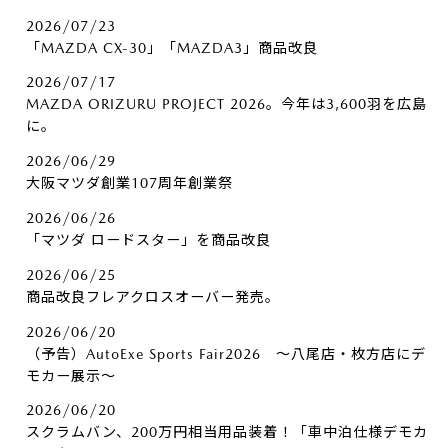
2026/07/23
「MAZDA CX-30」「MAZDA3」商品改良
2026/07/17
MAZDA ORIZURU PROJECT 2026。今年は3,600羽を広島
に。
2026/06/29
大阪マツダ創業107周年創業祭
2026/06/26
「マツダ ロードスター」を商品改良
2026/06/25
商品改良フレアクロスオーバー発売。
2026/06/20
（予告）AutoExe Sports Fair2026 ～八尾店・枚方店にデ
モカー展示～
2026/06/20
スクラムバン、200万円相当用品装着！「車中泊仕様デモカ