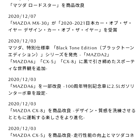
「マツダ ロードスター」を商品改良
2020/12/07
「MAZDA MX-30」が「2020-2021日本カー・オブ・ザ・
イヤー デザイン・カー・オブ・ザ・イヤー」を受賞
2020/12/03
マツダ、特別仕様車 「Black Tone Edition（ブラックトーン
エディション）」シリーズを発売 -「MAZDA2」
「MAZDA6」「CX-5」「CX-8」に黒で引き締めたスポーテ
ィな世界観を追加-
2020/12/03
「MAZDA6」を一部改良 -100周年特別記念車に2.5Lガソリ
ンターボ車を設定-
2020/12/03
「MAZDA CX-8」を商品改良 -デザイン・質感を洗練させる
とともに運転する楽しさをより進化-
2020/12/03
「MAZDA CX-5」を商品改良-走行性能の向上とマツダコネ