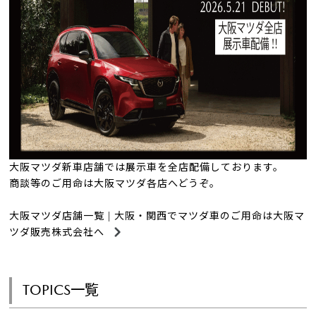
大阪マツダ新車店舗では展示車を全店配備しております。
商談等のご用命は大阪マツダ各店へどうぞ。
大阪マツダ店舗一覧 | 大阪・関西でマツダ車のご用命は大阪マ
ツダ販売株式会社へ
TOPICS一覧