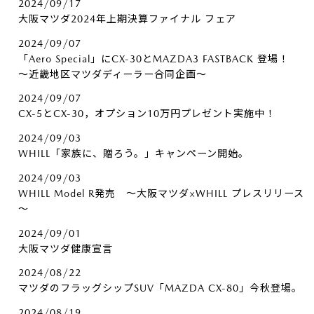
2024/09/17
大阪マツダ2024年上期決算ファイナル フェア
2024/09/07
「Aero Special」にCX-30とMAZDA3 FASTBACK 登場！
～近畿地区マツダディーラー合同企画～
2024/09/07
CX-5とCX-30，オプション10万円プレゼント実施中！
2024/09/03
WHILL「家族に、贈ろう。」キャンペーン開始。
2024/09/03
WHILL Model R発売 ～大阪マツダ×WHILL プレスリリース
～
2024/09/01
大阪マツダ健康宣言
2024/08/22
マツダのフラッグシップSUV「MAZDA CX-80」今秋登場。
2024/08/19