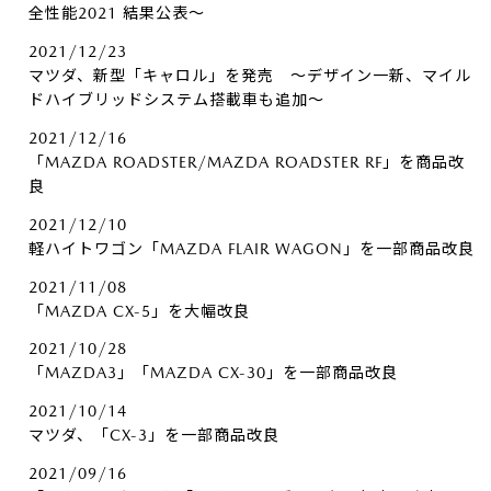
全性能2021 結果公表～
2021/12/23
マツダ、新型「キャロル」を発売 ～デザイン一新、マイル
ドハイブリッドシステム搭載車も追加～
2021/12/16
「MAZDA ROADSTER/MAZDA ROADSTER RF」を商品改
良
2021/12/10
軽ハイトワゴン「MAZDA FLAIR WAGON」を一部商品改良
2021/11/08
「MAZDA CX-5」を大幅改良
2021/10/28
「MAZDA3」「MAZDA CX-30」を一部商品改良
2021/10/14
マツダ、「CX-3」を一部商品改良
2021/09/16