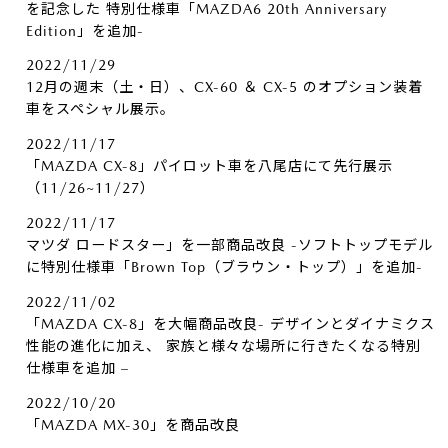
を記念した 特別仕様車「MAZDA6 20th Anniversary
Edition」を追加-
2022/11/29
12月の週末（土・日）、CX-60 ＆ CX-5 のオプション装着
車をスペシャル展示。
2022/11/17
「MAZDA CX-8」パイロット車を八尾店にて先行展示
（11/26~11/27）
2022/11/17
マツダ ロードスター」を一部商品改良 -ソフトトップモデル
に特別仕様車「Brown Top（ブラウン・トップ）」を追加-
2022/11/02
「MAZDA CX-8」を大幅商品改良- デザインとダイナミクス
性能の進化に加え、 家族と様々な場所に行きたくなる特別
仕様車を追加 –
2022/10/20
「MAZDA MX-30」を商品改良