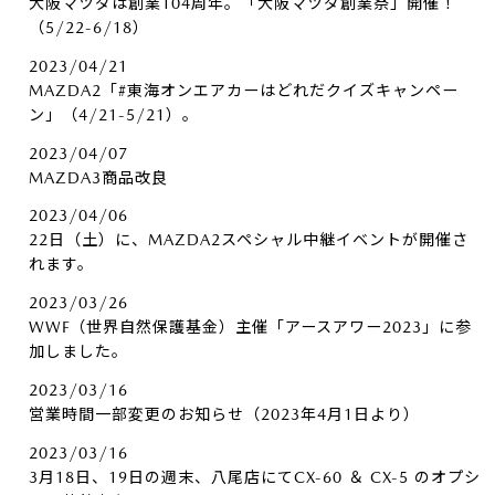
大阪マツダは創業104周年。「大阪マツダ創業祭」開催！
（5/22-6/18）
2023/04/21
MAZDA2「#東海オンエアカーはどれだクイズキャンペー
ン」（4/21-5/21）。
2023/04/07
MAZDA3商品改良
2023/04/06
22日（土）に、MAZDA2スペシャル中継イベントが開催さ
れます。
2023/03/26
WWF（世界自然保護基金）主催「アースアワー2023」に参
加しました。
2023/03/16
営業時間一部変更のお知らせ（2023年4月1日より）
2023/03/16
3月18日、19日の週末、八尾店にてCX-60 ＆ CX-5 のオプシ