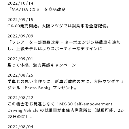
2022/10/14
「MAZDA CX-5」を商品改良
2022/09/15
CX-60発売開始。大阪マツダでは試乗車を全店配備。
2022/09/09
「フレア」を一部商品改良 – ターボエンジン搭載車を追加
し、上級モデルはよりスポーティーなデザインに –
2022/09/01
乗って体感、魅力実感キャンペーン
2022/08/25
愛車との思い出作りに。新車ご成約の方に、大阪マツダオリ
ジナル「Photo Book」プレゼント。
2022/08/22
この機会をお見逃しなく！MX-30 Self-empowerment
Driving Vehicle の試乗車が東住吉営業所に（試乗可能、22-
28日の間）。
2022/08/04