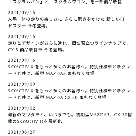
「スクラムバン」と「スクラムワゴン」を一部商品改良
2021/09/16
人馬一体の走りの楽しさに さらに磨きをかけた 新しいロー
ドスター 今冬登場。
2021/09/16
走りとデザインがさらに進化、個性際立つラインナップで、
CX 5 商品改良車 今冬登場。
2021/09/16
SKYACTIV X をもっと多くのお客様へ。特別仕様車と新グレ
ードと共に、新型 MAZDA3 まもなく登場
2021/09/09
SKYACTIV X をもっと多くのお客様へ。特別仕様車と新グレ
ードと共に、新型 MAZDA CX 30 まもなく登場
2021/09/02
最新のマツダ車と、いつまでも。初期型MAZDA3、CX-30搭
載のSKYACTIV-Dを最新化
2021/08/27