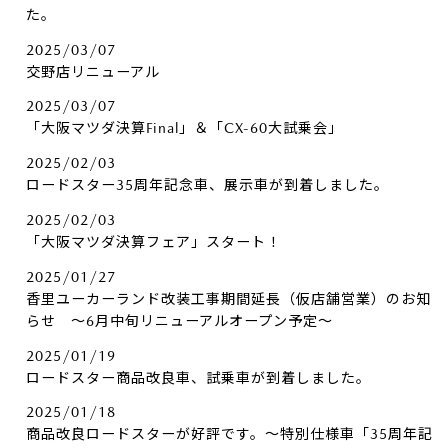
た。
2025/03/07
交野店リニューアル
2025/03/07
「大阪マツダ決算Final」＆「CX-60大試乗会」
2025/02/03
ロードスター35周年記念車、展示車が到着しました。
2025/02/03
「大阪マツダ決算フェア」スタート！
2025/01/27
香里ユーカーランド改装工事期間延長（仮店舗営業）のお知
らせ ～6月中旬リニューアルオープン予定～
2025/01/19
ロードスター商品改良車、試乗車が到着しました。
2025/01/18
商品改良ロードスターが好評です。～特別仕様車「35周年記