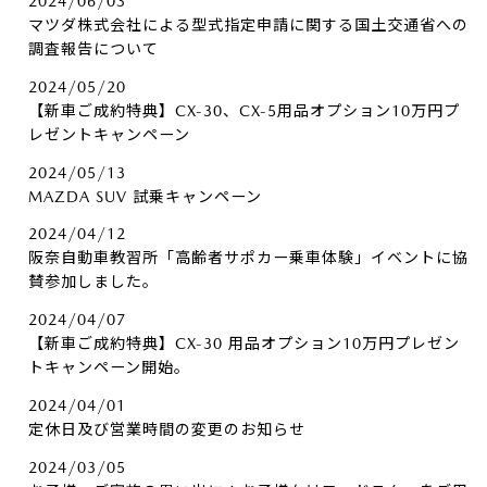
2024/06/03
マツダ株式会社による型式指定申請に関する国土交通省への
調査報告について
2024/05/20
【新車ご成約特典】CX-30、CX-5用品オプション10万円プ
レゼントキャンペーン
2024/05/13
MAZDA SUV 試乗キャンペーン
2024/04/12
阪奈自動車教習所「高齢者サポカー乗車体験」イベントに協
賛参加しました。
2024/04/07
【新車ご成約特典】CX-30 用品オプション10万円プレゼン
トキャンペーン開始。
2024/04/01
定休日及び営業時間の変更のお知らせ
2024/03/05