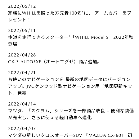
2022/05/12
家族にWHILLを贈った方先着100名*に、​ アームカバーをプ
レゼント！
2022/05/11
歩道を走行できるスクーター*「WHILL Model S」2022年秋
登場
2022/04/28
CX-3 AUTOEXE（オートエグゼ）商品追加。
2022/04/21
お使いのナビゲーションを 最新の地図データにバージョン
アップ。JVCケンウッド製ナビゲーション用「地図更新キッ
ト」発売
2022/04/14
マツダ、「スクラム」シリーズを一部商品改良 – 便利な装備
が充実し、さらに使える軽自動車へ進化 –
2022/04/07
マツダの新しいクロスオーバーSUV 「MAZDA CX-60」 初