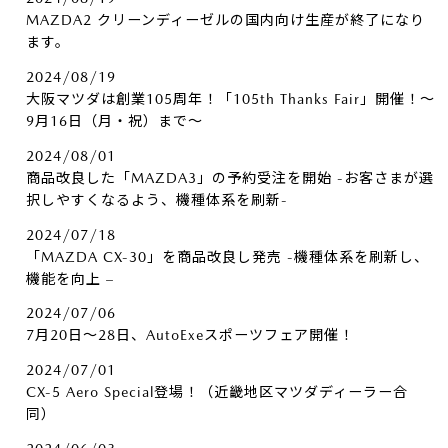
MAZDA2 クリーンディーゼルの国内向け生産が終了になり
ます。
2024/08/19
大阪マツダは創業105周年！「105th Thanks Fair」開催！～
9月16日（月・祝）まで～
2024/08/01
商品改良した「MAZDA3」の予約受注を開始 -お客さまが選
択しやすくなるよう、機種体系を刷新-
2024/07/18
「MAZDA CX-30」を商品改良し発売 -機種体系を刷新し、
機能を向上 –
2024/07/06
7月20日～28日、AutoExeスポーツフェア開催！
2024/07/01
CX-5 Aero Special登場！（近畿地区マツダディーラー合
同）