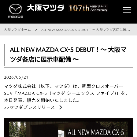
大阪マツダホーム
ALL NEW MAZDA CX-5 DEBUT！～ 大阪マツダ各店に展示車配備 ～
ALL NEW MAZDA CX-5 DEBUT！～ 大阪マ
ツダ各店に展示車配備 ～
2026/05/21
マツダ株式会社（以下、マツダ）は、新型クロスオーバー
SUV「MAZDA CX-5（マツダ シーエックス ファイブ)」を、
本日発表、販売を開始いたしました。
>>マツダプレスリリース