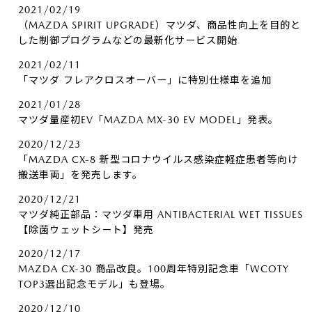
2021/02/19
（MAZDA SPIRIT UPGRADE）マツダ、商品性向上を目的と
した制御プログラムなどの最新化サービス開始
2021/02/11
「マツダ フレアクロスオーバー」に特別仕様車を追加
2021/01/28
マツダ量産初EV「MAZDA MX-30 EV MODEL」発表。
2020/12/23
「MAZDA CX-8 新型コロナウイルス感染症軽症患者等向け
搬送車両」を発売します。
2020/12/21
マツダ純正部品：マツダ車用 ANTIBACTERIAL WET TISSUES
【除菌ウェットシート】発売
2020/12/17
MAZDA CX-30 商品改良。100周年特別記念車「WCOTY
TOP3選出記念モデル」も登場。
2020/12/10