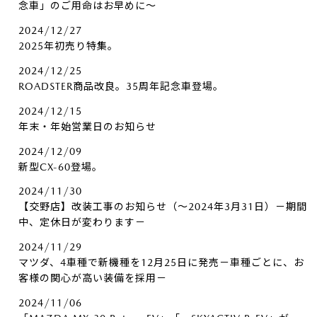
念車」のご用命はお早めに～
2024/12/27
2025年初売り特集。
2024/12/25
ROADSTER商品改良。35周年記念車登場。
2024/12/15
年末・年始営業日のお知らせ
2024/12/09
新型CX-60登場。
2024/11/30
【交野店】改装工事のお知らせ（～2024年3月31日）－期間
中、定休日が変わります－
2024/11/29
マツダ、4車種で新機種を12月25日に発売－車種ごとに、お
客様の関心が高い装備を採用－
2024/11/06