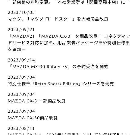
一部店舗の名称変更。ー本社営業所は「関目高殿本店」にー
2023/10/05
マツダ、「マツダ ロードスター」を大幅商品改良
2023/09/21
「MAZDA2」「MAZDA CX-3」を商品改良 －コネクティッ
ドサービス対応に加え、用品架装パッケージ車や特別仕様車
を追加－
2023/09/14
「MAZDA MX-30 Rotary-EV」の予約受注を開始
2023/09/04
特別仕様車「Retro Sports Edition」シリーズを発売
2023/09/04
MAZDA CX-5 一部商品改良
2023/09/04
MAZDA CX-30商品改良
2023/08/11