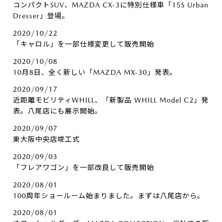
コンパクトSUV、MAZDA CX-3に特別仕様車「15S Urban
Dresser」登場。
2020/10/22
「キャロル」を一部仕様変更して販売開始
2020/10/08
10月8日、全く新しい「MAZDA MX-30」発表。
2020/09/17
近距離モビリティWHILL、「新製品 WHILL Model C2」発
表。八尾店にも展示開始。
2020/09/07
東大阪中央店竣工式
2020/09/03
「フレアワゴン」を一部改良して販売開始
2020/08/01
100周年ショールーム始まりました。まずは八尾店から。
2020/08/01