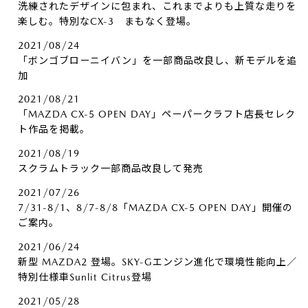
洗練されたデザインに包まれ、これまでよりも上質な走りを
楽しむ。特別なCX-3 まもなく登場。
2021/08/24
「ボンゴブローニイバン」を一部商品改良し、新モデルを追
加
2021/08/21
「MAZDA CX-5 OPEN DAY」ペーパークラフト店長セレク
ト作品を掲載。
2021/08/19
スクラムトラック一部商品改良して発売
2021/07/26
7/31-8/1、8/7-8/8「MAZDA CX-5 OPEN DAY」開催の
ご案内。
2021/06/24
新型 MAZDA2 登場。SKY-Gエンジン進化で環境性能向上／
特別仕様車Sunlit Citrus登場
2021/05/28