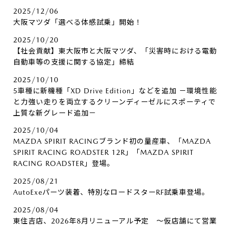
2025/12/06
大阪マツダ「選べる体感試乗」開始！
2025/10/20
【社会貢献】東大阪市と大阪マツダ、「災害時における電動
自動車等の支援に関する協定」締結
2025/10/10
5車種に新機種「XD Drive Edition」などを追加 －環境性能
と力強い走りを両立するクリーンディーゼルにスポーティで
上質な新グレード追加－
2025/10/04
MAZDA SPIRIT RACINGブランド初の量産車、「MAZDA
SPIRIT RACING ROADSTER 12R」「MAZDA SPIRIT
RACING ROADSTER」登場。
2025/08/21
AutoExeパーツ装着、特別なロードスターRF試乗車登場。
2025/08/04
東住吉店、2026年8月リニューアル予定 ～仮店舗にて営業