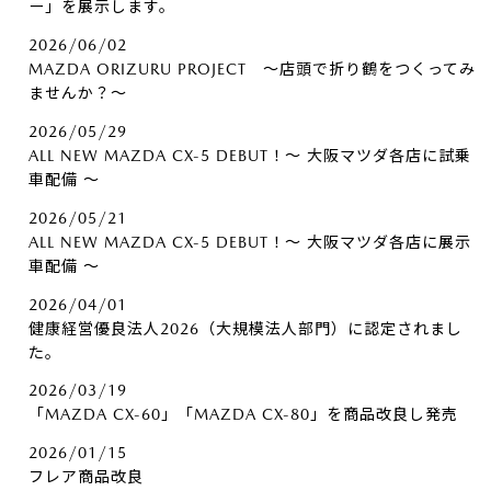
ー」を展示します。
2026/06/02
MAZDA ORIZURU PROJECT ～店頭で折り鶴をつくってみ
ませんか？～
2026/05/29
ALL NEW MAZDA CX-5 DEBUT！～ 大阪マツダ各店に試乗
車配備 ～
2026/05/21
ALL NEW MAZDA CX-5 DEBUT！～ 大阪マツダ各店に展示
車配備 ～
2026/04/01
健康経営優良法人2026（大規模法人部門）に認定されまし
た。
2026/03/19
「MAZDA CX-60」「MAZDA CX-80」を商品改良し発売
2026/01/15
フレア商品改良