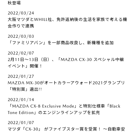
秋登場
2022/03/24
大阪マツダとWHILL社、免許返納後の生活を家族で考える機
会作りで連携
2022/03/03
「ファミリアバン」を一部商品改良し、新機種を追加
2022/02/07
2月11日～13日（日）、「MAZDA CX-30 スペシャル中継
イベント」開催！
2022/01/27
MAZDA MX-30がオートカラーアウォード2021グランプリ
「特別賞」選出!!
2022/01/14
「MAZDA CX-8 Exclusive Mode」と特別仕様車「Black
Tone Edition」のエンジンラインアップを拡充
2022/01/07
マツダ「CX-30」 がファイブスター賞を受賞！ ～自動車安