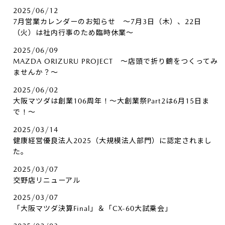
2025/06/12
7月営業カレンダーのお知らせ ～7月3日（木）、22日
（火）は社内行事のため臨時休業～
2025/06/09
MAZDA ORIZURU PROJECT ～店頭で折り鶴をつくってみ
ませんか？～
2025/06/02
大阪マツダは創業106周年！～大創業祭Part2は6月15日ま
で！～
2025/03/14
健康経営優良法人2025（大規模法人部門）に認定されまし
た。
2025/03/07
交野店リニューアル
2025/03/07
「大阪マツダ決算Final」＆「CX-60大試乗会」