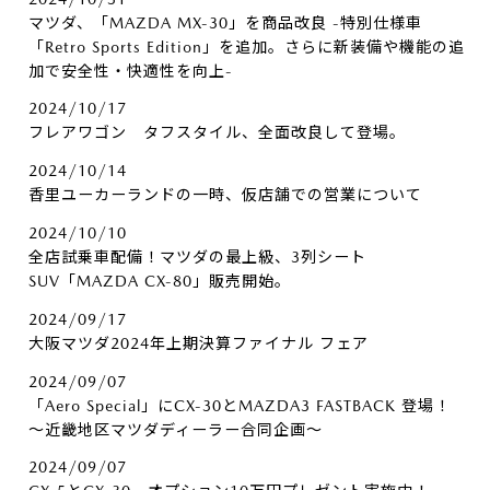
マツダ、「MAZDA MX-30」を商品改良 -特別仕様車
「Retro Sports Edition」を追加。さらに新装備や機能の追
加で安全性・快適性を向上-
2024/10/17
フレアワゴン タフスタイル、全面改良して登場。
2024/10/14
香里ユーカーランドの一時、仮店舗での営業について
2024/10/10
全店試乗車配備！マツダの最上級、3列シート
SUV「MAZDA CX-80」販売開始。
2024/09/17
大阪マツダ2024年上期決算ファイナル フェア
2024/09/07
「Aero Special」にCX-30とMAZDA3 FASTBACK 登場！
～近畿地区マツダディーラー合同企画～
2024/09/07