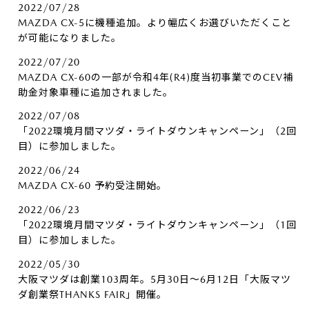
2022/07/28
MAZDA CX-5に機種追加。より幅広くお選びいただくこと
が可能になりました。
2022/07/20
MAZDA CX-60の一部が令和4年(R4)度当初事業でのCEV補
助金対象車種に追加されました。
2022/07/08
「2022環境月間マツダ・ライトダウンキャンペーン」（2回
目）に参加しました。
2022/06/24
MAZDA CX-60 予約受注開始。
2022/06/23
「2022環境月間マツダ・ライトダウンキャンペーン」（1回
目）に参加しました。
2022/05/30
大阪マツダは創業103周年。5月30日～6月12日「大阪マツ
ダ創業祭THANKS FAIR」開催。