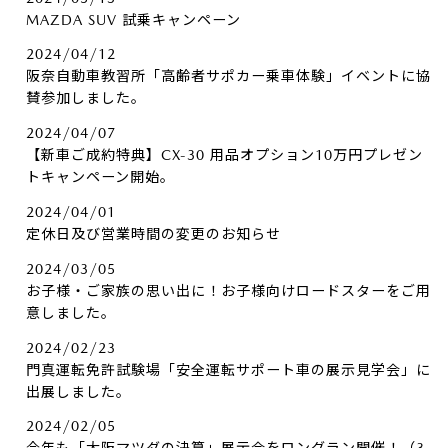
MAZDA SUV 試乗キャンペーン
2024/04/12
阪奈自動車教習所「高齢者サポカー乗車体験」イベントに協
賛参加しました。
2024/04/07
【新車ご成約特典】CX-30 用品オプション10万円プレゼン
トキャンペーン開始。
2024/04/01
定休日及び営業時間の変更のお知らせ
2024/03/05
お子様・ご家族の思い出に！お子様向けロードスターをご用
意しました。
2024/02/23
門真運転免許試験場「安全運転サポート車の展示見学会」に
出展しました。
2024/02/05