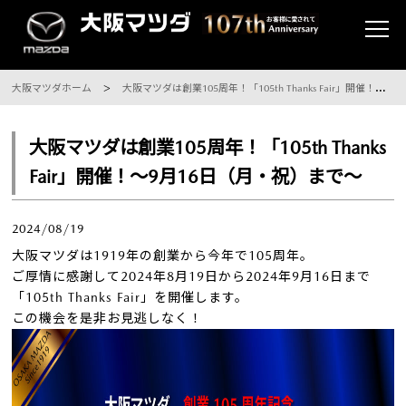
大阪マツダホーム
大阪マツダは創業105周年！「105th Thanks Fair」開催！～9月16日（月・祝）まで～
大阪マツダは創業105周年！「105th Thanks
Fair」開催！～9月16日（月・祝）まで～
2024/08/19
大阪マツダは1919年の創業から今年で105周年。
ご厚情に感謝して2024年8月19日から2024年9月16日まで
「105th Thanks Fair」を開催します。
この機会を是非お見逃しなく！