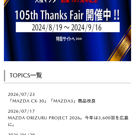
TOPICS一覧
2026/07/23
「MAZDA CX-30」「MAZDA3」商品改良
2026/07/17
MAZDA ORIZURU PROJECT 2026。今年は3,600羽を広島
に。