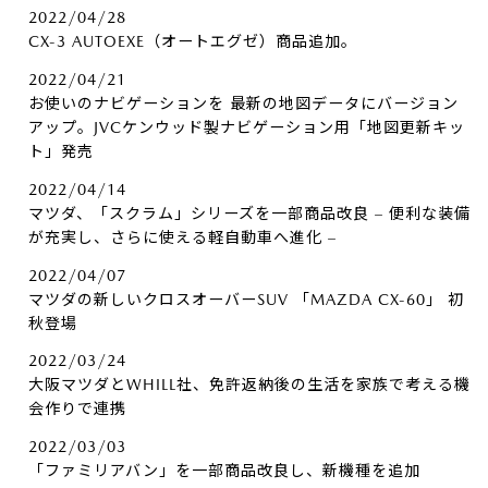
2022/04/28
CX-3 AUTOEXE（オートエグゼ）商品追加。
2022/04/21
お使いのナビゲーションを 最新の地図データにバージョン
アップ。JVCケンウッド製ナビゲーション用「地図更新キッ
ト」発売
2022/04/14
マツダ、「スクラム」シリーズを一部商品改良 – 便利な装備
が充実し、さらに使える軽自動車へ進化 –
2022/04/07
マツダの新しいクロスオーバーSUV 「MAZDA CX-60」 初
秋登場
2022/03/24
大阪マツダとWHILL社、免許返納後の生活を家族で考える機
会作りで連携
2022/03/03
「ファミリアバン」を一部商品改良し、新機種を追加