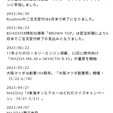
ンに参加しました。
2023/06/30
Roadsterのご注文受付は6月末で終了になりました。
2023/06/23
ROADSTER特別仕様車「BROWN TOP」は受注好調により6
月末でご注文受付終了の見込みとなりました。
2023/06/22
11年ぶりのロータリーエンジン搭載、22日に欧州向け
「MAZDA MX-30 e-SKYACTIV R-EV」の量産を開始
2023/05/22
大阪マツダは創業104周年。「大阪マツダ創業祭」開催！
（5/22-6/18）
2023/04/21
MAZDA2「#東海オンエアカーはどれだクイズキャンペー
ン」（4/21-5/21）。
2023/04/07
MAZDA3商品改良