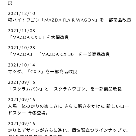
良
2021/12/10
軽ハイトワゴン「MAZDA FLAIR WAGON」を一部商品改良
2021/11/08
「MAZDA CX-5」を大幅改良
2021/10/28
「MAZDA3」「MAZDA CX-30」を一部商品改良
2021/10/14
マツダ、「CX-3」を一部商品改良
2021/09/16
「スクラムバン」と「スクラムワゴン」を一部商品改良
2021/09/16
人馬一体の走りの楽しさに さらに磨きをかけた 新しいロー
ドスター 今冬登場。
2021/09/16
走りとデザインがさらに進化、個性際立つラインナップで、