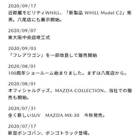
2020/09/17
近距離モビリティWHILL、「新製品 WHILL Model C2」発
表。八尾店にも展示開始。
2020/09/07
東大阪中央店竣工式
2020/09/03
「フレアワゴン」を一部改良して販売開始
2020/08/01
100周年ショールーム始まりました。まずは八尾店から。
2020/08/01
オフィシャルグッズ、MAZDA COLLECTION、当社での販
売も開始。
2020/07/31
全く新しいSUV MAZDA MX-30 今秋発売。
2020/07/17
新型ボンゴバン、ボンゴトラック登場。