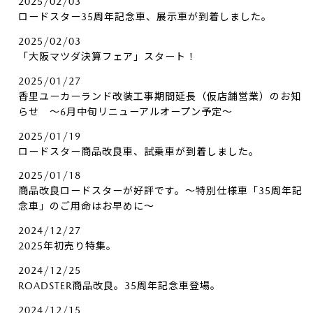
2025/02/03
ロードスター35周年記念車、展示車が到着しました。
2025/02/03
「大阪マツダ決算フェア」スタート！
2025/01/27
香里ユーカーランド改装工事期間延長（仮店舗営業）のお知
らせ ～6月中旬リニューアルオープン予定～
2025/01/19
ロードスター商品改良車、試乗車が到着しました。
2025/01/18
商品改良ロードスターが好評です。～特別仕様車「35周年記
念車」のご用命はお早めに～
2024/12/27
2025年初売り特集。
2024/12/25
ROADSTER商品改良。35周年記念車登場。
2024/12/15