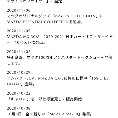
デザインオブザイヤー」に選定
2020/11/06
マツダオリジナルグッズ「MAZDA COLLECTION」に
MAZDA ESSENTIAL COLLECTIONを追加。
2020/11/05
MAZDA MX-30が「2020-2021 日本カー・オブ・ザ・イヤ
ー」10ベストに選出。
2020/11/02
特別企画。マツダ100周年アンバサダートークショーを開催
します。
2020/10/29
コンパクトSUV、MAZDA CX-3に特別仕様車「15S Urban
Dresser」登場。
2020/10/22
「キャロル」を一部仕様変更して販売開始
2020/10/08
10月8日、全く新しい「MAZDA MX-30」発表。