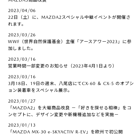
2023/04/06
22日（土）に、MAZDA2スペシャル中継イベントが開催さ
れます。
2023/03/26
WWF（世界自然保護基金）主催「アースアワー2023」に参
加しました。
2023/03/16
営業時間一部変更のお知らせ（2023年4月1日より）
2023/03/16
3月18日、19日の週末、八尾店にてCX-60 ＆ CX-5 のオプシ
ョン装着車をスペシャル展示。
2023/01/27
「MAZDA2」を大幅商品改良 －「好きを探せる相棒」をコ
ンセプトに、デザイン変更や新機種追加などを実施－
2023/01/13
「MAZDA MX-30 e-SKYACTIV R-EV」を欧州で初公開