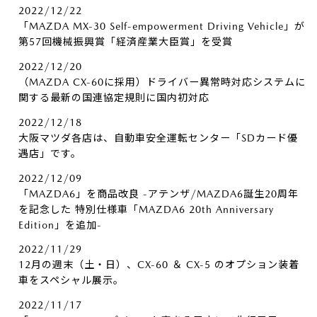
2022/12/22
「MAZDA MX-30 Self-empowerment Driving Vehicle」が
第57回機械振興賞「経済産業大臣賞」を受賞
2022/12/20
（MAZDA CX-60に採用）ドライバー異常時対応システムに
関する最新の国連協定規則に国内初対応
2022/12/18
大阪マツダ各店は、自動車安全運転センター「SDカード優
遇店」です。
2022/12/09
「MAZDA6」を商品改良 -アテンザ/MAZDA6誕生20周年
を記念した 特別仕様車「MAZDA6 20th Anniversary
Edition」を追加-
2022/11/29
12月の週末（土・日）、CX-60 ＆ CX-5 のオプション装着
車をスペシャル展示。
2022/11/17