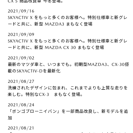
CX 5 商品改良車 今冬登場。
2021/09/16
SKYACTIV X をもっと多くのお客様へ。特別仕様車と新グレ
ードと共に、新型 MAZDA3 まもなく登場
2021/09/09
SKYACTIV X をもっと多くのお客様へ。特別仕様車と新グレ
ードと共に、新型 MAZDA CX 30 まもなく登場
2021/09/02
最新のマツダ車と、いつまでも。初期型MAZDA3、CX-30搭
載のSKYACTIV-Dを最新化
2021/08/27
洗練されたデザインに包まれ、これまでよりも上質な走りを
楽しむ。特別なCX-3 まもなく登場。
2021/08/24
「ボンゴブローニイバン」を一部商品改良し、新モデルを追
加
2021/08/21