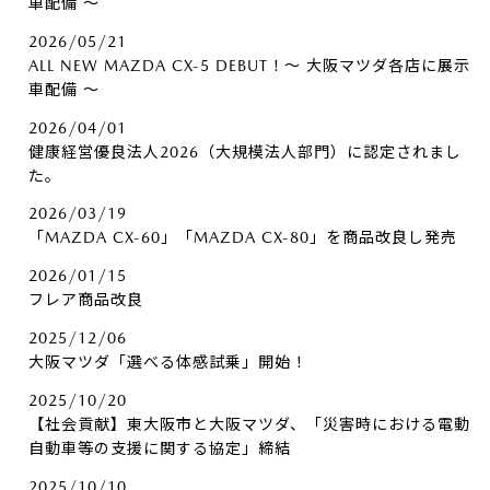
車配備 ～
2026/05/21
ALL NEW MAZDA CX-5 DEBUT！～ 大阪マツダ各店に展示
車配備 ～
2026/04/01
健康経営優良法人2026（大規模法人部門）に認定されまし
た。
2026/03/19
「MAZDA CX-60」「MAZDA CX-80」を商品改良し発売
2026/01/15
フレア商品改良
2025/12/06
大阪マツダ「選べる体感試乗」開始！
2025/10/20
【社会貢献】東大阪市と大阪マツダ、「災害時における電動
自動車等の支援に関する協定」締結
2025/10/10