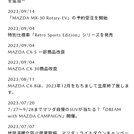
を追加－
2023/09/14
「MAZDA MX-30 Rotary-EV」の予約受注を開始
2023/09/04
特別仕様車「Retro Sports Edition」シリーズを発売
2023/09/04
MAZDA CX-5 一部商品改良
2023/09/04
MAZDA CX-30商品改良
2023/08/11
MAZDA CX-8は、2023年12月をもちまして生産終了致しま
す。
2023/07/20
7/27～9/28までマツダ自慢のSUVが当たる？「DREAM
with MAZDA CAMPAIGN」開催。
2023/07/07
地球温暖化防止啓発取組 マツダ・ライトダウンキャンペー