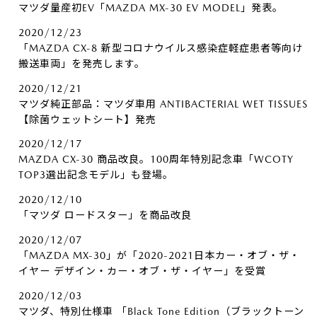
マツダ量産初EV「MAZDA MX-30 EV MODEL」発表。
2020/12/23
「MAZDA CX-8 新型コロナウイルス感染症軽症患者等向け
搬送車両」を発売します。
2020/12/21
マツダ純正部品：マツダ車用 ANTIBACTERIAL WET TISSUES
【除菌ウェットシート】発売
2020/12/17
MAZDA CX-30 商品改良。100周年特別記念車「WCOTY
TOP3選出記念モデル」も登場。
2020/12/10
「マツダ ロードスター」を商品改良
2020/12/07
「MAZDA MX-30」が「2020-2021日本カー・オブ・ザ・
イヤー デザイン・カー・オブ・ザ・イヤー」を受賞
2020/12/03
マツダ、特別仕様車 「Black Tone Edition（ブラックトーン