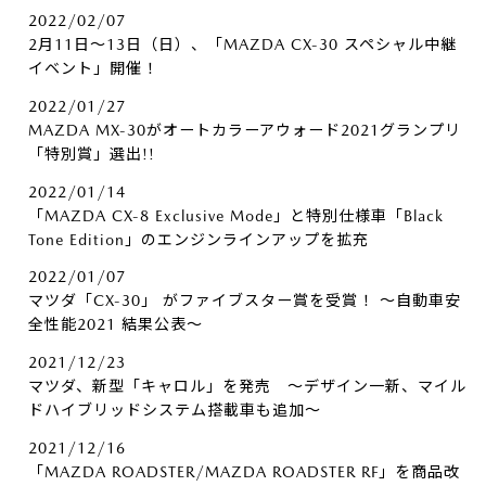
2022/02/07
2月11日～13日（日）、「MAZDA CX-30 スペシャル中継
イベント」開催！
2022/01/27
MAZDA MX-30がオートカラーアウォード2021グランプリ
「特別賞」選出!!
2022/01/14
「MAZDA CX-8 Exclusive Mode」と特別仕様車「Black
Tone Edition」のエンジンラインアップを拡充
2022/01/07
マツダ「CX-30」 がファイブスター賞を受賞！ ～自動車安
全性能2021 結果公表～
2021/12/23
マツダ、新型「キャロル」を発売 ～デザイン一新、マイル
ドハイブリッドシステム搭載車も追加～
2021/12/16
「MAZDA ROADSTER/MAZDA ROADSTER RF」を商品改