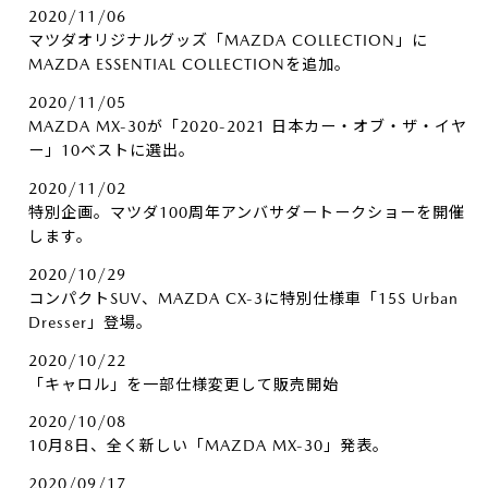
2020/11/06
マツダオリジナルグッズ「MAZDA COLLECTION」に
MAZDA ESSENTIAL COLLECTIONを追加。
2020/11/05
MAZDA MX-30が「2020-2021 日本カー・オブ・ザ・イヤ
ー」10ベストに選出。
2020/11/02
特別企画。マツダ100周年アンバサダートークショーを開催
します。
2020/10/29
コンパクトSUV、MAZDA CX-3に特別仕様車「15S Urban
Dresser」登場。
2020/10/22
「キャロル」を一部仕様変更して販売開始
2020/10/08
10月8日、全く新しい「MAZDA MX-30」発表。
2020/09/17