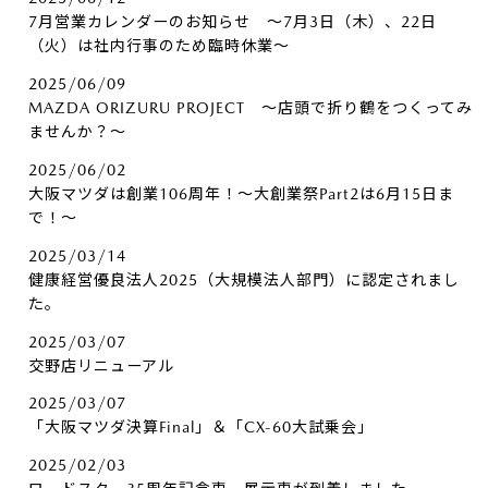
7月営業カレンダーのお知らせ ～7月3日（木）、22日
（火）は社内行事のため臨時休業～
2025/06/09
MAZDA ORIZURU PROJECT ～店頭で折り鶴をつくってみ
ませんか？～
2025/06/02
大阪マツダは創業106周年！～大創業祭Part2は6月15日ま
で！～
2025/03/14
健康経営優良法人2025（大規模法人部門）に認定されまし
た。
2025/03/07
交野店リニューアル
2025/03/07
「大阪マツダ決算Final」＆「CX-60大試乗会」
2025/02/03