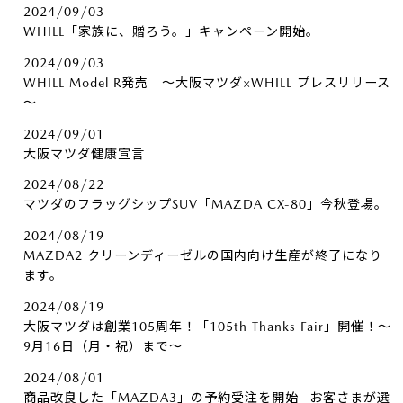
2024/09/03
WHILL「家族に、贈ろう。」キャンペーン開始。
2024/09/03
WHILL Model R発売 ～大阪マツダ×WHILL プレスリリース
～
2024/09/01
大阪マツダ健康宣言
2024/08/22
マツダのフラッグシップSUV「MAZDA CX-80」今秋登場。
2024/08/19
MAZDA2 クリーンディーゼルの国内向け生産が終了になり
ます。
2024/08/19
大阪マツダは創業105周年！「105th Thanks Fair」開催！～
9月16日（月・祝）まで～
2024/08/01
商品改良した「MAZDA3」の予約受注を開始 -お客さまが選