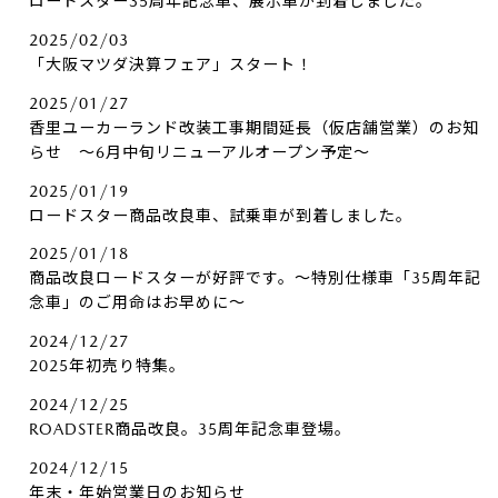
ロードスター35周年記念車、展示車が到着しました。
2025/02/03
「大阪マツダ決算フェア」スタート！
2025/01/27
香里ユーカーランド改装工事期間延長（仮店舗営業）のお知
らせ ～6月中旬リニューアルオープン予定～
2025/01/19
ロードスター商品改良車、試乗車が到着しました。
2025/01/18
商品改良ロードスターが好評です。～特別仕様車「35周年記
念車」のご用命はお早めに～
2024/12/27
2025年初売り特集。
2024/12/25
ROADSTER商品改良。35周年記念車登場。
2024/12/15
年末・年始営業日のお知らせ