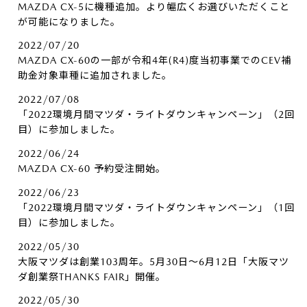
MAZDA CX-5に機種追加。より幅広くお選びいただくこと
が可能になりました。
2022/07/20
MAZDA CX-60の一部が令和4年(R4)度当初事業でのCEV補
助金対象車種に追加されました。
2022/07/08
「2022環境月間マツダ・ライトダウンキャンペーン」（2回
目）に参加しました。
2022/06/24
MAZDA CX-60 予約受注開始。
2022/06/23
「2022環境月間マツダ・ライトダウンキャンペーン」（1回
目）に参加しました。
2022/05/30
大阪マツダは創業103周年。5月30日～6月12日「大阪マツ
ダ創業祭THANKS FAIR」開催。
2022/05/30