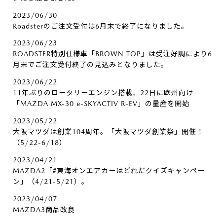
2023/06/30
Roadsterのご注文受付は6月末で終了になりました。
2023/06/23
ROADSTER特別仕様車「BROWN TOP」は受注好調により6
月末でご注文受付終了の見込みとなりました。
2023/06/22
11年ぶりのロータリーエンジン搭載、22日に欧州向け
「MAZDA MX-30 e-SKYACTIV R-EV」の量産を開始
2023/05/22
大阪マツダは創業104周年。「大阪マツダ創業祭」開催！
（5/22-6/18）
2023/04/21
MAZDA2「#東海オンエアカーはどれだクイズキャンペー
ン」（4/21-5/21）。
2023/04/07
MAZDA3商品改良