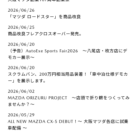
2026/06/26
「マツダ ロードスター」を商品改良
2026/06/25
商品改良フレアクロスオーバー発売。
2026/06/20
（予告）AutoExe Sports Fair2026 ～八尾店・枚方店にデ
モカー展示～
2026/06/20
スクラムバン、200万円相当用品装着！「車中泊仕様デモカ
ー」を展示します。
2026/06/02
MAZDA ORIZURU PROJECT ～店頭で折り鶴をつくってみ
ませんか？～
2026/05/29
ALL NEW MAZDA CX-5 DEBUT！～ 大阪マツダ各店に試乗
車配備 ～