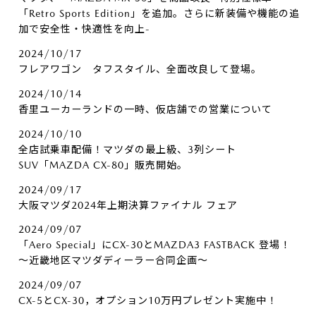
「Retro Sports Edition」を追加。さらに新装備や機能の追
加で安全性・快適性を向上-
2024/10/17
フレアワゴン タフスタイル、全面改良して登場。
2024/10/14
香里ユーカーランドの一時、仮店舗での営業について
2024/10/10
全店試乗車配備！マツダの最上級、3列シート
SUV「MAZDA CX-80」販売開始。
2024/09/17
大阪マツダ2024年上期決算ファイナル フェア
2024/09/07
「Aero Special」にCX-30とMAZDA3 FASTBACK 登場！
～近畿地区マツダディーラー合同企画～
2024/09/07
CX-5とCX-30，オプション10万円プレゼント実施中！