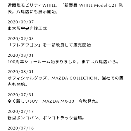
近距離モビリティWHILL、「新製品 WHILL Model C2」発
表。八尾店にも展示開始。
2020/09/07
東大阪中央店竣工式
2020/09/03
「フレアワゴン」を一部改良して販売開始
2020/08/01
100周年ショールーム始まりました。まずは八尾店から。
2020/08/01
オフィシャルグッズ、MAZDA COLLECTION、当社での販
売も開始。
2020/07/31
全く新しいSUV MAZDA MX-30 今秋発売。
2020/07/17
新型ボンゴバン、ボンゴトラック登場。
2020/07/16