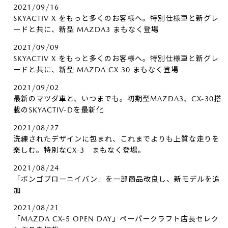
2021/09/16
SKYACTIV X をもっと多くのお客様へ。特別仕様車と新グレ
ードと共に、新型 MAZDA3 まもなく登場
2021/09/09
SKYACTIV X をもっと多くのお客様へ。特別仕様車と新グレ
ードと共に、新型 MAZDA CX 30 まもなく登場
2021/09/02
最新のマツダ車と、いつまでも。初期型MAZDA3、CX-30搭
載のSKYACTIV-Dを最新化
2021/08/27
洗練されたデザインに包まれ、これまでよりも上質な走りを
楽しむ。特別なCX-3 まもなく登場。
2021/08/24
「ボンゴブローニイバン」を一部商品改良し、新モデルを追
加
2021/08/21
「MAZDA CX-5 OPEN DAY」ペーパークラフト店長セレク