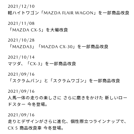
2021/12/10
軽ハイトワゴン「MAZDA FLAIR WAGON」を一部商品改良
2021/11/08
「MAZDA CX-5」を大幅改良
2021/10/28
「MAZDA3」「MAZDA CX-30」を一部商品改良
2021/10/14
マツダ、「CX-3」を一部商品改良
2021/09/16
「スクラムバン」と「スクラムワゴン」を一部商品改良
2021/09/16
人馬一体の走りの楽しさに さらに磨きをかけた 新しいロー
ドスター 今冬登場。
2021/09/16
走りとデザインがさらに進化、個性際立つラインナップで、
CX 5 商品改良車 今冬登場。