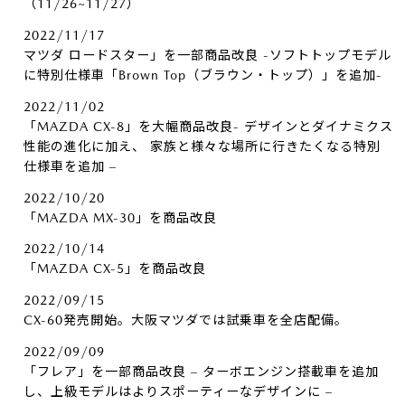
（11/26~11/27）
2022/11/17
マツダ ロードスター」を一部商品改良 -ソフトトップモデル
に特別仕様車「Brown Top（ブラウン・トップ）」を追加-
2022/11/02
「MAZDA CX-8」を大幅商品改良- デザインとダイナミクス
性能の進化に加え、 家族と様々な場所に行きたくなる特別
仕様車を追加 –
2022/10/20
「MAZDA MX-30」を商品改良
2022/10/14
「MAZDA CX-5」を商品改良
2022/09/15
CX-60発売開始。大阪マツダでは試乗車を全店配備。
2022/09/09
「フレア」を一部商品改良 – ターボエンジン搭載車を追加
し、上級モデルはよりスポーティーなデザインに –