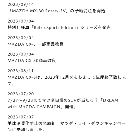
2023/09/14
「MAZDA MX-30 Rotary-EV」の予約受注を開始
2023/09/04
特別仕様車「Retro Sports Edition」シリーズを発売
2023/09/04
MAZDA CX-5 一部商品改良
2023/09/04
MAZDA CX-30商品改良
2023/08/11
MAZDA CX-8は、2023年12月をもちまして生産終了致しま
す。
2023/07/20
7/27～9/28までマツダ自慢のSUVが当たる？「DREAM
with MAZDA CAMPAIGN」開催。
2023/07/07
地球温暖化防止啓発取組 マツダ・ライトダウンキャンペー
ンに参加しました。