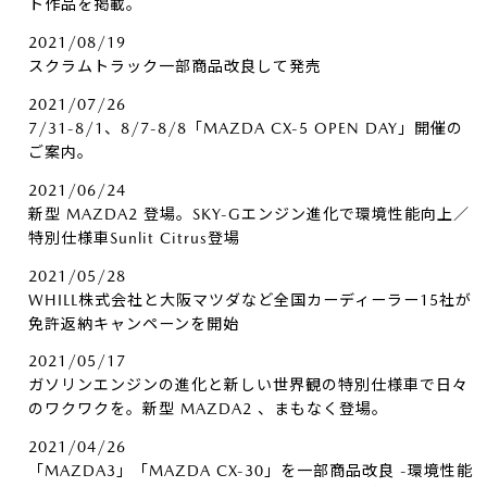
ト作品を掲載。
2021/08/19
スクラムトラック一部商品改良して発売
2021/07/26
7/31-8/1、8/7-8/8「MAZDA CX-5 OPEN DAY」開催の
ご案内。
2021/06/24
新型 MAZDA2 登場。SKY-Gエンジン進化で環境性能向上／
特別仕様車Sunlit Citrus登場
2021/05/28
WHILL株式会社と大阪マツダなど全国カーディーラー15社が
免許返納キャンペーンを開始
2021/05/17
ガソリンエンジンの進化と新しい世界観の特別仕様車で日々
のワクワクを。新型 MAZDA2 、まもなく登場。
2021/04/26
「MAZDA3」「MAZDA CX-30」を一部商品改良 -環境性能