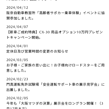
2024/04/12
阪奈自動車教習所「高齢者サポカー乗車体験」イベントに協
賛参加しました。
2024/04/07
【新車ご成約特典】CX-30 用品オプション10万円プレゼン
トキャンペーン開始。
2024/04/01
定休日及び営業時間の変更のお知らせ
2024/03/05
お子様・ご家族の思い出に！お子様向けロードスターをご用
意しました。
2024/02/23
門真運転免許試験場「安全運転サポート車の展示見学会」に
出展しました。
2024/02/05
今年も「大阪マツダの決算」展示会をロングラン開催！（3
月17日まで）