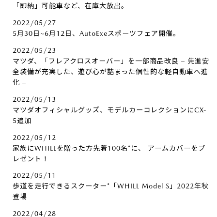
「即納」可能車など、在庫大放出。
2022/05/27
5月30日~6月12日、AutoExeスポーツフェア開催。
2022/05/23
マツダ、「フレアクロスオーバー」を一部商品改良 – 先進安
全装備が充実した、遊び心が詰まった個性的な軽自動車へ進
化 –
2022/05/13
マツダオフィシャルグッズ、モデルカーコレクションにCX-
5追加
2022/05/12
家族にWHILLを贈った方先着100名*に、​ アームカバーをプ
レゼント！
2022/05/11
歩道を走行できるスクーター*「WHILL Model S」2022年秋
登場
2022/04/28