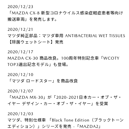
2020/12/23
「MAZDA CX-8 新型コロナウイルス感染症軽症患者等向け
搬送車両」を発売します。
2020/12/21
マツダ純正部品：マツダ車用 ANTIBACTERIAL WET TISSUES
【除菌ウェットシート】発売
2020/12/17
MAZDA CX-30 商品改良。100周年特別記念車「WCOTY
TOP3選出記念モデル」も登場。
2020/12/10
「マツダ ロードスター」を商品改良
2020/12/07
「MAZDA MX-30」が「2020-2021日本カー・オブ・ザ・
イヤー デザイン・カー・オブ・ザ・イヤー」を受賞
2020/12/03
マツダ、特別仕様車 「Black Tone Edition（ブラックトーン
エディション）」シリーズを発売 -「MAZDA2」