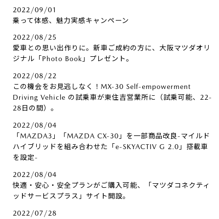
2022/09/01
乗って体感、魅力実感キャンペーン
2022/08/25
愛車との思い出作りに。新車ご成約の方に、大阪マツダオリ
ジナル「Photo Book」プレゼント。
2022/08/22
この機会をお見逃しなく！MX-30 Self-empowerment
Driving Vehicle の試乗車が東住吉営業所に（試乗可能、22-
28日の間）。
2022/08/04
「MAZDA3」「MAZDA CX-30」を一部商品改良-マイルド
ハイブリッドを組み合わせた「e-SKYACTIV G 2.0」搭載車
を設定-
2022/08/04
快適・安心・安全プランがご購入可能、「マツダコネクティ
ッドサービスプラス」サイト開設。
2022/07/28