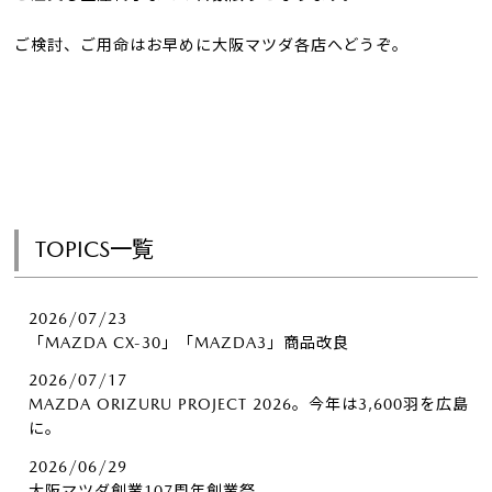
ご検討、ご用命はお早めに大阪マツダ各店へどうぞ。
TOPICS一覧
2026/07/23
「MAZDA CX-30」「MAZDA3」商品改良
2026/07/17
MAZDA ORIZURU PROJECT 2026。今年は3,600羽を広島
に。
2026/06/29
大阪マツダ創業107周年創業祭