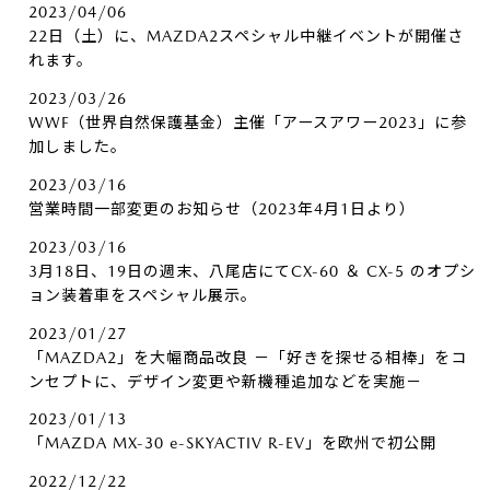
2023/04/06
22日（土）に、MAZDA2スペシャル中継イベントが開催さ
れます。
2023/03/26
WWF（世界自然保護基金）主催「アースアワー2023」に参
加しました。
2023/03/16
営業時間一部変更のお知らせ（2023年4月1日より）
2023/03/16
3月18日、19日の週末、八尾店にてCX-60 ＆ CX-5 のオプシ
ョン装着車をスペシャル展示。
2023/01/27
「MAZDA2」を大幅商品改良 －「好きを探せる相棒」をコ
ンセプトに、デザイン変更や新機種追加などを実施－
2023/01/13
「MAZDA MX-30 e-SKYACTIV R-EV」を欧州で初公開
2022/12/22