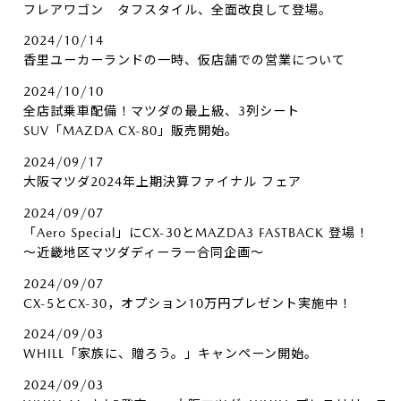
フレアワゴン タフスタイル、全面改良して登場。
2024/10/14
香里ユーカーランドの一時、仮店舗での営業について
2024/10/10
全店試乗車配備！マツダの最上級、3列シート
SUV「MAZDA CX-80」販売開始。
2024/09/17
大阪マツダ2024年上期決算ファイナル フェア
2024/09/07
「Aero Special」にCX-30とMAZDA3 FASTBACK 登場！
～近畿地区マツダディーラー合同企画～
2024/09/07
CX-5とCX-30，オプション10万円プレゼント実施中！
2024/09/03
WHILL「家族に、贈ろう。」キャンペーン開始。
2024/09/03