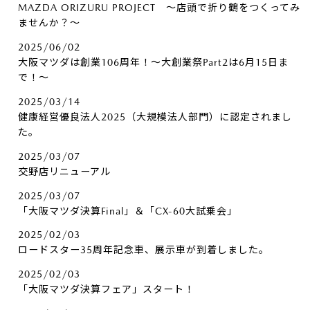
MAZDA ORIZURU PROJECT ～店頭で折り鶴をつくってみ
ませんか？～
2025/06/02
大阪マツダは創業106周年！～大創業祭Part2は6月15日ま
で！～
2025/03/14
健康経営優良法人2025（大規模法人部門）に認定されまし
た。
2025/03/07
交野店リニューアル
2025/03/07
「大阪マツダ決算Final」＆「CX-60大試乗会」
2025/02/03
ロードスター35周年記念車、展示車が到着しました。
2025/02/03
「大阪マツダ決算フェア」スタート！