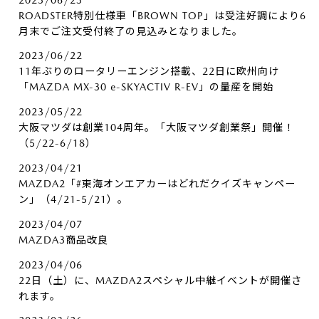
ROADSTER特別仕様車「BROWN TOP」は受注好調により6
月末でご注文受付終了の見込みとなりました。
2023/06/22
11年ぶりのロータリーエンジン搭載、22日に欧州向け
「MAZDA MX-30 e-SKYACTIV R-EV」の量産を開始
2023/05/22
大阪マツダは創業104周年。「大阪マツダ創業祭」開催！
（5/22-6/18）
2023/04/21
MAZDA2「#東海オンエアカーはどれだクイズキャンペー
ン」（4/21-5/21）。
2023/04/07
MAZDA3商品改良
2023/04/06
22日（土）に、MAZDA2スペシャル中継イベントが開催さ
れます。