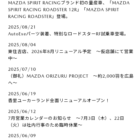
MAZDA SPIRIT RACINGブランド初の量産車、「MAZDA
SPIRIT RACING ROADSTER 12R」「MAZDA SPIRIT
RACING ROADSTER」登場。
2025/08/21
AutoExeパーツ装着、特別なロードスターRF試乗車登場。
2025/08/04
東住吉店、2026年8月リニューアル予定 ～仮店舗にて営業
中～
2025/07/10
（御礼）MAZDA ORIZURU PROJECT ～約2,000羽を広島
へ～
2025/06/19
香里ユーカーランド全面リニューアルオープン！
2025/06/12
7月営業カレンダーのお知らせ ～7月3日（木）、22日
（火）は社内行事のため臨時休業～
2025/06/09