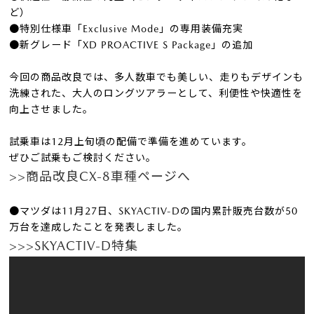
ど）
●特別仕様車「Exclusive Mode」の専用装備充実
●新グレード「XD PROACTIVE S Package」の追加
今回の商品改良では、多人数車でも美しい、走りもデザインも
洗練された、大人のロングツアラーとして、利便性や快適性を
向上させました。
試乗車は12月上旬頃の配備で準備を進めています。
ぜひご試乗もご検討ください。
>>商品改良CX-8車種ページへ
●マツダは11月27日、SKYACTIV-Dの国内累計販売台数が50
万台を達成したことを発表しました。
>>>SKYACTIV-D特集