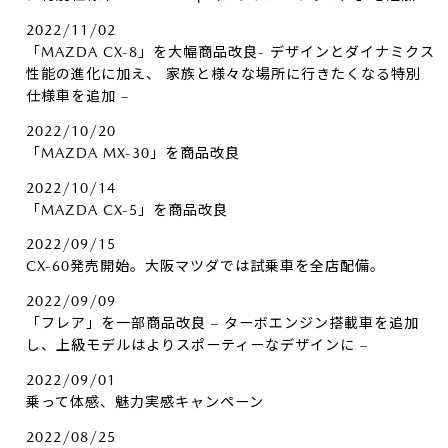
2022/11/02
「MAZDA CX-8」を大幅商品改良- デザインとダイナミクス
性能の進化に加え、 家族と様々な場所に行きたくなる特別
仕様車を追加 –
2022/10/20
「MAZDA MX-30」を商品改良
2022/10/14
「MAZDA CX-5」を商品改良
2022/09/15
CX-60発売開始。大阪マツダでは試乗車を全店配備。
2022/09/09
「フレア」を一部商品改良 – ターボエンジン搭載車を追加
し、上級モデルはよりスポーティーなデザインに –
2022/09/01
乗って体感、魅力実感キャンペーン
2022/08/25