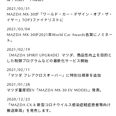
2021/03/31
MAZDA MX-30が「ワールド・カー・デザイン・オブ・ザ・
イヤー」TOP3ファイナリストに
2021/03/04
MAZDA MX-30が2021年World Car Awards各賞にノミネー
ト。
2021/02/19
（MAZDA SPIRIT UPGRADE）マツダ、商品性向上を目的と
した制御プログラムなどの最新化サービス開始
2021/02/11
「マツダ フレアクロスオーバー」に特別仕様車を追加
2021/01/28
マツダ量産初EV「MAZDA MX-30 EV MODEL」発表。
2020/12/23
「MAZDA CX-8 新型コロナウイルス感染症軽症患者等向け
搬送車両」を発売します。