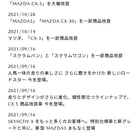
「MAZDA CX-5」を大幅改良
2021/10/28
「MAZDA3」「MAZDA CX-30」を一部商品改良
2021/10/14
マツダ、「CX-3」を一部商品改良
2021/09/16
「スクラムバン」と「スクラムワゴン」を一部商品改良
2021/09/16
人馬一体の走りの楽しさに さらに磨きをかけた 新しいロー
ドスター 今冬登場。
2021/09/16
走りとデザインがさらに進化、個性際立つラインナップで、
CX 5 商品改良車 今冬登場。
2021/09/16
SKYACTIV X をもっと多くのお客様へ。特別仕様車と新グレ
ードと共に、新型 MAZDA3 まもなく登場