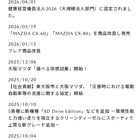
2026/04/01
健康経営優良法人2026（大規模法人部門）に認定されまし
た。
2026/03/19
「MAZDA CX-60」「MAZDA CX-80」を商品改良し発売
2026/01/15
フレア商品改良
2025/12/06
大阪マツダ「選べる体感試乗」開始！
2025/10/20
【社会貢献】東大阪市と大阪マツダ、「災害時における電動
自動車等の支援に関する協定」締結
2025/10/10
5車種に新機種「XD Drive Edition」などを追加 －環境性能
と力強い走りを両立するクリーンディーゼルにスポーティで
上質な新グレード追加－
2025/10/04