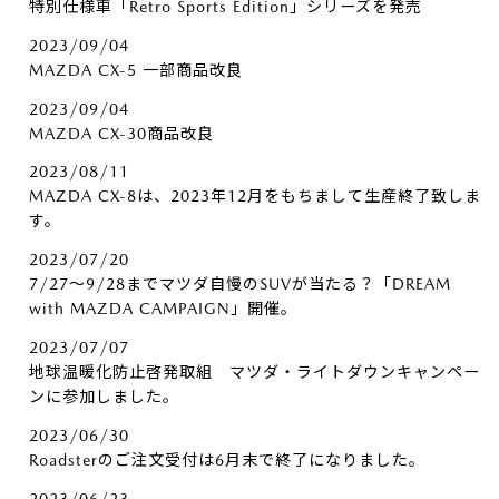
特別仕様車「Retro Sports Edition」シリーズを発売
2023/09/04
MAZDA CX-5 一部商品改良
2023/09/04
MAZDA CX-30商品改良
2023/08/11
MAZDA CX-8は、2023年12月をもちまして生産終了致しま
す。
2023/07/20
7/27～9/28までマツダ自慢のSUVが当たる？「DREAM
with MAZDA CAMPAIGN」開催。
2023/07/07
地球温暖化防止啓発取組 マツダ・ライトダウンキャンペー
ンに参加しました。
2023/06/30
Roadsterのご注文受付は6月末で終了になりました。
2023/06/23