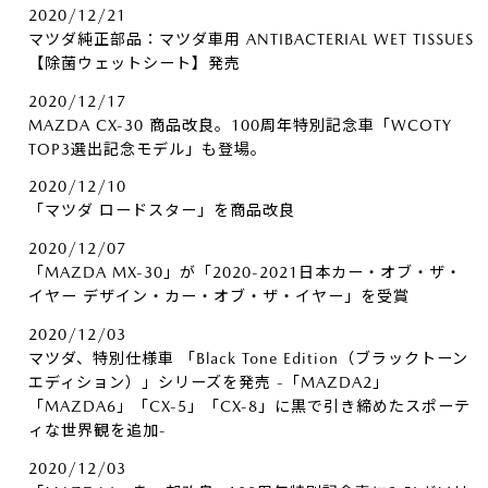
2020/12/21
マツダ純正部品：マツダ車用 ANTIBACTERIAL WET TISSUES
【除菌ウェットシート】発売
2020/12/17
MAZDA CX-30 商品改良。100周年特別記念車「WCOTY
TOP3選出記念モデル」も登場。
2020/12/10
「マツダ ロードスター」を商品改良
2020/12/07
「MAZDA MX-30」が「2020-2021日本カー・オブ・ザ・
イヤー デザイン・カー・オブ・ザ・イヤー」を受賞
2020/12/03
マツダ、特別仕様車 「Black Tone Edition（ブラックトーン
エディション）」シリーズを発売 -「MAZDA2」
「MAZDA6」「CX-5」「CX-8」に黒で引き締めたスポーテ
ィな世界観を追加-
2020/12/03