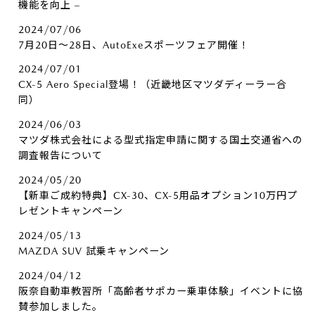
機能を向上 –
2024/07/06
7月20日～28日、AutoExeスポーツフェア開催！
2024/07/01
CX-5 Aero Special登場！（近畿地区マツダディーラー合
同）
2024/06/03
マツダ株式会社による型式指定申請に関する国土交通省への
調査報告について
2024/05/20
【新車ご成約特典】CX-30、CX-5用品オプション10万円プ
レゼントキャンペーン
2024/05/13
MAZDA SUV 試乗キャンペーン
2024/04/12
阪奈自動車教習所「高齢者サポカー乗車体験」イベントに協
賛参加しました。