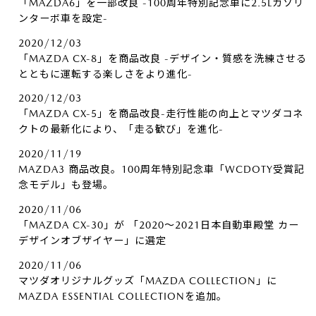
「MAZDA6」を一部改良 -100周年特別記念車に2.5Lガソリ
ンターボ車を設定-
2020/12/03
「MAZDA CX-8」を商品改良 -デザイン・質感を洗練させる
とともに運転する楽しさをより進化-
2020/12/03
「MAZDA CX-5」を商品改良-走行性能の向上とマツダコネ
クトの最新化により、「走る歓び」を進化-
2020/11/19
MAZDA3 商品改良。100周年特別記念車「WCDOTY受賞記
念モデル」も登場。
2020/11/06
「MAZDA CX-30」が 「2020～2021日本自動車殿堂 カー
デザインオブザイヤー」に選定
2020/11/06
マツダオリジナルグッズ「MAZDA COLLECTION」に
MAZDA ESSENTIAL COLLECTIONを追加。