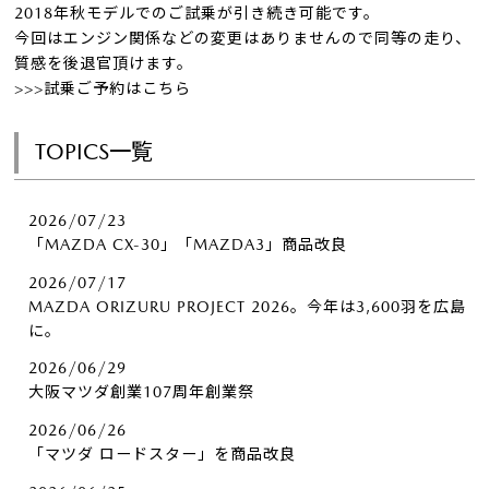
2018年秋モデルでのご試乗が引き続き可能です。
今回はエンジン関係などの変更はありませんので同等の走り、
質感を後退官頂けます。
>>>試乗ご予約はこちら
TOPICS一覧
2026/07/23
「MAZDA CX-30」「MAZDA3」商品改良
2026/07/17
MAZDA ORIZURU PROJECT 2026。今年は3,600羽を広島
に。
2026/06/29
大阪マツダ創業107周年創業祭
2026/06/26
「マツダ ロードスター」を商品改良