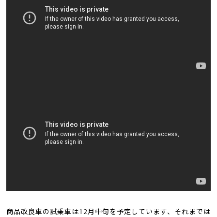
商品改良車の試乗車は12月中旬を予定しています、それまでは