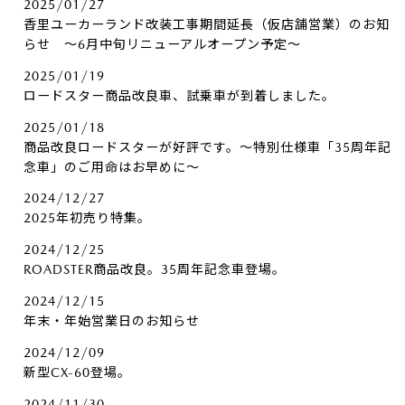
2025/01/27
香里ユーカーランド改装工事期間延長（仮店舗営業）のお知
らせ ～6月中旬リニューアルオープン予定～
2025/01/19
ロードスター商品改良車、試乗車が到着しました。
2025/01/18
商品改良ロードスターが好評です。～特別仕様車「35周年記
念車」のご用命はお早めに～
2024/12/27
2025年初売り特集。
2024/12/25
ROADSTER商品改良。35周年記念車登場。
2024/12/15
年末・年始営業日のお知らせ
2024/12/09
新型CX-60登場。
2024/11/30