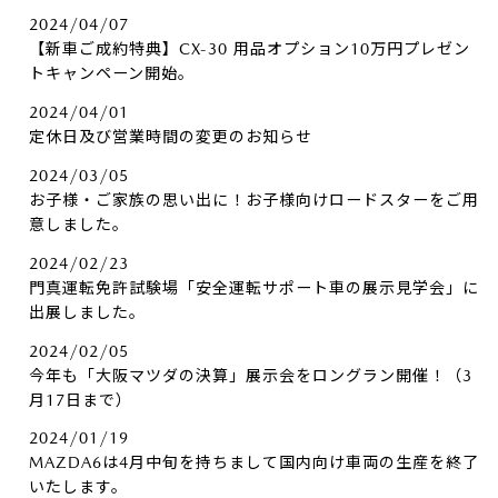
2024/04/07
【新車ご成約特典】CX-30 用品オプション10万円プレゼン
トキャンペーン開始。
2024/04/01
定休日及び営業時間の変更のお知らせ
2024/03/05
お子様・ご家族の思い出に！お子様向けロードスターをご用
意しました。
2024/02/23
門真運転免許試験場「安全運転サポート車の展示見学会」に
出展しました。
2024/02/05
今年も「大阪マツダの決算」展示会をロングラン開催！（3
月17日まで）
2024/01/19
MAZDA6は4月中旬を持ちまして国内向け車両の生産を終了
いたします。