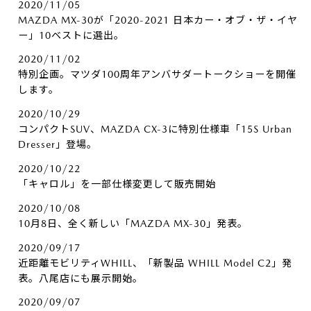
2020/11/05
MAZDA MX-30が「2020-2021 日本カー・オブ・ザ・イヤ
ー」10ベストに選出。
2020/11/02
特別企画。マツダ100周年アンバサダートークショーを開催
します。
2020/10/29
コンパクトSUV、MAZDA CX-3に特別仕様車「15S Urban
Dresser」登場。
2020/10/22
「キャロル」を一部仕様変更して販売開始
2020/10/08
10月8日、全く新しい「MAZDA MX-30」発表。
2020/09/17
近距離モビリティWHILL、「新製品 WHILL Model C2」発
表。八尾店にも展示開始。
2020/09/07