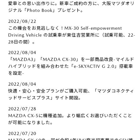
愛車との思い出作りに。新車ご成約の方に、大阪マツダオリ
ジナル「Photo Book」プレゼント。
2022/08/22
この機会をお見逃しなく！MX-30 Self-empowerment
Driving Vehicle の試乗車が東住吉営業所に（試乗可能、22-
28日の間）。
2022/08/04
「MAZDA3」「MAZDA CX-30」を一部商品改良-マイルド
ハイブリッドを組み合わせた「e-SKYACTIV G 2.0」搭載車
を設定-
2022/08/04
快適・安心・安全プランがご購入可能、「マツダコネクティ
ッドサービスプラス」サイト開設。
2022/07/28
MAZDA CX-5に機種追加。より幅広くお選びいただくこと
が可能になりました。
2022/07/20