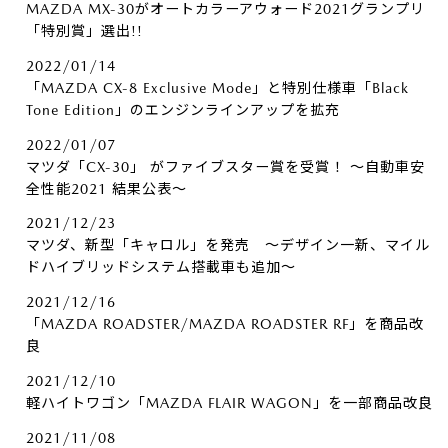
MAZDA MX-30がオートカラーアウォード2021グランプリ
「特別賞」選出!!
2022/01/14
「MAZDA CX-8 Exclusive Mode」と特別仕様車「Black
Tone Edition」のエンジンラインアップを拡充
2022/01/07
マツダ「CX-30」 がファイブスター賞を受賞！ ～自動車安
全性能2021 結果公表～
2021/12/23
マツダ、新型「キャロル」を発売 ～デザイン一新、マイル
ドハイブリッドシステム搭載車も追加～
2021/12/16
「MAZDA ROADSTER/MAZDA ROADSTER RF」を商品改
良
2021/12/10
軽ハイトワゴン「MAZDA FLAIR WAGON」を一部商品改良
2021/11/08