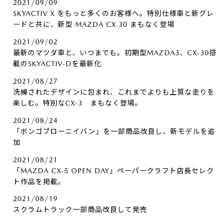
2021/09/09
SKYACTIV X をもっと多くのお客様へ。特別仕様車と新グレ
ードと共に、新型 MAZDA CX 30 まもなく登場
2021/09/02
最新のマツダ車と、いつまでも。初期型MAZDA3、CX-30搭
載のSKYACTIV-Dを最新化
2021/08/27
洗練されたデザインに包まれ、これまでよりも上質な走りを
楽しむ。特別なCX-3 まもなく登場。
2021/08/24
「ボンゴブローニイバン」を一部商品改良し、新モデルを追
加
2021/08/21
「MAZDA CX-5 OPEN DAY」ペーパークラフト店長セレク
ト作品を掲載。
2021/08/19
スクラムトラック一部商品改良して発売