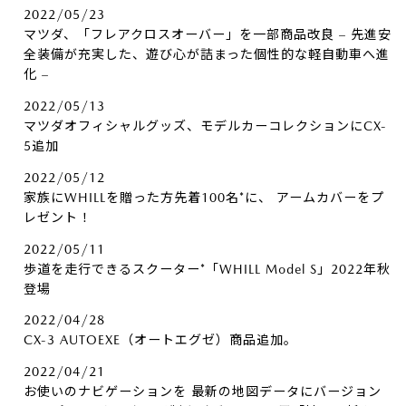
2022/05/23
マツダ、「フレアクロスオーバー」を一部商品改良 – 先進安
全装備が充実した、遊び心が詰まった個性的な軽自動車へ進
化 –
2022/05/13
マツダオフィシャルグッズ、モデルカーコレクションにCX-
5追加
2022/05/12
家族にWHILLを贈った方先着100名*に、​ アームカバーをプ
レゼント！
2022/05/11
歩道を走行できるスクーター*「WHILL Model S」2022年秋
登場
2022/04/28
CX-3 AUTOEXE（オートエグゼ）商品追加。
2022/04/21
お使いのナビゲーションを 最新の地図データにバージョン