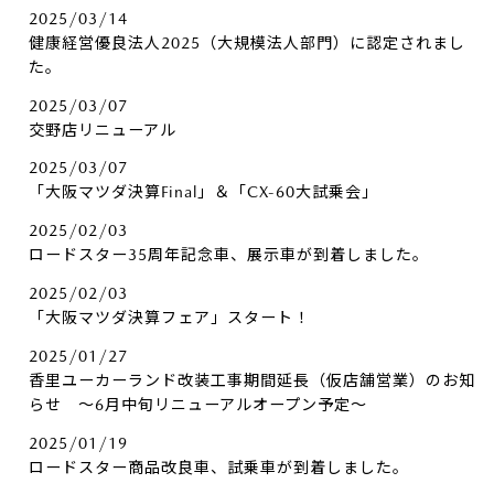
2025/03/14
健康経営優良法人2025（大規模法人部門）に認定されまし
た。
2025/03/07
交野店リニューアル
2025/03/07
「大阪マツダ決算Final」＆「CX-60大試乗会」
2025/02/03
ロードスター35周年記念車、展示車が到着しました。
2025/02/03
「大阪マツダ決算フェア」スタート！
2025/01/27
香里ユーカーランド改装工事期間延長（仮店舗営業）のお知
らせ ～6月中旬リニューアルオープン予定～
2025/01/19
ロードスター商品改良車、試乗車が到着しました。