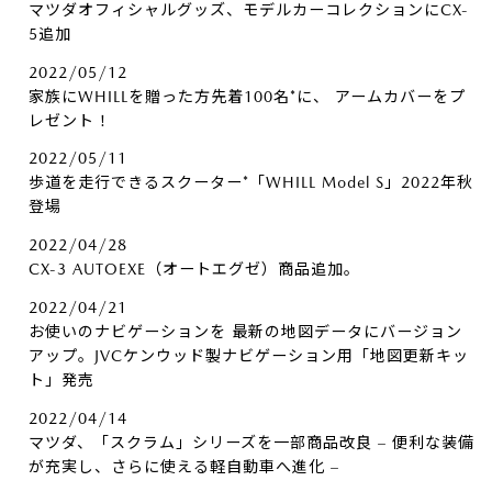
マツダオフィシャルグッズ、モデルカーコレクションにCX-
5追加
2022/05/12
家族にWHILLを贈った方先着100名*に、​ アームカバーをプ
レゼント！
2022/05/11
歩道を走行できるスクーター*「WHILL Model S」2022年秋
登場
2022/04/28
CX-3 AUTOEXE（オートエグゼ）商品追加。
2022/04/21
お使いのナビゲーションを 最新の地図データにバージョン
アップ。JVCケンウッド製ナビゲーション用「地図更新キッ
ト」発売
2022/04/14
マツダ、「スクラム」シリーズを一部商品改良 – 便利な装備
が充実し、さらに使える軽自動車へ進化 –