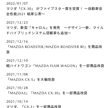
2022/01/07
マツダ「CX-30」 がファイブスター賞を受賞！ ～自動車安
全性能2021 結果公表～
2021/12/23
マツダ、新型「キャロル」を発売 ～デザイン一新、マイル
ドハイブリッドシステム搭載車も追加～
2021/12/16
「MAZDA ROADSTER/MAZDA ROADSTER RF」を商品改
良
2021/12/10
軽ハイトワゴン「MAZDA FLAIR WAGON」を一部商品改良
2021/11/08
「MAZDA CX-5」を大幅改良
2021/10/28
「MAZDA3」「MAZDA CX-30」を一部商品改良
2021/10/14
マツダ、「CX-3」を一部商品改良