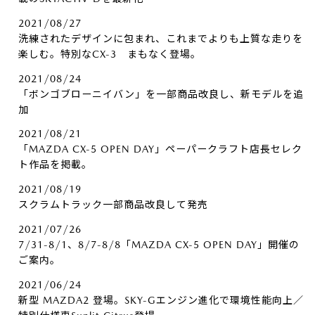
2021/08/27
洗練されたデザインに包まれ、これまでよりも上質な走りを
楽しむ。特別なCX-3 まもなく登場。
2021/08/24
「ボンゴブローニイバン」を一部商品改良し、新モデルを追
加
2021/08/21
「MAZDA CX-5 OPEN DAY」ペーパークラフト店長セレク
ト作品を掲載。
2021/08/19
スクラムトラック一部商品改良して発売
2021/07/26
7/31-8/1、8/7-8/8「MAZDA CX-5 OPEN DAY」開催の
ご案内。
2021/06/24
新型 MAZDA2 登場。SKY-Gエンジン進化で環境性能向上／