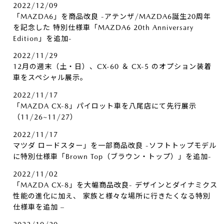
2022/12/09
「MAZDA6」を商品改良 -アテンザ/MAZDA6誕生20周年
を記念した 特別仕様車「MAZDA6 20th Anniversary
Edition」を追加-
2022/11/29
12月の週末（土・日）、CX-60 ＆ CX-5 のオプション装着
車をスペシャル展示。
2022/11/17
「MAZDA CX-8」パイロット車を八尾店にて先行展示
（11/26~11/27）
2022/11/17
マツダ ロードスター」を一部商品改良 -ソフトトップモデル
に特別仕様車「Brown Top（ブラウン・トップ）」を追加-
2022/11/02
「MAZDA CX-8」を大幅商品改良- デザインとダイナミクス
性能の進化に加え、 家族と様々な場所に行きたくなる特別
仕様車を追加 –