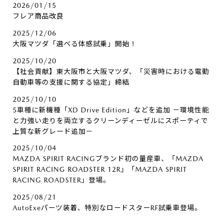
2026/01/15
フレア商品改良
2025/12/06
大阪マツダ「選べる体感試乗」開始！
2025/10/20
【社会貢献】東大阪市と大阪マツダ、「災害時における電動
自動車等の支援に関する協定」締結
2025/10/10
5車種に新機種「XD Drive Edition」などを追加 －環境性能
と力強い走りを両立するクリーンディーゼルにスポーティで
上質な新グレード追加－
2025/10/04
MAZDA SPIRIT RACINGブランド初の量産車、「MAZDA
SPIRIT RACING ROADSTER 12R」「MAZDA SPIRIT
RACING ROADSTER」登場。
2025/08/21
AutoExeパーツ装着、特別なロードスターRF試乗車登場。