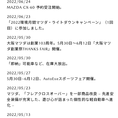
2022/06/24
MAZDA CX-60 予約受注開始。
2022/06/23
「2022環境月間マツダ・ライトダウンキャンペーン」（1回
目）に参加しました。
2022/05/30
大阪マツダは創業103周年。5月30日～6月12日「大阪マツ
ダ創業祭THANKS FAIR」開催。
2022/05/30
「即納」可能車など、在庫大放出。
2022/05/27
5月30日~6月12日、AutoExeスポーツフェア開催。
2022/05/23
マツダ、「フレアクロスオーバー」を一部商品改良 – 先進安
全装備が充実した、遊び心が詰まった個性的な軽自動車へ進
化 –
2022/05/13