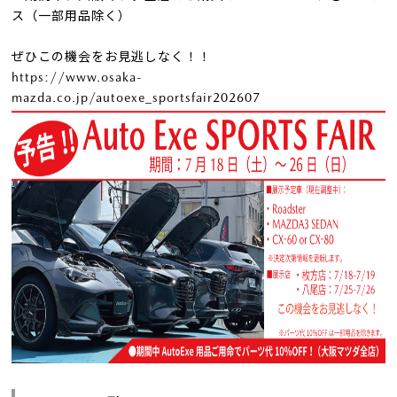
ス（一部用品除く）
ぜひこの機会をお見逃しなく！！
https://www.osaka-
mazda.co.jp/autoexe_sportsfair202607