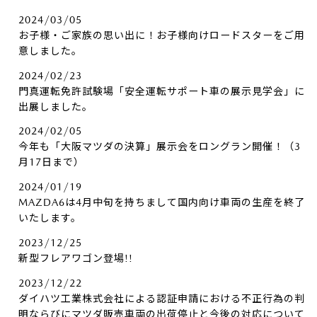
2024/03/05
お子様・ご家族の思い出に！お子様向けロードスターをご用
意しました。
2024/02/23
門真運転免許試験場「安全運転サポート車の展示見学会」に
出展しました。
2024/02/05
今年も「大阪マツダの決算」展示会をロングラン開催！（3
月17日まで）
2024/01/19
MAZDA6は4月中旬を持ちまして国内向け車両の生産を終了
いたします。
2023/12/25
新型フレアワゴン登場!!
2023/12/22
ダイハツ工業株式会社による認証申請における不正行為の判
明ならびにマツダ販売車両の出荷停止と今後の対応について