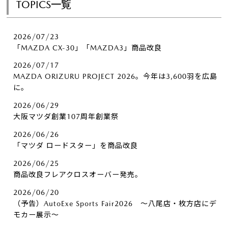
TOPICS一覧
2026/07/23
「MAZDA CX-30」「MAZDA3」商品改良
2026/07/17
MAZDA ORIZURU PROJECT 2026。今年は3,600羽を広島
に。
2026/06/29
大阪マツダ創業107周年創業祭
2026/06/26
「マツダ ロードスター」を商品改良
2026/06/25
商品改良フレアクロスオーバー発売。
2026/06/20
（予告）AutoExe Sports Fair2026 ～八尾店・枚方店にデ
モカー展示～