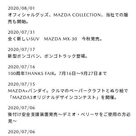
2020/08/01
オフィシャルグッズ、MAZDA COLLECTION、当社での販
売も開始。
2020/07/31
全く新しいSUV MAZDA MX-30 今秋発売。
2020/07/17
新型ボンゴバン、ボンゴトラック登場。
2020/07/16
100周年THANKS FAIR。7月16日～9月27日まで
2020/07/15
MAZDA×バンダイ。クルマのペーパークラフトとぬり絵で
「MAZDA3オリジナルデザインコンテスト」を開催。
2020/07/06
後付け安全支援装置発売～デミオ・ベリーサをご使用の方必
見～
2020/07/06