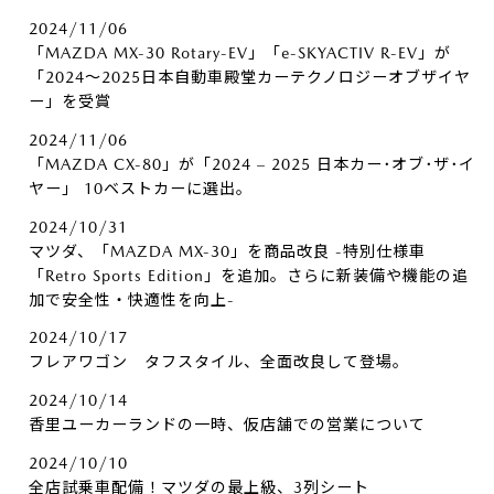
2024/11/06
「MAZDA MX-30 Rotary-EV」「e-SKYACTIV R-EV」が
「2024～2025日本自動車殿堂カーテクノロジーオブザイヤ
ー」を受賞
2024/11/06
「MAZDA CX-80」が「2024 – 2025 日本カー･オブ･ザ･イ
ヤー」 10ベストカーに選出。
2024/10/31
マツダ、「MAZDA MX-30」を商品改良 -特別仕様車
「Retro Sports Edition」を追加。さらに新装備や機能の追
加で安全性・快適性を向上-
2024/10/17
フレアワゴン タフスタイル、全面改良して登場。
2024/10/14
香里ユーカーランドの一時、仮店舗での営業について
2024/10/10
全店試乗車配備！マツダの最上級、3列シート