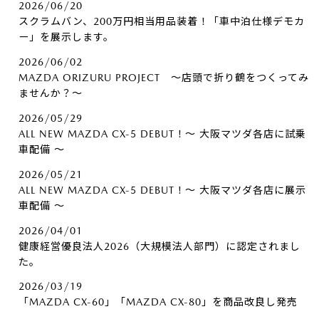
2026/06/20
スクラムバン、200万円相当用品装着！「車中泊仕様デモカ
ー」を展示します。
2026/06/02
MAZDA ORIZURU PROJECT ～店頭で折り鶴をつくってみ
ませんか？～
2026/05/29
ALL NEW MAZDA CX-5 DEBUT！～ 大阪マツダ各店に試乗
車配備 ～
2026/05/21
ALL NEW MAZDA CX-5 DEBUT！～ 大阪マツダ各店に展示
車配備 ～
2026/04/01
健康経営優良法人2026（大規模法人部門）に認定されまし
た。
2026/03/19
「MAZDA CX-60」「MAZDA CX-80」を商品改良し発売