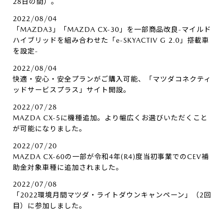
28日の間）。
2022/08/04
「MAZDA3」「MAZDA CX-30」を一部商品改良-マイルド
ハイブリッドを組み合わせた「e-SKYACTIV G 2.0」搭載車
を設定-
2022/08/04
快適・安心・安全プランがご購入可能、「マツダコネクティ
ッドサービスプラス」サイト開設。
2022/07/28
MAZDA CX-5に機種追加。より幅広くお選びいただくこと
が可能になりました。
2022/07/20
MAZDA CX-60の一部が令和4年(R4)度当初事業でのCEV補
助金対象車種に追加されました。
2022/07/08
「2022環境月間マツダ・ライトダウンキャンペーン」（2回
目）に参加しました。