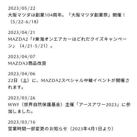
2023/05/22
大阪マツダは創業104周年。「大阪マツダ創業祭」開催！
（5/22-6/18）
2023/04/21
MAZDA2「#東海オンエアカーはどれだクイズキャンペー
ン」（4/21-5/21）。
2023/04/07
MAZDA3商品改良
2023/04/06
22日（土）に、MAZDA2スペシャル中継イベントが開催さ
れます。
2023/03/26
WWF（世界自然保護基金）主催「アースアワー2023」に参
加しました。
2023/03/16
営業時間一部変更のお知らせ（2023年4月1日より）