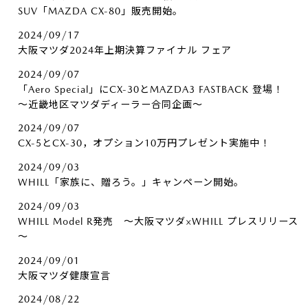
SUV「MAZDA CX-80」販売開始。
2024/09/17
大阪マツダ2024年上期決算ファイナル フェア
2024/09/07
「Aero Special」にCX-30とMAZDA3 FASTBACK 登場！
～近畿地区マツダディーラー合同企画～
2024/09/07
CX-5とCX-30，オプション10万円プレゼント実施中！
2024/09/03
WHILL「家族に、贈ろう。」キャンペーン開始。
2024/09/03
WHILL Model R発売 ～大阪マツダ×WHILL プレスリリース
～
2024/09/01
大阪マツダ健康宣言
2024/08/22