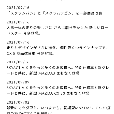
2021/09/16
「スクラムバン」と「スクラムワゴン」を一部商品改良
2021/09/16
人馬一体の走りの楽しさに さらに磨きをかけた 新しいロー
ドスター 今冬登場。
2021/09/16
走りとデザインがさらに進化、個性際立つラインナップで、
CX 5 商品改良車 今冬登場。
2021/09/16
SKYACTIV X をもっと多くのお客様へ。特別仕様車と新グレ
ードと共に、新型 MAZDA3 まもなく登場
2021/09/09
SKYACTIV X をもっと多くのお客様へ。特別仕様車と新グレ
ードと共に、新型 MAZDA CX 30 まもなく登場
2021/09/02
最新のマツダ車と、いつまでも。初期型MAZDA3、CX-30搭
載のSKYACTIV-Dを最新化