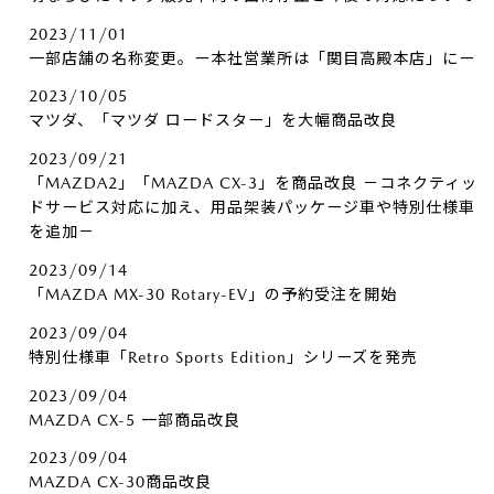
2023/11/01
一部店舗の名称変更。ー本社営業所は「関目高殿本店」にー
2023/10/05
マツダ、「マツダ ロードスター」を大幅商品改良
2023/09/21
「MAZDA2」「MAZDA CX-3」を商品改良 －コネクティッ
ドサービス対応に加え、用品架装パッケージ車や特別仕様車
を追加－
2023/09/14
「MAZDA MX-30 Rotary-EV」の予約受注を開始
2023/09/04
特別仕様車「Retro Sports Edition」シリーズを発売
2023/09/04
MAZDA CX-5 一部商品改良
2023/09/04
MAZDA CX-30商品改良