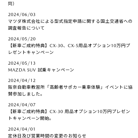
同）
2024/06/03
マツダ株式会社による型式指定申請に関する国土交通省への
調査報告について
2024/05/20
【新車ご成約特典】CX-30、CX-5用品オプション10万円プ
レゼントキャンペーン
2024/05/13
MAZDA SUV 試乗キャンペーン
2024/04/12
阪奈自動車教習所「高齢者サポカー乗車体験」イベントに協
賛参加しました。
2024/04/07
【新車ご成約特典】CX-30 用品オプション10万円プレゼン
トキャンペーン開始。
2024/04/01
定休日及び営業時間の変更のお知らせ