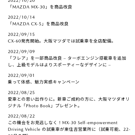
2022/10/20
「MAZDA MX-30」を商品改良
2022/10/14
「MAZDA CX-5」を商品改良
2022/09/15
CX-60発売開始。大阪マツダでは試乗車を全店配備。
2022/09/09
「フレア」を一部商品改良 – ターボエンジン搭載車を追加
し、上級モデルはよりスポーティーなデザインに –
2022/09/01
乗って体感、魅力実感キャンペーン
2022/08/25
愛車との思い出作りに。新車ご成約の方に、大阪マツダオリ
ジナル「Photo Book」プレゼント。
2022/08/22
この機会をお見逃しなく！MX-30 Self-empowerment
Driving Vehicle の試乗車が東住吉営業所に（試乗可能、22-