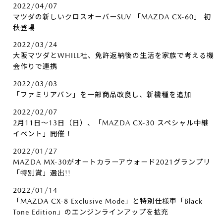
2022/04/07
マツダの新しいクロスオーバーSUV 「MAZDA CX-60」 初
秋登場
2022/03/24
大阪マツダとWHILL社、免許返納後の生活を家族で考える機
会作りで連携
2022/03/03
「ファミリアバン」を一部商品改良し、新機種を追加
2022/02/07
2月11日～13日（日）、「MAZDA CX-30 スペシャル中継
イベント」開催！
2022/01/27
MAZDA MX-30がオートカラーアウォード2021グランプリ
「特別賞」選出!!
2022/01/14
「MAZDA CX-8 Exclusive Mode」と特別仕様車「Black
Tone Edition」のエンジンラインアップを拡充