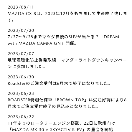
2023/08/11
MAZDA CX-8は、2023年12月をもちまして生産終了致しま
す。
2023/07/20
7/27～9/28までマツダ自慢のSUVが当たる？「DREAM
with MAZDA CAMPAIGN」開催。
2023/07/07
地球温暖化防止啓発取組 マツダ・ライトダウンキャンペー
ンに参加しました。
2023/06/30
Roadsterのご注文受付は6月末で終了になりました。
2023/06/23
ROADSTER特別仕様車「BROWN TOP」は受注好調により6
月末でご注文受付終了の見込みとなりました。
2023/06/22
11年ぶりのロータリーエンジン搭載、22日に欧州向け
「MAZDA MX-30 e-SKYACTIV R-EV」の量産を開始