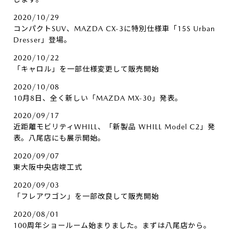
2020/10/29
コンパクトSUV、MAZDA CX-3に特別仕様車「15S Urban
Dresser」登場。
2020/10/22
「キャロル」を一部仕様変更して販売開始
2020/10/08
10月8日、全く新しい「MAZDA MX-30」発表。
2020/09/17
近距離モビリティWHILL、「新製品 WHILL Model C2」発
表。八尾店にも展示開始。
2020/09/07
東大阪中央店竣工式
2020/09/03
「フレアワゴン」を一部改良して販売開始
2020/08/01
100周年ショールーム始まりました。まずは八尾店から。