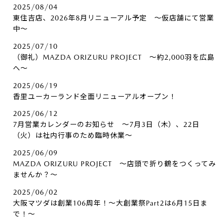
2025/08/04
東住吉店、2026年8月リニューアル予定 ～仮店舗にて営業
中～
2025/07/10
（御礼）MAZDA ORIZURU PROJECT ～約2,000羽を広島
へ～
2025/06/19
香里ユーカーランド全面リニューアルオープン！
2025/06/12
7月営業カレンダーのお知らせ ～7月3日（木）、22日
（火）は社内行事のため臨時休業～
2025/06/09
MAZDA ORIZURU PROJECT ～店頭で折り鶴をつくってみ
ませんか？～
2025/06/02
大阪マツダは創業106周年！～大創業祭Part2は6月15日ま
で！～