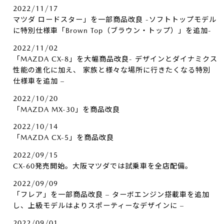
2022/11/17
マツダ ロードスター」を一部商品改良 -ソフトトップモデル
に特別仕様車「Brown Top（ブラウン・トップ）」を追加-
2022/11/02
「MAZDA CX-8」を大幅商品改良- デザインとダイナミクス
性能の進化に加え、 家族と様々な場所に行きたくなる特別
仕様車を追加 –
2022/10/20
「MAZDA MX-30」を商品改良
2022/10/14
「MAZDA CX-5」を商品改良
2022/09/15
CX-60発売開始。大阪マツダでは試乗車を全店配備。
2022/09/09
「フレア」を一部商品改良 – ターボエンジン搭載車を追加
し、上級モデルはよりスポーティーなデザインに –
2022/09/01