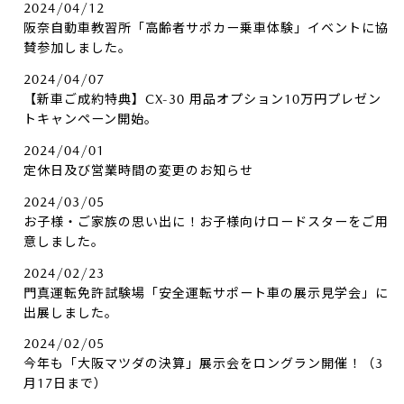
2024/04/12
阪奈自動車教習所「高齢者サポカー乗車体験」イベントに協
賛参加しました。
2024/04/07
【新車ご成約特典】CX-30 用品オプション10万円プレゼン
トキャンペーン開始。
2024/04/01
定休日及び営業時間の変更のお知らせ
2024/03/05
お子様・ご家族の思い出に！お子様向けロードスターをご用
意しました。
2024/02/23
門真運転免許試験場「安全運転サポート車の展示見学会」に
出展しました。
2024/02/05
今年も「大阪マツダの決算」展示会をロングラン開催！（3
月17日まで）