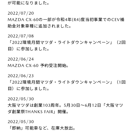
が可能になりました。
2022/07/20
MAZDA CX-60の一部が令和4年(R4)度当初事業でのCEV補
助金対象車種に追加されました。
2022/07/08
「2022環境月間マツダ・ライトダウンキャンペーン」（2回
目）に参加しました。
2022/06/24
MAZDA CX-60 予約受注開始。
2022/06/23
「2022環境月間マツダ・ライトダウンキャンペーン」（1回
目）に参加しました。
2022/05/30
大阪マツダは創業103周年。5月30日～6月12日「大阪マツ
ダ創業祭THANKS FAIR」開催。
2022/05/30
「即納」可能車など、在庫大放出。