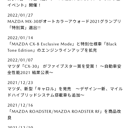
イベント」開催！
2022/01/27
MAZDA MX-30がオートカラーアウォード2021グランプリ
「特別賞」選出!!
2022/01/14
「MAZDA CX-8 Exclusive Mode」と特別仕様車「Black
Tone Edition」のエンジンラインアップを拡充
2022/01/07
マツダ「CX-30」 がファイブスター賞を受賞！ ～自動車安
全性能2021 結果公表～
2021/12/23
マツダ、新型「キャロル」を発売 ～デザイン一新、マイル
ドハイブリッドシステム搭載車も追加～
2021/12/16
「MAZDA ROADSTER/MAZDA ROADSTER RF」を商品改
良
2021/12/10