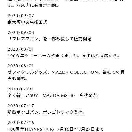
表。八尾店にも展示開始。
2020/09/07
東大阪中央店竣工式
2020/09/03
「フレアワゴン」を一部改良して販売開始
2020/08/01
100周年ショールーム始まりました。まずは八尾店から。
2020/08/01
オフィシャルグッズ、MAZDA COLLECTION、当社での販
売も開始。
2020/07/31
全く新しいSUV MAZDA MX-30 今秋発売。
2020/07/17
新型ボンゴバン、ボンゴトラック登場。
2020/07/16
100周年THANKS FAIR。7月16日～9月27日まで