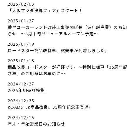
2025/02/03
「大阪マツダ決算フェア」スタート！
2025/01/27
香里ユーカーランド改装工事期間延長（仮店舗営業）のお知
らせ ～6月中旬リニューアルオープン予定～
2025/01/19
ロードスター商品改良車、試乗車が到着しました。
2025/01/18
商品改良ロードスターが好評です。～特別仕様車「35周年記
念車」のご用命はお早めに～
2024/12/27
2025年初売り特集。
2024/12/25
ROADSTER商品改良。35周年記念車登場。
2024/12/15
年末・年始営業日のお知らせ