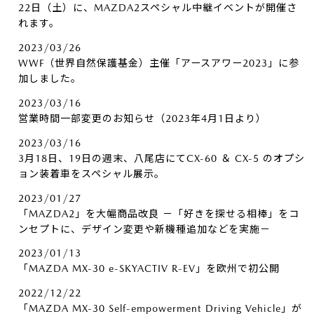
22日（土）に、MAZDA2スペシャル中継イベントが開催さ
れます。
2023/03/26
WWF（世界自然保護基金）主催「アースアワー2023」に参
加しました。
2023/03/16
営業時間一部変更のお知らせ（2023年4月1日より）
2023/03/16
3月18日、19日の週末、八尾店にてCX-60 ＆ CX-5 のオプシ
ョン装着車をスペシャル展示。
2023/01/27
「MAZDA2」を大幅商品改良 －「好きを探せる相棒」をコ
ンセプトに、デザイン変更や新機種追加などを実施－
2023/01/13
「MAZDA MX-30 e-SKYACTIV R-EV」を欧州で初公開
2022/12/22
「MAZDA MX-30 Self-empowerment Driving Vehicle」が