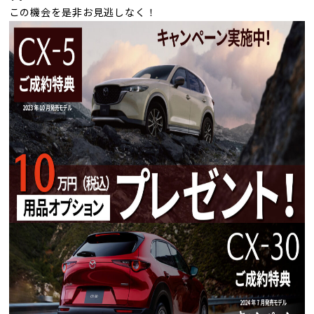
この機会を是非お見逃しなく！