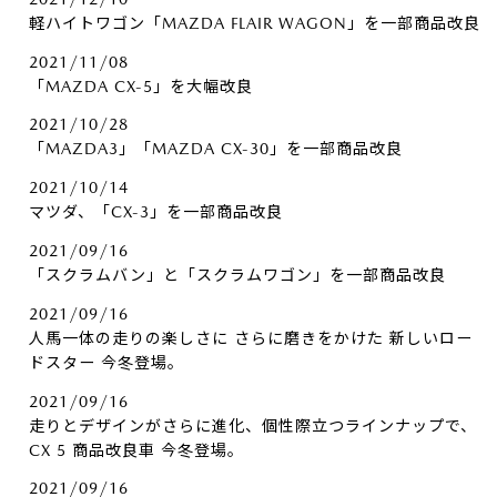
軽ハイトワゴン「MAZDA FLAIR WAGON」を一部商品改良
2021/11/08
「MAZDA CX-5」を大幅改良
2021/10/28
「MAZDA3」「MAZDA CX-30」を一部商品改良
2021/10/14
マツダ、「CX-3」を一部商品改良
2021/09/16
「スクラムバン」と「スクラムワゴン」を一部商品改良
2021/09/16
人馬一体の走りの楽しさに さらに磨きをかけた 新しいロー
ドスター 今冬登場。
2021/09/16
走りとデザインがさらに進化、個性際立つラインナップで、
CX 5 商品改良車 今冬登場。
2021/09/16