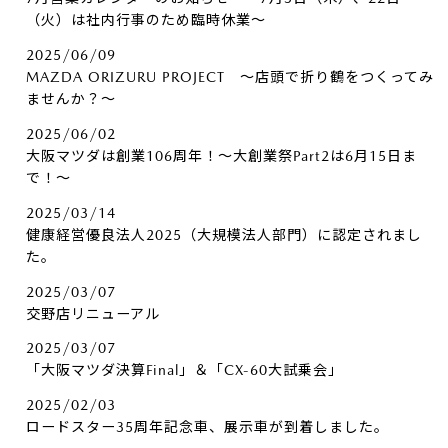
（火）は社内行事のため臨時休業～
2025/06/09
MAZDA ORIZURU PROJECT ～店頭で折り鶴をつくってみ
ませんか？～
2025/06/02
大阪マツダは創業106周年！～大創業祭Part2は6月15日ま
で！～
2025/03/14
健康経営優良法人2025（大規模法人部門）に認定されまし
た。
2025/03/07
交野店リニューアル
2025/03/07
「大阪マツダ決算Final」＆「CX-60大試乗会」
2025/02/03
ロードスター35周年記念車、展示車が到着しました。