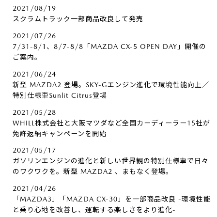
2021/08/19
スクラムトラック一部商品改良して発売
2021/07/26
7/31-8/1、8/7-8/8「MAZDA CX-5 OPEN DAY」開催の
ご案内。
2021/06/24
新型 MAZDA2 登場。SKY-Gエンジン進化で環境性能向上／
特別仕様車Sunlit Citrus登場
2021/05/28
WHILL株式会社と大阪マツダなど全国カーディーラー15社が
免許返納キャンペーンを開始
2021/05/17
ガソリンエンジンの進化と新しい世界観の特別仕様車で日々
のワクワクを。新型 MAZDA2 、まもなく登場。
2021/04/26
「MAZDA3」「MAZDA CX-30」を一部商品改良 -環境性能
と乗り心地を改善し、運転する楽しさをより進化-