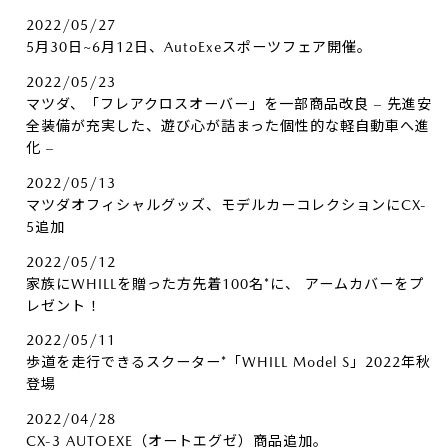
2022/05/27
5月30日~6月12日、AutoExeスポーツフェア開催。
2022/05/23
マツダ、「フレアクロスオーバー」を一部商品改良 – 先進安
全装備が充実した、遊び心が詰まった個性的な軽自動車へ進
化 –
2022/05/13
マツダオフィシャルグッズ、モデルカーコレクションにCX-
5追加
2022/05/12
家族にWHILLを贈った方先着100名*に、​ アームカバーをプ
レゼント！
2022/05/11
歩道を走行できるスクーター*「WHILL Model S」2022年秋
登場
2022/04/28
CX-3 AUTOEXE（オートエグゼ）商品追加。