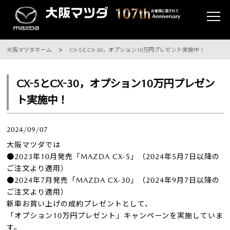
大阪マツダホーム
CX-5とCX-30，オプション10万円プレゼント実施中！
CX-5とCX-30，オプション10万円プレゼン
ト実施中！
2024/09/07
大阪マツダでは
●2023年10月発売「MAZDA CX-5」（2024年5月7日以降の
ご注文より適用）
●2024年7月発売「MAZDA CX-30」（2024年9月7日以降の
ご注文より適用）
新車お買い上げの成約プレゼントとして、
「オプション10万円プレゼント」キャンペーンを実施していま
す。