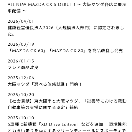
ALL NEW MAZDA CX-5 DEBUT！～ 大阪マツダ各店に展示
車配備 ～
2026/04/01
健康経営優良法人2026（大規模法人部門）に認定されまし
た。
2026/03/19
「MAZDA CX-60」「MAZDA CX-80」を商品改良し発売
2026/01/15
フレア商品改良
2025/12/06
大阪マツダ「選べる体感試乗」開始！
2025/10/20
【社会貢献】東大阪市と大阪マツダ、「災害時における電動
自動車等の支援に関する協定」締結
2025/10/10
5車種に新機種「XD Drive Edition」などを追加 －環境性能
と力強い走りを両立するクリーンディーゼルにスポーティで