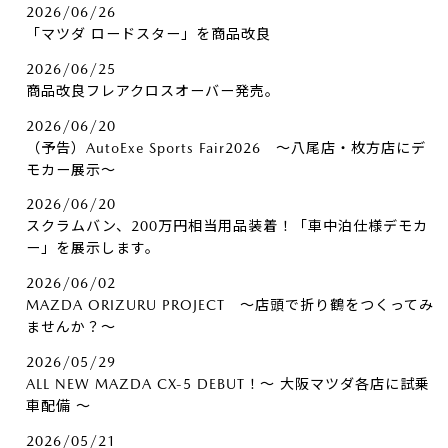
2026/06/26
「マツダ ロードスター」を商品改良
2026/06/25
商品改良フレアクロスオーバー発売。
2026/06/20
（予告）AutoExe Sports Fair2026 ～八尾店・枚方店にデ
モカー展示～
2026/06/20
スクラムバン、200万円相当用品装着！「車中泊仕様デモカ
ー」を展示します。
2026/06/02
MAZDA ORIZURU PROJECT ～店頭で折り鶴をつくってみ
ませんか？～
2026/05/29
ALL NEW MAZDA CX-5 DEBUT！～ 大阪マツダ各店に試乗
車配備 ～
2026/05/21