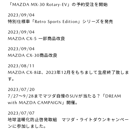
「MAZDA MX-30 Rotary-EV」の予約受注を開始
2023/09/04
特別仕様車「Retro Sports Edition」シリーズを発売
2023/09/04
MAZDA CX-5 一部商品改良
2023/09/04
MAZDA CX-30商品改良
2023/08/11
MAZDA CX-8は、2023年12月をもちまして生産終了致しま
す。
2023/07/20
7/27～9/28までマツダ自慢のSUVが当たる？「DREAM
with MAZDA CAMPAIGN」開催。
2023/07/07
地球温暖化防止啓発取組 マツダ・ライトダウンキャンペー
ンに参加しました。