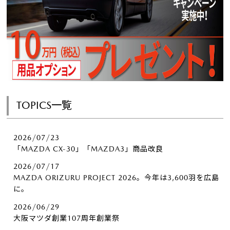
TOPICS一覧
2026/07/23
「MAZDA CX-30」「MAZDA3」商品改良
2026/07/17
MAZDA ORIZURU PROJECT 2026。今年は3,600羽を広島
に。
2026/06/29
大阪マツダ創業107周年創業祭