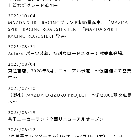
上質な新グレード追加－
2025/10/04
MAZDA SPIRIT RACINGブランド初の量産車、「MAZDA
SPIRIT RACING ROADSTER 12R」「MAZDA SPIRIT
RACING ROADSTER」登場。
2025/08/21
AutoExeパーツ装着、特別なロードスターRF試乗車登場。
2025/08/04
東住吉店、2026年8月リニューアル予定 ～仮店舗にて営業
中～
2025/07/10
（御礼）MAZDA ORIZURU PROJECT ～約2,000羽を広島
へ～
2025/06/19
香里ユーカーランド全面リニューアルオープン！
2025/06/12
7月営業カレンダーのお知らせ ～7月3日（木）、22日