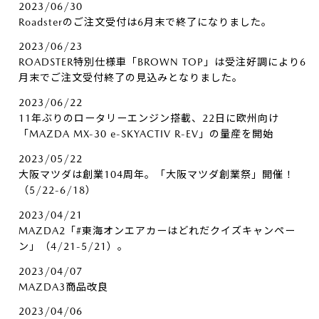
2023/06/30
Roadsterのご注文受付は6月末で終了になりました。
2023/06/23
ROADSTER特別仕様車「BROWN TOP」は受注好調により6
月末でご注文受付終了の見込みとなりました。
2023/06/22
11年ぶりのロータリーエンジン搭載、22日に欧州向け
「MAZDA MX-30 e-SKYACTIV R-EV」の量産を開始
2023/05/22
大阪マツダは創業104周年。「大阪マツダ創業祭」開催！
（5/22-6/18）
2023/04/21
MAZDA2「#東海オンエアカーはどれだクイズキャンペー
ン」（4/21-5/21）。
2023/04/07
MAZDA3商品改良
2023/04/06