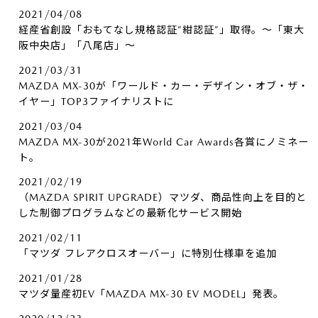
2021/04/08
経産省創設「おもてなし規格認証”紺認証”」取得。～「東大
阪中央店」「八尾店」～
2021/03/31
MAZDA MX-30が「ワールド・カー・デザイン・オブ・ザ・
イヤー」TOP3ファイナリストに
2021/03/04
MAZDA MX-30が2021年World Car Awards各賞にノミネー
ト。
2021/02/19
（MAZDA SPIRIT UPGRADE）マツダ、商品性向上を目的と
した制御プログラムなどの最新化サービス開始
2021/02/11
「マツダ フレアクロスオーバー」に特別仕様車を追加
2021/01/28
マツダ量産初EV「MAZDA MX-30 EV MODEL」発表。