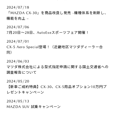
2024/07/18
「MAZDA CX-30」を商品改良し発売 -機種体系を刷新し、
機能を向上 –
2024/07/06
7月20日～28日、AutoExeスポーツフェア開催！
2024/07/01
CX-5 Aero Special登場！（近畿地区マツダディーラー合
同）
2024/06/03
マツダ株式会社による型式指定申請に関する国土交通省への
調査報告について
2024/05/20
【新車ご成約特典】CX-30、CX-5用品オプション10万円プ
レゼントキャンペーン
2024/05/13
MAZDA SUV 試乗キャンペーン