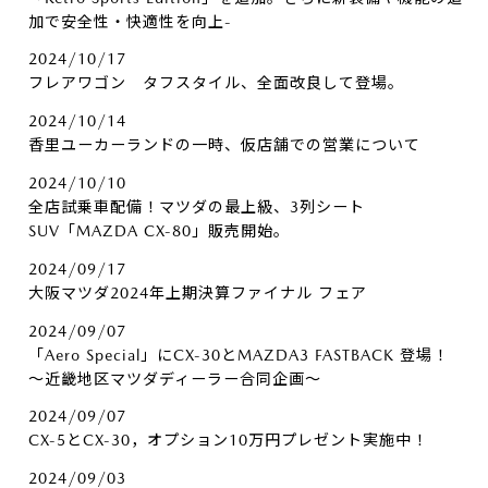
加で安全性・快適性を向上-
2024/10/17
フレアワゴン タフスタイル、全面改良して登場。
2024/10/14
香里ユーカーランドの一時、仮店舗での営業について
2024/10/10
全店試乗車配備！マツダの最上級、3列シート
SUV「MAZDA CX-80」販売開始。
2024/09/17
大阪マツダ2024年上期決算ファイナル フェア
2024/09/07
「Aero Special」にCX-30とMAZDA3 FASTBACK 登場！
～近畿地区マツダディーラー合同企画～
2024/09/07
CX-5とCX-30，オプション10万円プレゼント実施中！
2024/09/03