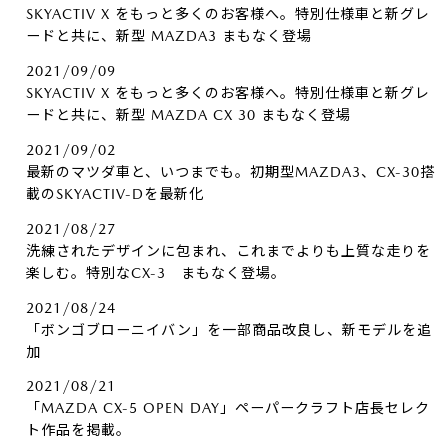
SKYACTIV X をもっと多くのお客様へ。特別仕様車と新グレ
ードと共に、新型 MAZDA3 まもなく登場
2021/09/09
SKYACTIV X をもっと多くのお客様へ。特別仕様車と新グレ
ードと共に、新型 MAZDA CX 30 まもなく登場
2021/09/02
最新のマツダ車と、いつまでも。初期型MAZDA3、CX-30搭
載のSKYACTIV-Dを最新化
2021/08/27
洗練されたデザインに包まれ、これまでよりも上質な走りを
楽しむ。特別なCX-3 まもなく登場。
2021/08/24
「ボンゴブローニイバン」を一部商品改良し、新モデルを追
加
2021/08/21
「MAZDA CX-5 OPEN DAY」ペーパークラフト店長セレク
ト作品を掲載。