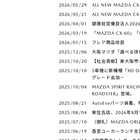
2026/05/29
ALL NEW MAZDA
2026/05/21
ALL NEW MAZDA
2026/04/01
健康経営優良法人20
2026/03/19
「MAZDA CX-60」
2026/01/15
フレア商品改良
2025/12/06
大阪マツダ「選べる体
2025/10/20
【社会貢献】東大阪市
2025/10/10
5車種に新機種「XD 
グレード追加－
2025/10/04
MAZDA SPIRIT RA
ROADSTER」登場。
2025/08/21
AutoExeパーツ装
2025/08/04
東住吉店、2026年8
2025/07/10
（御礼）MAZDA ORI
2025/06/19
香里ユーカーランド全