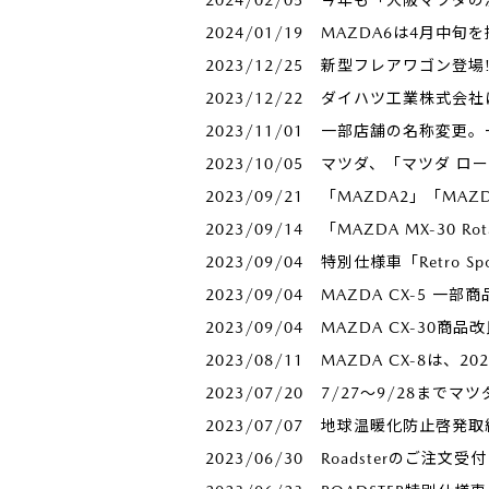
2024/01/19
MAZDA6は4月中
2023/12/25
新型フレアワゴン登場!
2023/12/22
ダイハツ工業株式会社
2023/11/01
一部店舗の名称変更。
2023/10/05
マツダ、「マツダ ロ
2023/09/21
「MAZDA2」「MA
2023/09/14
「MAZDA MX-30 R
2023/09/04
特別仕様車「Retro Sp
2023/09/04
MAZDA CX-5 一部
2023/09/04
MAZDA CX-30商品
2023/08/11
MAZDA CX-8は、
2023/07/20
7/27～9/28までマツ
2023/07/07
地球温暖化防止啓発取
2023/06/30
Roadsterのご注文