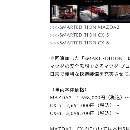
サービス専門工場
>>>SMARTEDITION MAZDA2
>>>SMARTEDITION CX-5
>>>SMARTEDITION CX-8
今回追加した「SMART EDITI
マツダの安全思想であるマツダ プ
日常で便利な快適装備を充実させて
（車両本体価格）
MAZDA2 1,598,000円（税込）～
CX-5 2,651,000円（税込）～
CX-8 3,098,700円（税込）～
MAZDA2、CX-5については本日5