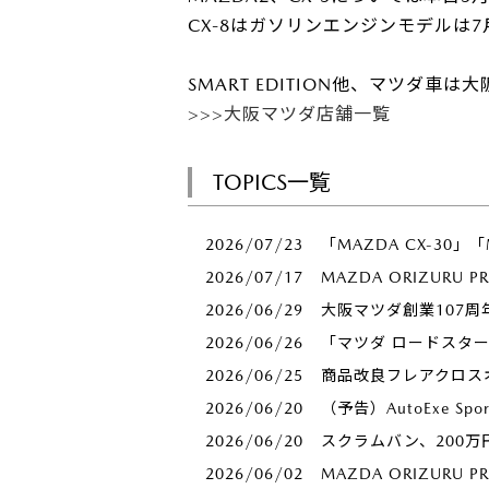
CX-8はガソリンエンジンモデルは
SMART EDITION他、マツダ
>>>大阪マツダ店舗一覧
TOPICS一覧
2026/07/23
「MAZDA CX-30」
2026/07/17
MAZDA ORIZURU 
2026/06/29
大阪マツダ創業107周
2026/06/26
「マツダ ロードスタ
2026/06/25
商品改良フレアクロス
2026/06/20
（予告）AutoExe S
2026/06/20
スクラムバン、200
2026/06/02
MAZDA ORIZUR