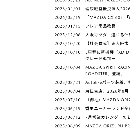
2026/04/01
健康経営優良法人20
2026/03/19
「MAZDA CX-60」
2026/01/15
フレア商品改良
2025/12/06
大阪マツダ「選べる体
2025/10/20
【社会貢献】東大阪市
2025/10/10
5車種に新機種「XD 
グレード追加－
2025/10/04
MAZDA SPIRIT RA
ROADSTER」登場。
2025/08/21
AutoExeパーツ装
2025/08/04
東住吉店、2026年8
2025/07/10
（御礼）MAZDA ORI
2025/06/19
香里ユーカーランド全
2025/06/12
7月営業カレンダーの
2025/06/09
MAZDA ORIZUR