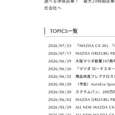
選べる体感試乗！ 最大24時間試乗
式会社へ
TOPICS一覧
2026/07/23
「MAZDA CX-30」
2026/07/17
MAZDA ORIZURU 
2026/06/29
大阪マツダ創業107周
2026/06/26
「マツダ ロードスタ
2026/06/25
商品改良フレアクロス
2026/06/20
（予告）AutoExe S
2026/06/20
スクラムバン、200
2026/06/02
MAZDA ORIZUR
2026/05/29
ALL NEW MAZDA
2026/05/21
ALL NEW MAZDA