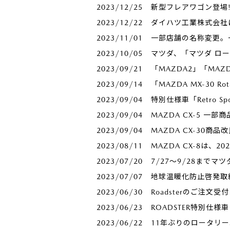
2023/12/25
新型フレアワゴン登場!
2023/12/22
ダイハツ工業株式会社
2023/11/01
一部店舗の名称変更。
2023/10/05
マツダ、「マツダ ロ
2023/09/21
「MAZDA2」「MA
2023/09/14
「MAZDA MX-30 R
2023/09/04
特別仕様車「Retro Sp
2023/09/04
MAZDA CX-5 一部
2023/09/04
MAZDA CX-30商品
2023/08/11
MAZDA CX-8は、
2023/07/20
7/27～9/28までマツ
2023/07/07
地球温暖化防止啓発取
2023/06/30
Roadsterのご注文
2023/06/23
ROADSTER特別仕
2023/06/22
11年ぶりのロータリーエ