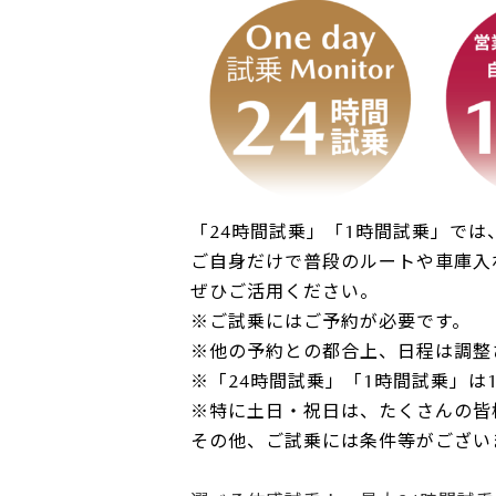
サービス専門工場
「24時間試乗」「1時間試乗」で
ご自身だけで普段のルートや車庫入
ぜひご活用ください。
※ご試乗にはご予約が必要です。
※他の予約との都合上、日程は調整
※「24時間試乗」「1時間試乗」は
※特に土日・祝日は、たくさんの皆
その他、ご試乗には条件等がござい