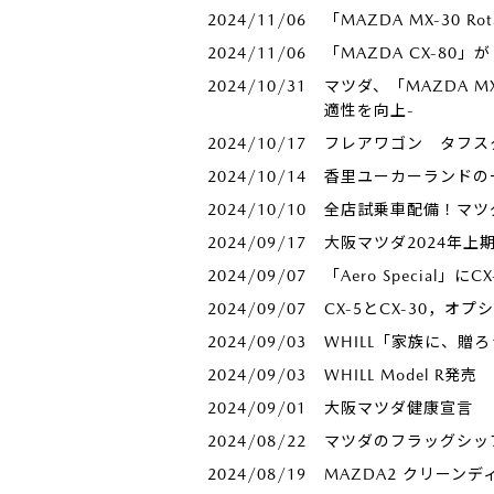
2024/11/06
「MAZDA MX-30 
2024/11/06
「MAZDA CX-80」
2024/10/31
マツダ、「MAZDA MX
適性を向上-
2024/10/17
フレアワゴン タフス
2024/10/14
香里ユーカーランドの
2024/10/10
全店試乗車配備！マツダ
2024/09/17
大阪マツダ2024年上
2024/09/07
「Aero Special
2024/09/07
CX-5とCX-30，オ
2024/09/03
WHILL「家族に、贈
2024/09/03
WHILL Model R
2024/09/01
大阪マツダ健康宣言
2024/08/22
マツダのフラッグシップS
2024/08/19
MAZDA2 クリーン