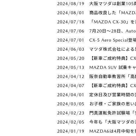
2024/08/19
大阪マツダは創業105周年
2024/08/01
商品改良した「MAZD
2024/07/18
「MAZDA CX-30
2024/07/06
7月20日～28日、Au
2024/07/01
CX-5 Aero Spe
2024/06/03
マツダ株式会社による
2024/05/20
【新車ご成約特典】CX
2024/05/13
MAZDA SUV 試乗
2024/04/12
阪奈自動車教習所「高
2024/04/07
【新車ご成約特典】CX
2024/04/01
定休日及び営業時間の
2024/03/05
お子様・ご家族の思い
2024/02/23
門真運転免許試験場「
2024/02/05
今年も「大阪マツダの
2024/01/19
MAZDA6は4月中