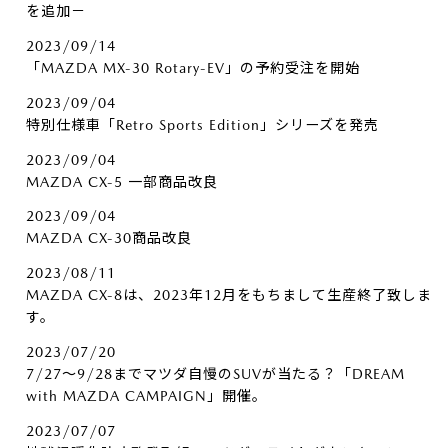
を追加－
2023/09/14
「MAZDA MX-30 Rotary-EV」の予約受注を開始
2023/09/04
特別仕様車「Retro Sports Edition」シリーズを発売
2023/09/04
MAZDA CX-5 一部商品改良
2023/09/04
MAZDA CX-30商品改良
2023/08/11
MAZDA CX-8は、2023年12月をもちまして生産終了致しま
す。
2023/07/20
7/27～9/28までマツダ自慢のSUVが当たる？「DREAM
with MAZDA CAMPAIGN」開催。
2023/07/07