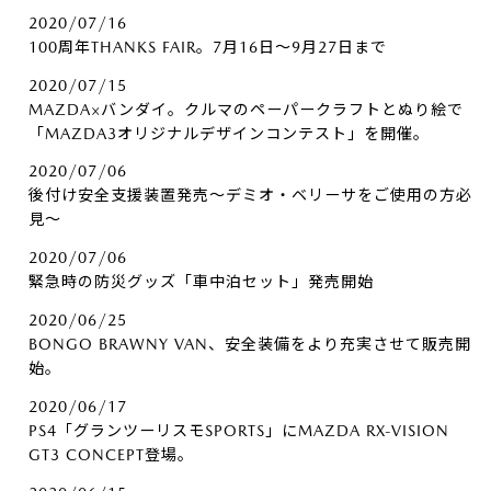
2020/07/16
100周年THANKS FAIR。7月16日～9月27日まで
2020/07/15
MAZDA×バンダイ。クルマのペーパークラフトとぬり絵で
「MAZDA3オリジナルデザインコンテスト」を開催。
2020/07/06
後付け安全支援装置発売～デミオ・ベリーサをご使用の方必
見～
2020/07/06
緊急時の防災グッズ「車中泊セット」発売開始
2020/06/25
BONGO BRAWNY VAN、安全装備をより充実させて販売開
始。
2020/06/17
PS4「グランツーリスモSPORTS」にMAZDA RX-VISION
GT3 CONCEPT登場。