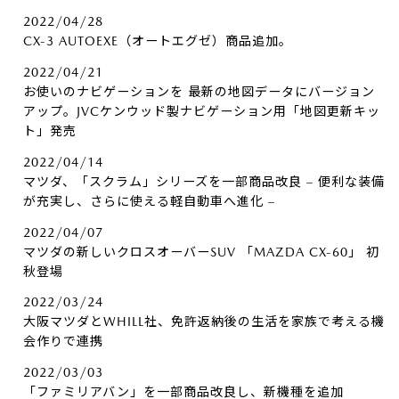
2022/04/28
CX-3 AUTOEXE（オートエグゼ）商品追加。
2022/04/21
お使いのナビゲーションを 最新の地図データにバージョン
アップ。JVCケンウッド製ナビゲーション用「地図更新キッ
ト」発売
2022/04/14
マツダ、「スクラム」シリーズを一部商品改良 – 便利な装備
が充実し、さらに使える軽自動車へ進化 –
2022/04/07
マツダの新しいクロスオーバーSUV 「MAZDA CX-60」 初
秋登場
2022/03/24
大阪マツダとWHILL社、免許返納後の生活を家族で考える機
会作りで連携
2022/03/03
「ファミリアバン」を一部商品改良し、新機種を追加