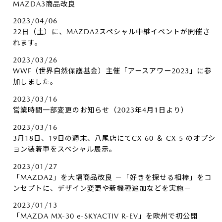
MAZDA3商品改良
2023/04/06
22日（土）に、MAZDA2スペシャル中継イベントが開催さ
れます。
2023/03/26
WWF（世界自然保護基金）主催「アースアワー2023」に参
加しました。
2023/03/16
営業時間一部変更のお知らせ（2023年4月1日より）
2023/03/16
3月18日、19日の週末、八尾店にてCX-60 ＆ CX-5 のオプシ
ョン装着車をスペシャル展示。
2023/01/27
「MAZDA2」を大幅商品改良 －「好きを探せる相棒」をコ
ンセプトに、デザイン変更や新機種追加などを実施－
2023/01/13
「MAZDA MX-30 e-SKYACTIV R-EV」を欧州で初公開