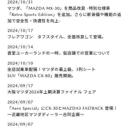
2024/10/31
マツダ、「MAZDA MX-30」を商品改良 -特別仕様車
「Retro Sports Edition」を追加。さらに新装備や機能の追
加で安全性・快適性を向上-
2024/10/17
フレアワゴン タフスタイル、全面改良して登場。
2024/10/14
香里ユーカーランドの一時、仮店舗での営業について
2024/10/10
全店試乗車配備！マツダの最上級、3列シート
SUV「MAZDA CX-80」販売開始。
2024/09/17
大阪マツダ2024年上期決算ファイナル フェア
2024/09/07
「Aero Special」にCX-30とMAZDA3 FASTBACK 登場！
～近畿地区マツダディーラー合同企画～
2024/09/07