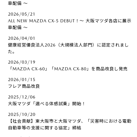
車配備 ～
2026/05/21
ALL NEW MAZDA CX-5 DEBUT！～ 大阪マツダ各店に展示
車配備 ～
2026/04/01
健康経営優良法人2026（大規模法人部門）に認定されまし
た。
2026/03/19
「MAZDA CX-60」「MAZDA CX-80」を商品改良し発売
2026/01/15
フレア商品改良
2025/12/06
大阪マツダ「選べる体感試乗」開始！
2025/10/20
【社会貢献】東大阪市と大阪マツダ、「災害時における電動
自動車等の支援に関する協定」締結