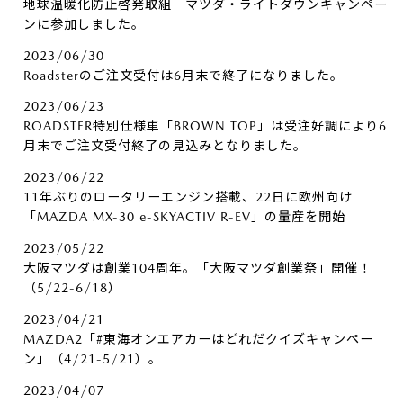
地球温暖化防止啓発取組 マツダ・ライトダウンキャンペー
ンに参加しました。
2023/06/30
Roadsterのご注文受付は6月末で終了になりました。
2023/06/23
ROADSTER特別仕様車「BROWN TOP」は受注好調により6
月末でご注文受付終了の見込みとなりました。
2023/06/22
11年ぶりのロータリーエンジン搭載、22日に欧州向け
「MAZDA MX-30 e-SKYACTIV R-EV」の量産を開始
2023/05/22
大阪マツダは創業104周年。「大阪マツダ創業祭」開催！
（5/22-6/18）
2023/04/21
MAZDA2「#東海オンエアカーはどれだクイズキャンペー
ン」（4/21-5/21）。
2023/04/07