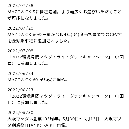
2022/07/28
MAZDA CX-5に機種追加。より幅広くお選びいただくこと
が可能になりました。
2022/07/20
MAZDA CX-60の一部が令和4年(R4)度当初事業でのCEV補
助金対象車種に追加されました。
2022/07/08
「2022環境月間マツダ・ライトダウンキャンペーン」（2回
目）に参加しました。
2022/06/24
MAZDA CX-60 予約受注開始。
2022/06/23
「2022環境月間マツダ・ライトダウンキャンペーン」（1回
目）に参加しました。
2022/05/30
大阪マツダは創業103周年。5月30日～6月12日「大阪マツ
ダ創業祭THANKS FAIR」開催。