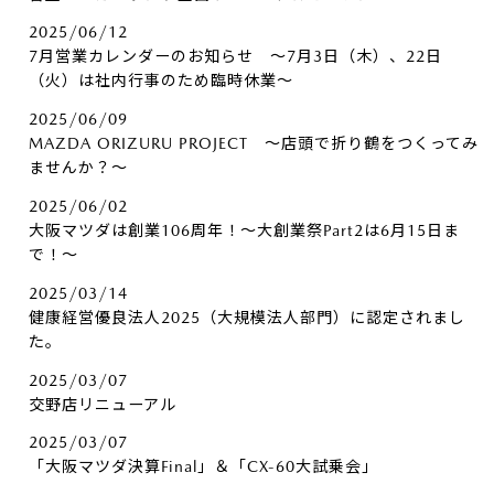
2025/06/12
7月営業カレンダーのお知らせ ～7月3日（木）、22日
（火）は社内行事のため臨時休業～
2025/06/09
MAZDA ORIZURU PROJECT ～店頭で折り鶴をつくってみ
ませんか？～
2025/06/02
大阪マツダは創業106周年！～大創業祭Part2は6月15日ま
で！～
2025/03/14
健康経営優良法人2025（大規模法人部門）に認定されまし
た。
2025/03/07
交野店リニューアル
2025/03/07
「大阪マツダ決算Final」＆「CX-60大試乗会」