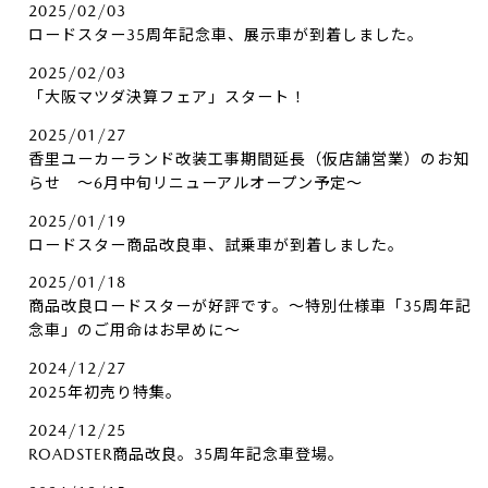
2025/02/03
ロードスター35周年記念車、展示車が到着しました。
2025/02/03
「大阪マツダ決算フェア」スタート！
2025/01/27
香里ユーカーランド改装工事期間延長（仮店舗営業）のお知
らせ ～6月中旬リニューアルオープン予定～
2025/01/19
ロードスター商品改良車、試乗車が到着しました。
2025/01/18
商品改良ロードスターが好評です。～特別仕様車「35周年記
念車」のご用命はお早めに～
2024/12/27
2025年初売り特集。
2024/12/25
ROADSTER商品改良。35周年記念車登場。