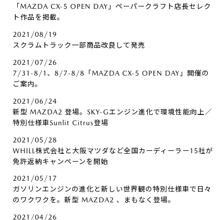
「MAZDA CX-5 OPEN DAY」ペーパークラフト店長セレク
ト作品を掲載。
2021/08/19
スクラムトラック一部商品改良して発売
2021/07/26
7/31-8/1、8/7-8/8「MAZDA CX-5 OPEN DAY」開催の
ご案内。
2021/06/24
新型 MAZDA2 登場。SKY-Gエンジン進化で環境性能向上／
特別仕様車Sunlit Citrus登場
2021/05/28
WHILL株式会社と大阪マツダなど全国カーディーラー15社が
免許返納キャンペーンを開始
2021/05/17
ガソリンエンジンの進化と新しい世界観の特別仕様車で日々
のワクワクを。新型 MAZDA2 、まもなく登場。
2021/04/26