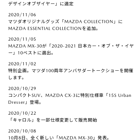
デザインオブザイヤー」に選定
2020/11/06
マツダオリジナルグッズ「MAZDA COLLECTION」に
MAZDA ESSENTIAL COLLECTIONを追加。
2020/11/05
MAZDA MX-30が「2020-2021 日本カー・オブ・ザ・イヤ
ー」10ベストに選出。
2020/11/02
特別企画。マツダ100周年アンバサダートークショーを開催
します。
2020/10/29
コンパクトSUV、MAZDA CX-3に特別仕様車「15S Urban
Dresser」登場。
2020/10/22
「キャロル」を一部仕様変更して販売開始
2020/10/08
10月8日、全く新しい「MAZDA MX-30」発表。