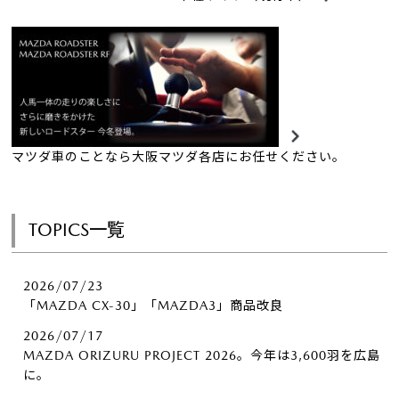
マツダ車のことなら大阪マツダ各店にお任せください。
TOPICS一覧
2026/07/23
「MAZDA CX-30」「MAZDA3」商品改良
2026/07/17
MAZDA ORIZURU PROJECT 2026。今年は3,600羽を広島
に。