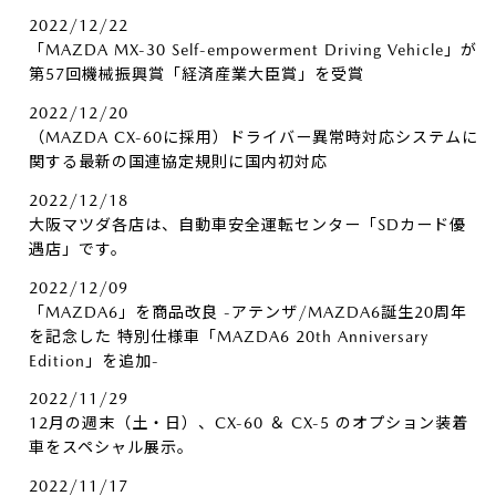
2022/12/22
「MAZDA MX-30 Self-empowerment Driving Vehicle」が
第57回機械振興賞「経済産業大臣賞」を受賞
2022/12/20
（MAZDA CX-60に採用）ドライバー異常時対応システムに
関する最新の国連協定規則に国内初対応
2022/12/18
大阪マツダ各店は、自動車安全運転センター「SDカード優
遇店」です。
2022/12/09
「MAZDA6」を商品改良 -アテンザ/MAZDA6誕生20周年
を記念した 特別仕様車「MAZDA6 20th Anniversary
Edition」を追加-
2022/11/29
12月の週末（土・日）、CX-60 ＆ CX-5 のオプション装着
車をスペシャル展示。
2022/11/17