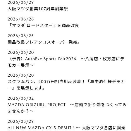
2026/06/29
大阪マツダ創業107周年創業祭
2026/06/26
「マツダ ロードスター」を商品改良
2026/06/25
商品改良フレアクロスオーバー発売。
2026/06/20
（予告）AutoExe Sports Fair2026 ～八尾店・枚方店にデ
モカー展示～
2026/06/20
スクラムバン、200万円相当用品装着！「車中泊仕様デモカ
ー」を展示します。
2026/06/02
MAZDA ORIZURU PROJECT ～店頭で折り鶴をつくってみ
ませんか？～
2026/05/29
ALL NEW MAZDA CX-5 DEBUT！～ 大阪マツダ各店に試乗