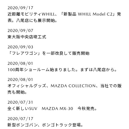
2020/09/17
近距離モビリティWHILL、「新製品 WHILL Model C2」発
表。八尾店にも展示開始。
2020/09/07
東大阪中央店竣工式
2020/09/03
「フレアワゴン」を一部改良して販売開始
2020/08/01
100周年ショールーム始まりました。まずは八尾店から。
2020/08/01
オフィシャルグッズ、MAZDA COLLECTION、当社での販
売も開始。
2020/07/31
全く新しいSUV MAZDA MX-30 今秋発売。
2020/07/17
新型ボンゴバン、ボンゴトラック登場。