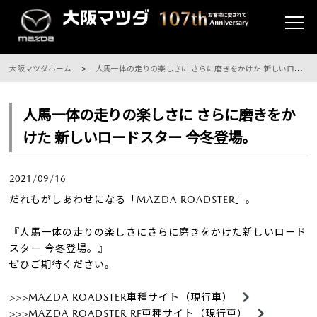
大阪マツダホーム
人馬一体の走りの楽しさに さらに磨きをかけた 新しいロードスター 今冬登場。
人馬一体の走りの楽しさに さらに磨きをか
けた 新しいロードスター 今冬登場。
2021/09/16
だれもがしあわせになる「MAZDA ROADSTER」。
『人馬一体の走りの楽しさにさらに磨きをかけた新しいロード
スター 今冬登場。』
ぜひご期待ください。
>>>MAZDA ROADSTER車種サイト（現行車）
>>>MAZDA ROADSTER RF車種サイト（現行車）