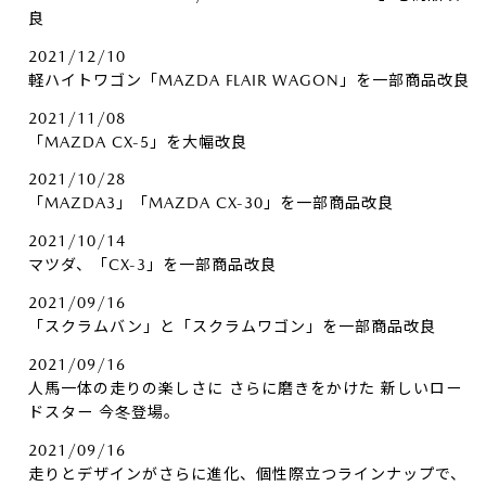
良
2021/12/10
軽ハイトワゴン「MAZDA FLAIR WAGON」を一部商品改良
2021/11/08
「MAZDA CX-5」を大幅改良
2021/10/28
「MAZDA3」「MAZDA CX-30」を一部商品改良
2021/10/14
マツダ、「CX-3」を一部商品改良
2021/09/16
「スクラムバン」と「スクラムワゴン」を一部商品改良
2021/09/16
人馬一体の走りの楽しさに さらに磨きをかけた 新しいロー
ドスター 今冬登場。
2021/09/16
走りとデザインがさらに進化、個性際立つラインナップで、