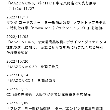
「MAZDA CX-8」パイロット車を八尾店にて先行展示
（11/26~11/27）
2022/11/17
マツダ ロードスター」を一部商品改良 -ソフトトップモデル
に特別仕様車「Brown Top（ブラウン・トップ）」を追加-
2022/11/02
「MAZDA CX-8」を大幅商品改良- デザインとダイナミクス
性能の進化に加え、 家族と様々な場所に行きたくなる特別
仕様車を追加 –
2022/10/20
「MAZDA MX-30」を商品改良
2022/10/14
「MAZDA CX-5」を商品改良
2022/09/15
CX-60発売開始。大阪マツダでは試乗車を全店配備。
2022/09/09
「フレア」を一部商品改良 – ターボエンジン搭載車を追加