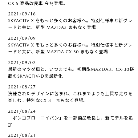
CX 5 商品改良車 今冬登場。
2021/09/16
SKYACTIV X をもっと多くのお客様へ。特別仕様車と新グレ
ードと共に、新型 MAZDA3 まもなく登場
2021/09/09
SKYACTIV X をもっと多くのお客様へ。特別仕様車と新グレ
ードと共に、新型 MAZDA CX 30 まもなく登場
2021/09/02
最新のマツダ車と、いつまでも。初期型MAZDA3、CX-30搭
載のSKYACTIV-Dを最新化
2021/08/27
洗練されたデザインに包まれ、これまでよりも上質な走りを
楽しむ。特別なCX-3 まもなく登場。
2021/08/24
「ボンゴブローニイバン」を一部商品改良し、新モデルを追
加
2021/08/21