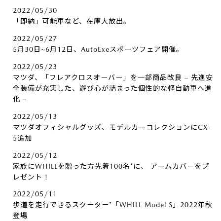
2022/05/30
「即納」可能車など、在庫大放出。
2022/05/27
5月30日~6月12日、AutoExeスポーツフェア開催。
2022/05/23
マツダ、「フレアクロスオーバー」を一部商品改良 – 先進安
全装備が充実した、遊び心が詰まった個性的な軽自動車へ進
化 –
2022/05/13
マツダオフィシャルグッズ、モデルカーコレクションにCX-
5追加
2022/05/12
家族にWHILLを贈った方先着100名*に、​ アームカバーをプ
レゼント！
2022/05/11
歩道を走行できるスクーター*「WHILL Model S」2022年秋
登場