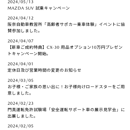
2024/05/13
MAZDA SUV 試乗キャンペーン
2024/04/12
阪奈自動車教習所「高齢者サポカー乗車体験」イベントに協
賛参加しました。
2024/04/07
【新車ご成約特典】CX-30 用品オプション10万円プレゼン
トキャンペーン開始。
2024/04/01
定休日及び営業時間の変更のお知らせ
2024/03/05
お子様・ご家族の思い出に！お子様向けロードスターをご用
意しました。
2024/02/23
門真運転免許試験場「安全運転サポート車の展示見学会」に
出展しました。
2024/02/05