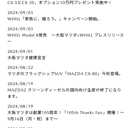
CX-5とCX-30，オプション10万円プレゼント実施中！
2024/09/03
WHILL「家族に、贈ろう。」キャンペーン開始。
2024/09/03
WHILL Model R発売 ～大阪マツダ×WHILL プレスリリース
～
2024/09/01
大阪マツダ健康宣言
2024/08/22
マツダのフラッグシップSUV「MAZDA CX-80」今秋登場。
2024/08/19
MAZDA2 クリーンディーゼルの国内向け生産が終了になり
ます。
2024/08/19
大阪マツダは創業105周年！「105th Thanks Fair」開催！～
9月16日（月・祝）まで～