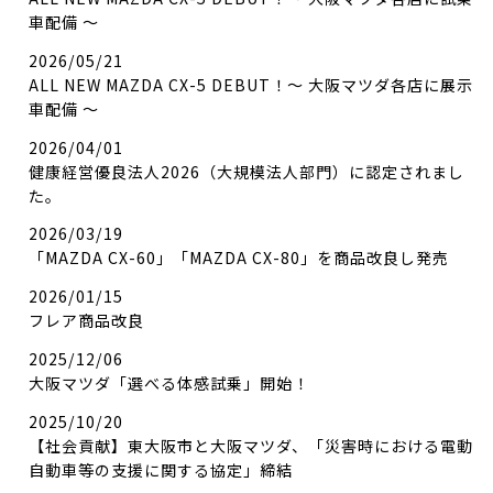
車配備 ～
2026/05/21
ALL NEW MAZDA CX-5 DEBUT！～ 大阪マツダ各店に展示
車配備 ～
2026/04/01
健康経営優良法人2026（大規模法人部門）に認定されまし
た。
2026/03/19
「MAZDA CX-60」「MAZDA CX-80」を商品改良し発売
2026/01/15
フレア商品改良
2025/12/06
大阪マツダ「選べる体感試乗」開始！
2025/10/20
【社会貢献】東大阪市と大阪マツダ、「災害時における電動
自動車等の支援に関する協定」締結