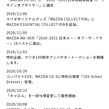
ザインオブザイヤー」に選定
2020/11/06
マツダオリジナルグッズ「MAZDA COLLECTION」に
MAZDA ESSENTIAL COLLECTIONを追加。
2020/11/05
MAZDA MX-30が「2020-2021 日本カー・オブ・ザ・イヤ
ー」10ベストに選出。
2020/11/02
特別企画。マツダ100周年アンバサダートークショーを開催
します。
2020/10/29
コンパクトSUV、MAZDA CX-3に特別仕様車「15S Urban
Dresser」登場。
2020/10/22
「キャロル」を一部仕様変更して販売開始
2020/10/08