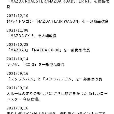
「MAZDA ROADSTER/MAZDA ROADSTER RF」を商品改
良
2021/12/10
軽ハイトワゴン「MAZDA FLAIR WAGON」を一部商品改良
2021/11/08
「MAZDA CX-5」を大幅改良
2021/10/28
「MAZDA3」「MAZDA CX-30」を一部商品改良
2021/10/14
マツダ、「CX-3」を一部商品改良
2021/09/16
「スクラムバン」と「スクラムワゴン」を一部商品改良
2021/09/16
人馬一体の走りの楽しさに さらに磨きをかけた 新しいロー
ドスター 今冬登場。
2021/09/16
走りとデザインがさらに進化、個性際立つラインナップで、