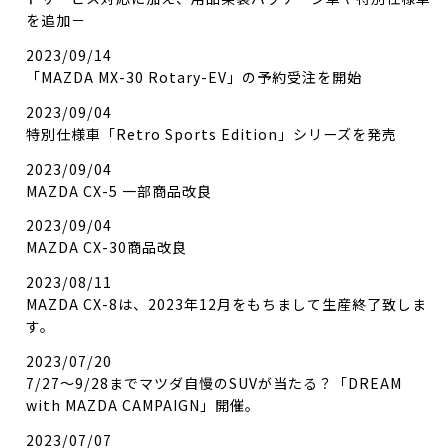
を追加－
2023/09/14
「MAZDA MX-30 Rotary-EV」の予約受注を開始
2023/09/04
特別仕様車「Retro Sports Edition」シリーズを発売
2023/09/04
MAZDA CX-5 一部商品改良
2023/09/04
MAZDA CX-30商品改良
2023/08/11
MAZDA CX-8は、2023年12月をもちまして生産終了致しま
す。
2023/07/20
7/27～9/28までマツダ自慢のSUVが当たる？「DREAM
with MAZDA CAMPAIGN」開催。
2023/07/07