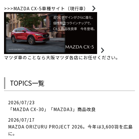
>>>MAZDA CX-5車種サイト（現行車）
マツダ車のことなら大阪マツダ各店にお任せください。
TOPICS一覧
2026/07/23
「MAZDA CX-30」「MAZDA3」商品改良
2026/07/17
MAZDA ORIZURU PROJECT 2026。今年は3,600羽を広島
に。