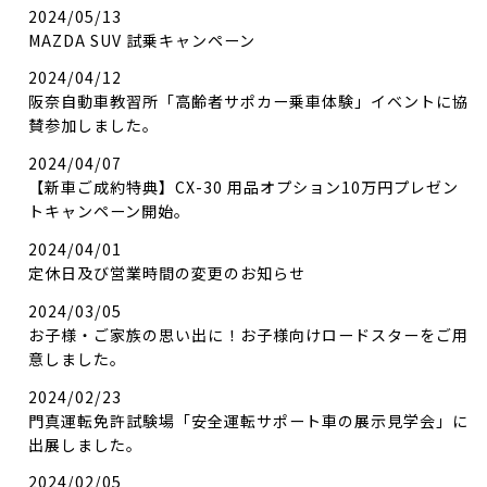
2024/05/13
MAZDA SUV 試乗キャンペーン
2024/04/12
阪奈自動車教習所「高齢者サポカー乗車体験」イベントに協
賛参加しました。
2024/04/07
【新車ご成約特典】CX-30 用品オプション10万円プレゼン
トキャンペーン開始。
2024/04/01
定休日及び営業時間の変更のお知らせ
2024/03/05
お子様・ご家族の思い出に！お子様向けロードスターをご用
意しました。
2024/02/23
門真運転免許試験場「安全運転サポート車の展示見学会」に
出展しました。
2024/02/05