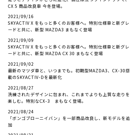
CX 5 商品改良車 今冬登場。
2021/09/16
SKYACTIV X をもっと多くのお客様へ。特別仕様車と新グレ
ードと共に、新型 MAZDA3 まもなく登場
2021/09/09
SKYACTIV X をもっと多くのお客様へ。特別仕様車と新グレ
ードと共に、新型 MAZDA CX 30 まもなく登場
2021/09/02
最新のマツダ車と、いつまでも。初期型MAZDA3、CX-30搭
載のSKYACTIV-Dを最新化
2021/08/27
洗練されたデザインに包まれ、これまでよりも上質な走りを
楽しむ。特別なCX-3 まもなく登場。
2021/08/24
「ボンゴブローニイバン」を一部商品改良し、新モデルを追
加