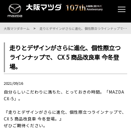
大阪マツダホーム
走りとデザインがさらに進化、個性際立つラインナップで、 CX 5 商品改良車 今冬登場。
走りとデザインがさらに進化、個性際立つ
ラインナップで、 CX 5 商品改良車 今冬登
場。
2021/09/16
自分らしいこだわりに満ちた、とっておきの時間。「MAZDA
CX-5」。
『走りとデザインがさらに進化、個性際立つラインナップで、
CX 5 商品改良車 今冬登場。』
ぜひご期待ください。