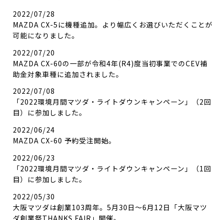
2022/07/28
MAZDA CX-5に機種追加。より幅広くお選びいただくことが
可能になりました。
2022/07/20
MAZDA CX-60の一部が令和4年(R4)度当初事業でのCEV補
助金対象車種に追加されました。
2022/07/08
「2022環境月間マツダ・ライトダウンキャンペーン」（2回
目）に参加しました。
2022/06/24
MAZDA CX-60 予約受注開始。
2022/06/23
「2022環境月間マツダ・ライトダウンキャンペーン」（1回
目）に参加しました。
2022/05/30
大阪マツダは創業103周年。5月30日～6月12日「大阪マツ
ダ創業祭THANKS FAIR」開催。