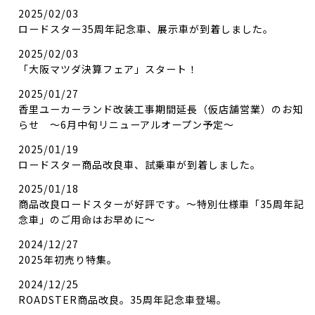
2025/02/03
ロードスター35周年記念車、展示車が到着しました。
2025/02/03
「大阪マツダ決算フェア」スタート！
2025/01/27
香里ユーカーランド改装工事期間延長（仮店舗営業）のお知
らせ ～6月中旬リニューアルオープン予定～
2025/01/19
ロードスター商品改良車、試乗車が到着しました。
2025/01/18
商品改良ロードスターが好評です。～特別仕様車「35周年記
念車」のご用命はお早めに～
2024/12/27
2025年初売り特集。
2024/12/25
ROADSTER商品改良。35周年記念車登場。