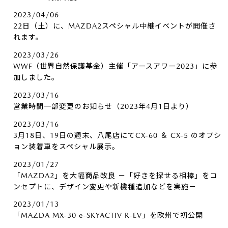
2023/04/06
22日（土）に、MAZDA2スペシャル中継イベントが開催さ
れます。
2023/03/26
WWF（世界自然保護基金）主催「アースアワー2023」に参
加しました。
2023/03/16
営業時間一部変更のお知らせ（2023年4月1日より）
2023/03/16
3月18日、19日の週末、八尾店にてCX-60 ＆ CX-5 のオプシ
ョン装着車をスペシャル展示。
2023/01/27
「MAZDA2」を大幅商品改良 －「好きを探せる相棒」をコ
ンセプトに、デザイン変更や新機種追加などを実施－
2023/01/13
「MAZDA MX-30 e-SKYACTIV R-EV」を欧州で初公開