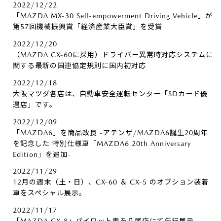
2022/12/22
「MAZDA MX-30 Self-empowerment Driving Vehicle」が
第57回機械振興賞「経済産業大臣賞」を受賞
2022/12/20
（MAZDA CX-60に採用）ドライバー異常時対応システムに
関する最新の国連協定規則に国内初対応
2022/12/18
大阪マツダ各店は、自動車安全運転センター「SDカード優
遇店」です。
2022/12/09
「MAZDA6」を商品改良 -アテンザ/MAZDA6誕生20周年
を記念した 特別仕様車「MAZDA6 20th Anniversary
Edition」を追加-
2022/11/29
12月の週末（土・日）、CX-60 ＆ CX-5 のオプション装着
車をスペシャル展示。
2022/11/17