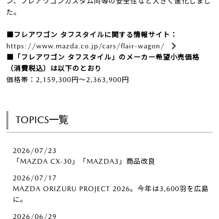
ン、フレアワゴンカスタム同等の安全性など大きく進化しまし
た。
■フレアワゴン タフスタイルに関する情報サイト：
https://www.mazda.co.jp/cars/flair-wagon/
■「フレアワゴン タフスタイル」のメーカー希望小売価格
（消費税込）は以下のとおり
価格帯：2,159,300円～2,363,900円
TOPICS一覧
2026/07/23
「MAZDA CX-30」「MAZDA3」商品改良
2026/07/17
MAZDA ORIZURU PROJECT 2026。今年は3,600羽を広島
に。
2026/06/29