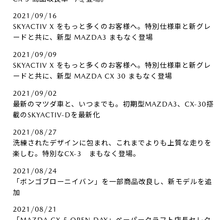
2021/09/16
SKYACTIV X をもっと多くのお客様へ。特別仕様車と新グレ
ードと共に、新型 MAZDA3 まもなく登場
2021/09/09
SKYACTIV X をもっと多くのお客様へ。特別仕様車と新グレ
ードと共に、新型 MAZDA CX 30 まもなく登場
2021/09/02
最新のマツダ車と、いつまでも。初期型MAZDA3、CX-30搭
載のSKYACTIV-Dを最新化
2021/08/27
洗練されたデザインに包まれ、これまでよりも上質な走りを
楽しむ。特別なCX-3 まもなく登場。
2021/08/24
「ボンゴブローニイバン」を一部商品改良し、新モデルを追
加
2021/08/21