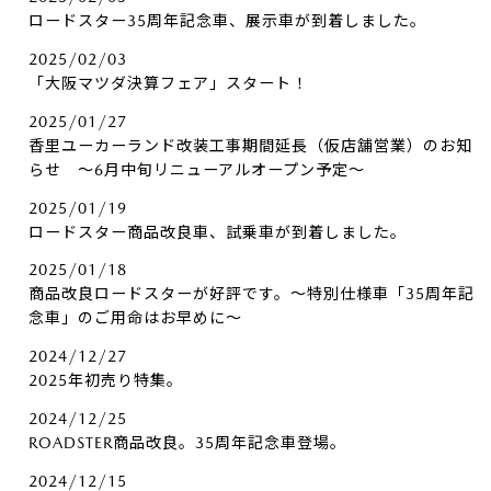
ロードスター35周年記念車、展示車が到着しました。
2025/02/03
「大阪マツダ決算フェア」スタート！
2025/01/27
香里ユーカーランド改装工事期間延長（仮店舗営業）のお知
らせ ～6月中旬リニューアルオープン予定～
2025/01/19
ロードスター商品改良車、試乗車が到着しました。
2025/01/18
商品改良ロードスターが好評です。～特別仕様車「35周年記
念車」のご用命はお早めに～
2024/12/27
2025年初売り特集。
2024/12/25
ROADSTER商品改良。35周年記念車登場。
2024/12/15