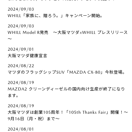
2024/09/03
WHILL「家族に、贈ろう。」キャンペーン開始。
2024/09/03
WHILL Model R発売 ～大阪マツダ×WHILL プレスリリース
～
2024/09/01
大阪マツダ健康宣言
2024/08/22
マツダのフラッグシップSUV「MAZDA CX-80」今秋登場。
2024/08/19
MAZDA2 クリーンディーゼルの国内向け生産が終了になり
ます。
2024/08/19
大阪マツダは創業105周年！「105th Thanks Fair」開催！～
9月16日（月・祝）まで～
2024/08/01