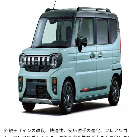
外観デザインの改良、快適性、使い勝手の進化、フレアワゴ