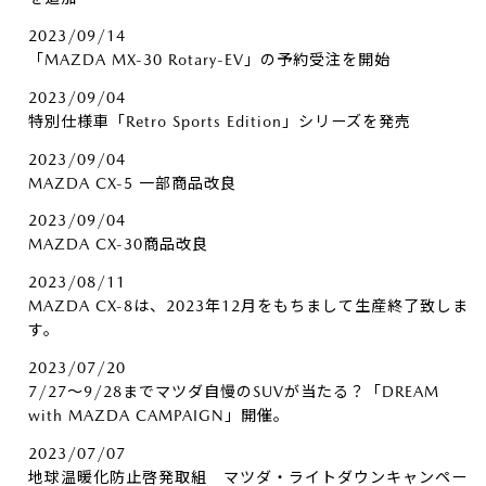
2023/09/14
「MAZDA MX-30 Rotary-EV」の予約受注を開始
2023/09/04
特別仕様車「Retro Sports Edition」シリーズを発売
2023/09/04
MAZDA CX-5 一部商品改良
2023/09/04
MAZDA CX-30商品改良
2023/08/11
MAZDA CX-8は、2023年12月をもちまして生産終了致しま
す。
2023/07/20
7/27～9/28までマツダ自慢のSUVが当たる？「DREAM
with MAZDA CAMPAIGN」開催。
2023/07/07
地球温暖化防止啓発取組 マツダ・ライトダウンキャンペー