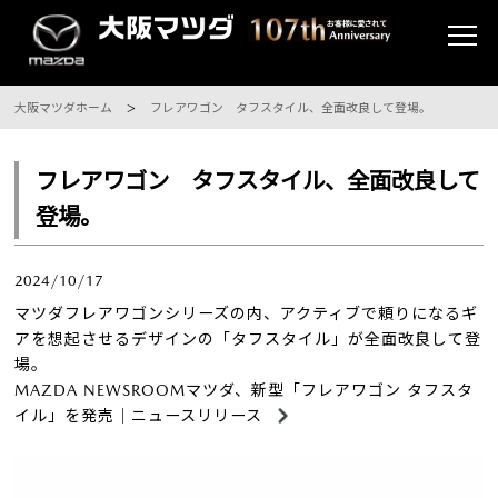
大阪マツダホーム
フレアワゴン タフスタイル、全面改良して登場。
フレアワゴン タフスタイル、全面改良して
登場。
2024/10/17
マツダフレアワゴンシリーズの内、アクティブで頼りになるギ
アを想起させるデザインの「タフスタイル」が全面改良して登
場。
MAZDA NEWSROOMマツダ、新型「フレアワゴン タフスタ
イル」を発売｜ニュースリリース