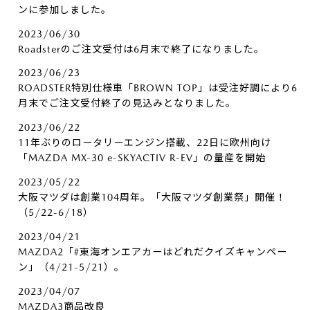
ンに参加しました。
2023/06/30
Roadsterのご注文受付は6月末で終了になりました。
2023/06/23
ROADSTER特別仕様車「BROWN TOP」は受注好調により6
月末でご注文受付終了の見込みとなりました。
2023/06/22
11年ぶりのロータリーエンジン搭載、22日に欧州向け
「MAZDA MX-30 e-SKYACTIV R-EV」の量産を開始
2023/05/22
大阪マツダは創業104周年。「大阪マツダ創業祭」開催！
（5/22-6/18）
2023/04/21
MAZDA2「#東海オンエアカーはどれだクイズキャンペー
ン」（4/21-5/21）。
2023/04/07
MAZDA3商品改良