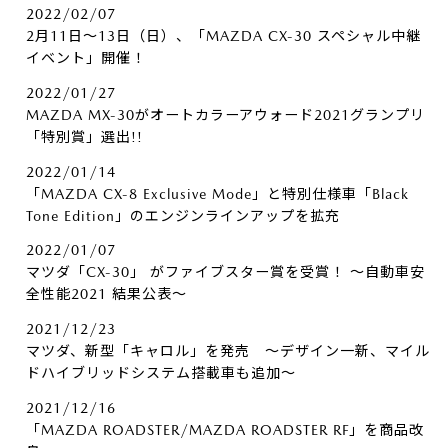
2022/02/07
2月11日～13日（日）、「MAZDA CX-30 スペシャル中継
イベント」開催！
2022/01/27
MAZDA MX-30がオートカラーアウォード2021グランプリ
「特別賞」選出!!
2022/01/14
「MAZDA CX-8 Exclusive Mode」と特別仕様車「Black
Tone Edition」のエンジンラインアップを拡充
2022/01/07
マツダ「CX-30」 がファイブスター賞を受賞！ ～自動車安
全性能2021 結果公表～
2021/12/23
マツダ、新型「キャロル」を発売 ～デザイン一新、マイル
ドハイブリッドシステム搭載車も追加～
2021/12/16
「MAZDA ROADSTER/MAZDA ROADSTER RF」を商品改