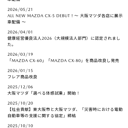
2026/05/21
ALL NEW MAZDA CX-5 DEBUT！～ 大阪マツダ各店に展示
車配備 ～
2026/04/01
健康経営優良法人2026（大規模法人部門）に認定されまし
た。
2026/03/19
「MAZDA CX-60」「MAZDA CX-80」を商品改良し発売
2026/01/15
フレア商品改良
2025/12/06
大阪マツダ「選べる体感試乗」開始！
2025/10/20
【社会貢献】東大阪市と大阪マツダ、「災害時における電動
自動車等の支援に関する協定」締結
2025/10/10