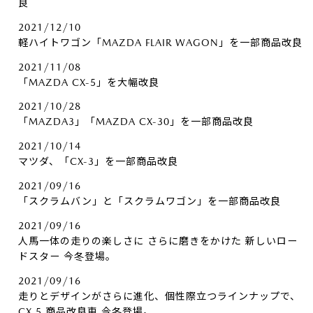
良
2021/12/10
軽ハイトワゴン「MAZDA FLAIR WAGON」を一部商品改良
2021/11/08
「MAZDA CX-5」を大幅改良
2021/10/28
「MAZDA3」「MAZDA CX-30」を一部商品改良
2021/10/14
マツダ、「CX-3」を一部商品改良
2021/09/16
「スクラムバン」と「スクラムワゴン」を一部商品改良
2021/09/16
人馬一体の走りの楽しさに さらに磨きをかけた 新しいロー
ドスター 今冬登場。
2021/09/16
走りとデザインがさらに進化、個性際立つラインナップで、
CX 5 商品改良車 今冬登場。