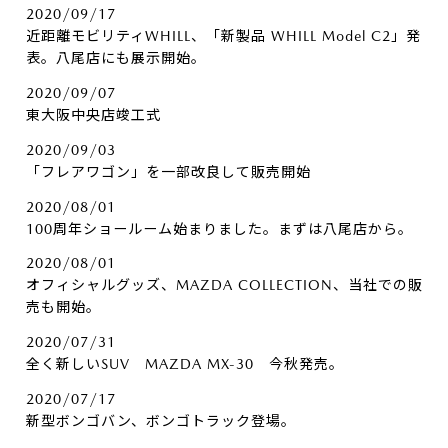
2020/09/17
近距離モビリティWHILL、「新製品 WHILL Model C2」発
表。八尾店にも展示開始。
2020/09/07
東大阪中央店竣工式
2020/09/03
「フレアワゴン」を一部改良して販売開始
2020/08/01
100周年ショールーム始まりました。まずは八尾店から。
2020/08/01
オフィシャルグッズ、MAZDA COLLECTION、当社での販
売も開始。
2020/07/31
全く新しいSUV MAZDA MX-30 今秋発売。
2020/07/17
新型ボンゴバン、ボンゴトラック登場。