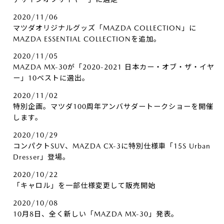
2020/11/06
マツダオリジナルグッズ「MAZDA COLLECTION」に
MAZDA ESSENTIAL COLLECTIONを追加。
2020/11/05
MAZDA MX-30が「2020-2021 日本カー・オブ・ザ・イヤ
ー」10ベストに選出。
2020/11/02
特別企画。マツダ100周年アンバサダートークショーを開催
します。
2020/10/29
コンパクトSUV、MAZDA CX-3に特別仕様車「15S Urban
Dresser」登場。
2020/10/22
「キャロル」を一部仕様変更して販売開始
2020/10/08
10月8日、全く新しい「MAZDA MX-30」発表。