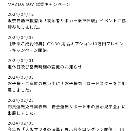
MAZDA SUV 試乗キャンペーン
2024/04/12
阪奈自動車教習所「高齢者サポカー乗車体験」イベントに協
賛参加しました。
2024/04/07
【新車ご成約特典】CX-30 用品オプション10万円プレゼン
トキャンペーン開始。
2024/04/01
定休日及び営業時間の変更のお知らせ
2024/03/05
お子様・ご家族の思い出に！お子様向けロードスターをご用
意しました。
2024/02/23
門真運転免許試験場「安全運転サポート車の展示見学会」に
出展しました。
2024/02/05
今年も「大阪マツダの決算」展示会をロングラン開催！（3