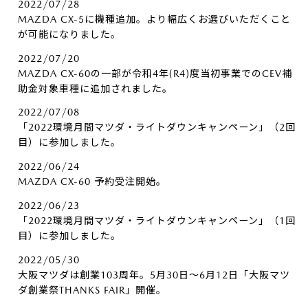
2022/07/28
MAZDA CX-5に機種追加。より幅広くお選びいただくこと
が可能になりました。
2022/07/20
MAZDA CX-60の一部が令和4年(R4)度当初事業でのCEV補
助金対象車種に追加されました。
2022/07/08
「2022環境月間マツダ・ライトダウンキャンペーン」（2回
目）に参加しました。
2022/06/24
MAZDA CX-60 予約受注開始。
2022/06/23
「2022環境月間マツダ・ライトダウンキャンペーン」（1回
目）に参加しました。
2022/05/30
大阪マツダは創業103周年。5月30日～6月12日「大阪マツ
ダ創業祭THANKS FAIR」開催。