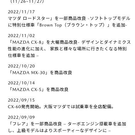
（11/26~11/27）
2022/11/17
マツダ ロードスター」を一部商品改良 -ソフトトップモデル
に特別仕様車「Brown Top（ブラウン・トップ）」を追加-
2022/11/02
「MAZDA CX-8」を大幅商品改良- デザインとダイナミクス
性能の進化に加え、 家族と様々な場所に行きたくなる特別
仕様車を追加 –
2022/10/20
「MAZDA MX-30」を商品改良
2022/10/14
「MAZDA CX-5」を商品改良
2022/09/15
CX-60発売開始。大阪マツダでは試乗車を全店配備。
2022/09/09
「フレア」を一部商品改良 – ターボエンジン搭載車を追加
し、上級モデルはよりスポーティーなデザインに –