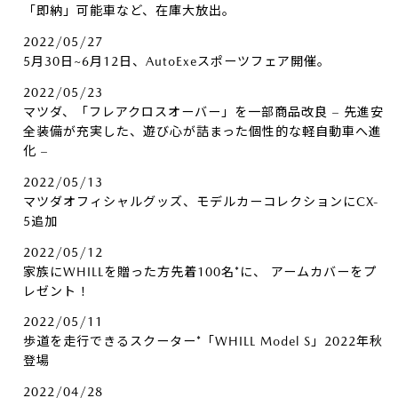
「即納」可能車など、在庫大放出。
2022/05/27
5月30日~6月12日、AutoExeスポーツフェア開催。
2022/05/23
マツダ、「フレアクロスオーバー」を一部商品改良 – 先進安
全装備が充実した、遊び心が詰まった個性的な軽自動車へ進
化 –
2022/05/13
マツダオフィシャルグッズ、モデルカーコレクションにCX-
5追加
2022/05/12
家族にWHILLを贈った方先着100名*に、​ アームカバーをプ
レゼント！
2022/05/11
歩道を走行できるスクーター*「WHILL Model S」2022年秋
登場
2022/04/28