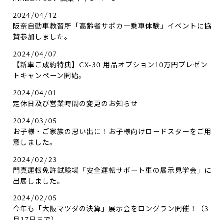
2024/04/12
阪奈自動車教習所「高齢者サポカー乗車体験」イベントに協
賛参加しました。
2024/04/07
【新車ご成約特典】CX-30 用品オプション10万円プレゼン
トキャンペーン開始。
2024/04/01
定休日及び営業時間の変更のお知らせ
2024/03/05
お子様・ご家族の思い出に！お子様向けロードスターをご用
意しました。
2024/02/23
門真運転免許試験場「安全運転サポート車の展示見学会」に
出展しました。
2024/02/05
今年も「大阪マツダの決算」展示会をロングラン開催！（3
月17日まで）