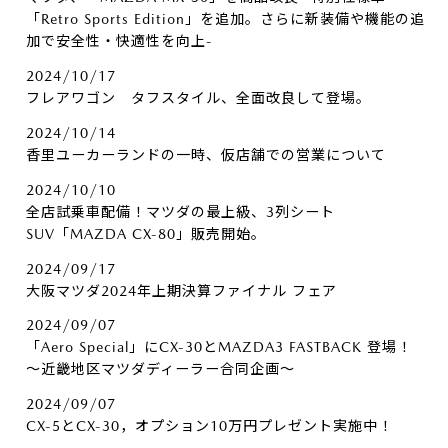
「Retro Sports Edition」を追加。さらに新装備や機能の追
加で安全性・快適性を向上-
2024/10/17
フレアワゴン タフスタイル、全面改良して登場。
2024/10/14
香里ユーカーランドの一時、仮店舗での営業について
2024/10/10
全店試乗車配備！マツダの最上級、3列シート
SUV「MAZDA CX-80」販売開始。
2024/09/17
大阪マツダ2024年上期決算ファイナル フェア
2024/09/07
「Aero Special」にCX-30とMAZDA3 FASTBACK 登場！
～近畿地区マツダディーラー合同企画～
2024/09/07
CX-5とCX-30，オプション10万円プレゼント実施中！