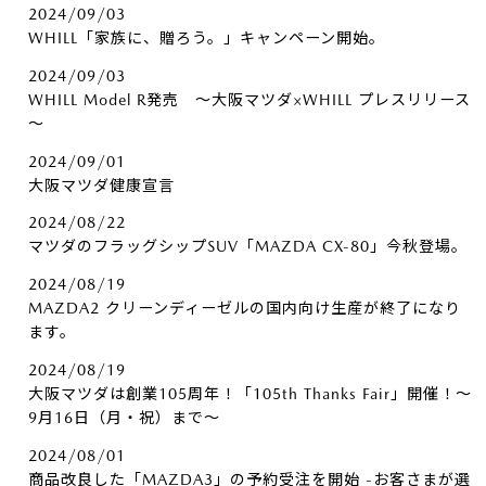
2024/09/03
WHILL「家族に、贈ろう。」キャンペーン開始。
2024/09/03
WHILL Model R発売 ～大阪マツダ×WHILL プレスリリース
～
2024/09/01
大阪マツダ健康宣言
2024/08/22
マツダのフラッグシップSUV「MAZDA CX-80」今秋登場。
2024/08/19
MAZDA2 クリーンディーゼルの国内向け生産が終了になり
ます。
2024/08/19
大阪マツダは創業105周年！「105th Thanks Fair」開催！～
9月16日（月・祝）まで～
2024/08/01
商品改良した「MAZDA3」の予約受注を開始 -お客さまが選