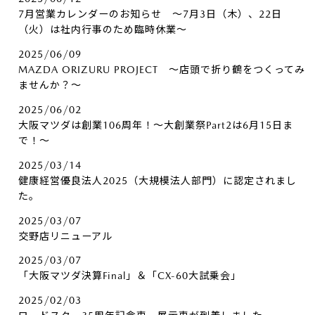
7月営業カレンダーのお知らせ ～7月3日（木）、22日
（火）は社内行事のため臨時休業～
2025/06/09
MAZDA ORIZURU PROJECT ～店頭で折り鶴をつくってみ
ませんか？～
2025/06/02
大阪マツダは創業106周年！～大創業祭Part2は6月15日ま
で！～
2025/03/14
健康経営優良法人2025（大規模法人部門）に認定されまし
た。
2025/03/07
交野店リニューアル
2025/03/07
「大阪マツダ決算Final」＆「CX-60大試乗会」
2025/02/03