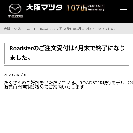
大阪マツダホーム
Roadsterのご注文受付は6月末で終了になりました。
Roadsterのご注文受付は6月末で終了になり
ました。
2023/06/30
たくさんのご好評をいただいている、ROADSTER現行モデル（
販売再開時期は改めてご案内いたします。