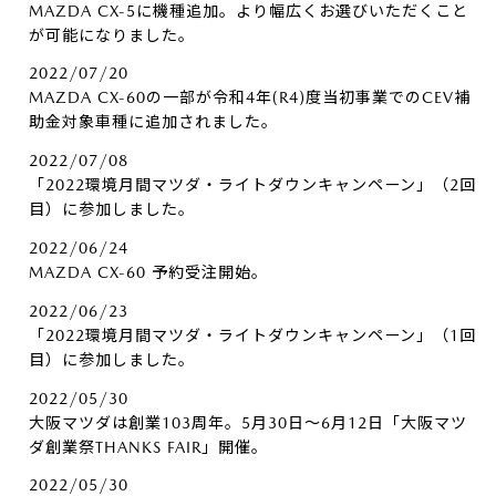
MAZDA CX-5に機種追加。より幅広くお選びいただくこと
が可能になりました。
2022/07/20
MAZDA CX-60の一部が令和4年(R4)度当初事業でのCEV補
助金対象車種に追加されました。
2022/07/08
「2022環境月間マツダ・ライトダウンキャンペーン」（2回
目）に参加しました。
2022/06/24
MAZDA CX-60 予約受注開始。
2022/06/23
「2022環境月間マツダ・ライトダウンキャンペーン」（1回
目）に参加しました。
2022/05/30
大阪マツダは創業103周年。5月30日～6月12日「大阪マツ
ダ創業祭THANKS FAIR」開催。
2022/05/30