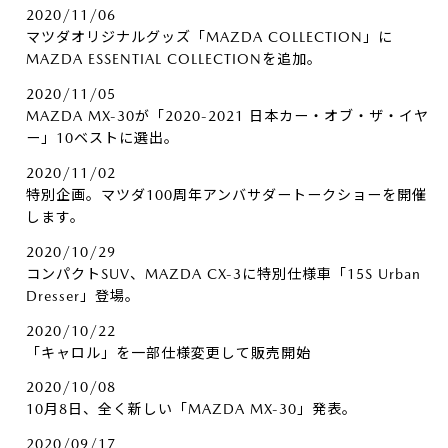
2020/11/06
マツダオリジナルグッズ「MAZDA COLLECTION」に
MAZDA ESSENTIAL COLLECTIONを追加。
2020/11/05
MAZDA MX-30が「2020-2021 日本カー・オブ・ザ・イヤ
ー」10ベストに選出。
2020/11/02
特別企画。マツダ100周年アンバサダートークショーを開催
します。
2020/10/29
コンパクトSUV、MAZDA CX-3に特別仕様車「15S Urban
Dresser」登場。
2020/10/22
「キャロル」を一部仕様変更して販売開始
2020/10/08
10月8日、全く新しい「MAZDA MX-30」発表。
2020/09/17