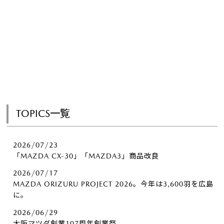
TOPICS一覧
2026/07/23
「MAZDA CX-30」「MAZDA3」商品改良
2026/07/17
MAZDA ORIZURU PROJECT 2026。今年は3,600羽を広島
に。
2026/06/29
大阪マツダ創業107周年創業祭