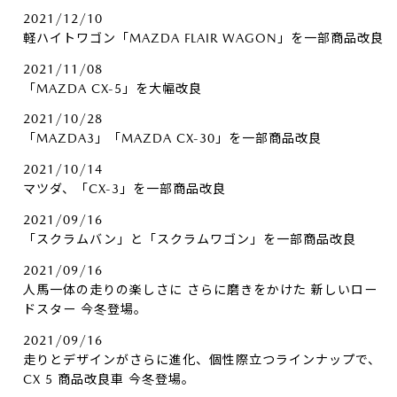
2021/12/10
軽ハイトワゴン「MAZDA FLAIR WAGON」を一部商品改良
2021/11/08
「MAZDA CX-5」を大幅改良
2021/10/28
「MAZDA3」「MAZDA CX-30」を一部商品改良
2021/10/14
マツダ、「CX-3」を一部商品改良
2021/09/16
「スクラムバン」と「スクラムワゴン」を一部商品改良
2021/09/16
人馬一体の走りの楽しさに さらに磨きをかけた 新しいロー
ドスター 今冬登場。
2021/09/16
走りとデザインがさらに進化、個性際立つラインナップで、
CX 5 商品改良車 今冬登場。