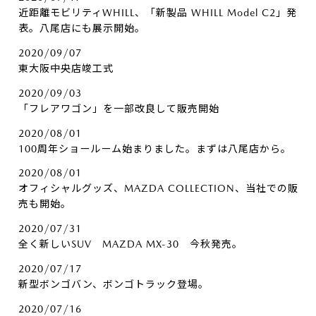
近距離モビリティWHILL、「新製品 WHILL Model C2」発
表。八尾店にも展示開始。
2020/09/07
東大阪中央店竣工式
2020/09/03
「フレアワゴン」を一部改良して販売開始
2020/08/01
100周年ショールーム始まりました。まずは八尾店から。
2020/08/01
オフィシャルグッズ、MAZDA COLLECTION、当社での販
売も開始。
2020/07/31
全く新しいSUV MAZDA MX-30 今秋発売。
2020/07/17
新型ボンゴバン、ボンゴトラック登場。
2020/07/16