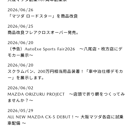
2026/06/26
「マツダ ロードスター」を商品改良
2026/06/25
商品改良フレアクロスオーバー発売。
2026/06/20
（予告）AutoExe Sports Fair2026 ～八尾店・枚方店にデ
モカー展示～
2026/06/20
スクラムバン、200万円相当用品装着！「車中泊仕様デモカ
ー」を展示します。
2026/06/02
MAZDA ORIZURU PROJECT ～店頭で折り鶴をつくってみ
ませんか？～
2026/05/29
ALL NEW MAZDA CX-5 DEBUT！～ 大阪マツダ各店に試乗
車配備 ～