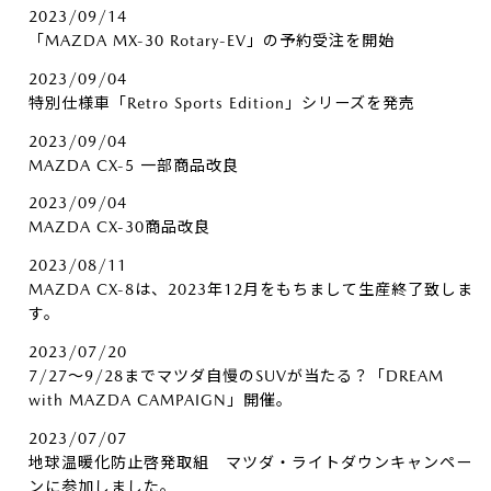
2023/09/14
「MAZDA MX-30 Rotary-EV」の予約受注を開始
2023/09/04
特別仕様車「Retro Sports Edition」シリーズを発売
2023/09/04
MAZDA CX-5 一部商品改良
2023/09/04
MAZDA CX-30商品改良
2023/08/11
MAZDA CX-8は、2023年12月をもちまして生産終了致しま
す。
2023/07/20
7/27～9/28までマツダ自慢のSUVが当たる？「DREAM
with MAZDA CAMPAIGN」開催。
2023/07/07
地球温暖化防止啓発取組 マツダ・ライトダウンキャンペー
ンに参加しました。