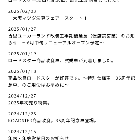
ロードスター35周年記念車、展示車が到着しました。
2025/02/03
「大阪マツダ決算フェア」スタート！
2025/01/27
香里ユーカーランド改装工事期間延長（仮店舗営業）のお知
らせ ～6月中旬リニューアルオープン予定～
2025/01/19
ロードスター商品改良車、試乗車が到着しました。
2025/01/18
商品改良ロードスターが好評です。～特別仕様車「35周年記
念車」のご用命はお早めに～
2024/12/27
2025年初売り特集。
2024/12/25
ROADSTER商品改良。35周年記念車登場。
2024/12/15
年末・年始営業日のお知らせ