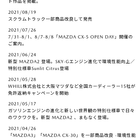
ト作品を掲載。
2021/08/19
スクラムトラック一部商品改良して発売
2021/07/26
7/31-8/1、8/7-8/8「MAZDA CX-5 OPEN DAY」開催の
ご案内。
2021/06/24
新型 MAZDA2 登場。SKY-Gエンジン進化で環境性能向上／
特別仕様車Sunlit Citrus登場
2021/05/28
WHILL株式会社と大阪マツダなど全国カーディーラー15社が
免許返納キャンペーンを開始
2021/05/17
ガソリンエンジンの進化と新しい世界観の特別仕様車で日々
のワクワクを。新型 MAZDA2 、まもなく登場。
2021/04/26
「MAZDA3」「MAZDA CX-30」を一部商品改良 -環境性能