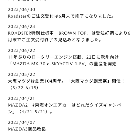
2023/06/30
Roadsterのご注文受付は6月末で終了になりました。
2023/06/23
ROADSTER特別仕様車「BROWN TOP」は受注好調により6
月末でご注文受付終了の見込みとなりました。
2023/06/22
11年ぶりのロータリーエンジン搭載、22日に欧州向け
「MAZDA MX-30 e-SKYACTIV R-EV」の量産を開始
2023/05/22
大阪マツダは創業104周年。「大阪マツダ創業祭」開催！
（5/22-6/18）
2023/04/21
MAZDA2「#東海オンエアカーはどれだクイズキャンペー
ン」（4/21-5/21）。
2023/04/07
MAZDA3商品改良