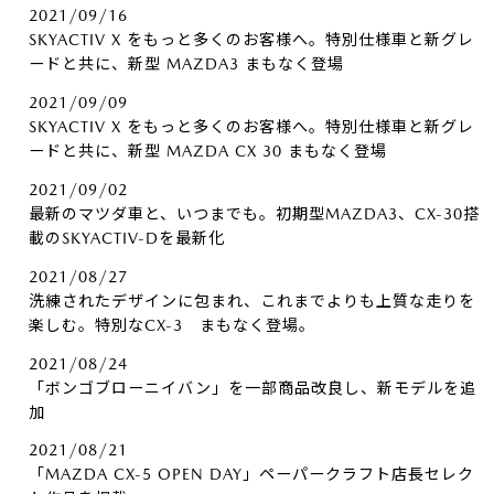
2021/09/16
SKYACTIV X をもっと多くのお客様へ。特別仕様車と新グレ
ードと共に、新型 MAZDA3 まもなく登場
2021/09/09
SKYACTIV X をもっと多くのお客様へ。特別仕様車と新グレ
ードと共に、新型 MAZDA CX 30 まもなく登場
2021/09/02
最新のマツダ車と、いつまでも。初期型MAZDA3、CX-30搭
載のSKYACTIV-Dを最新化
2021/08/27
洗練されたデザインに包まれ、これまでよりも上質な走りを
楽しむ。特別なCX-3 まもなく登場。
2021/08/24
「ボンゴブローニイバン」を一部商品改良し、新モデルを追
加
2021/08/21
「MAZDA CX-5 OPEN DAY」ペーパークラフト店長セレク