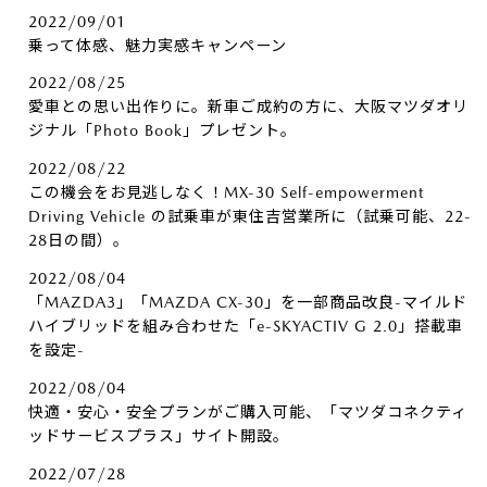
2022/09/01
乗って体感、魅力実感キャンペーン
2022/08/25
愛車との思い出作りに。新車ご成約の方に、大阪マツダオリ
ジナル「Photo Book」プレゼント。
2022/08/22
この機会をお見逃しなく！MX-30 Self-empowerment
Driving Vehicle の試乗車が東住吉営業所に（試乗可能、22-
28日の間）。
2022/08/04
「MAZDA3」「MAZDA CX-30」を一部商品改良-マイルド
ハイブリッドを組み合わせた「e-SKYACTIV G 2.0」搭載車
を設定-
2022/08/04
快適・安心・安全プランがご購入可能、「マツダコネクティ
ッドサービスプラス」サイト開設。
2022/07/28