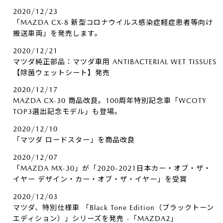
2020/12/23
「MAZDA CX-8 新型コロナウイルス感染症軽症患者等向け
搬送車両」を発売します。
2020/12/21
マツダ純正部品：マツダ車用 ANTIBACTERIAL WET TISSUES
【除菌ウェットシート】発売
2020/12/17
MAZDA CX-30 商品改良。100周年特別記念車「WCOTY
TOP3選出記念モデル」も登場。
2020/12/10
「マツダ ロードスター」を商品改良
2020/12/07
「MAZDA MX-30」が「2020-2021日本カー・オブ・ザ・
イヤー デザイン・カー・オブ・ザ・イヤー」を受賞
2020/12/03
マツダ、特別仕様車 「Black Tone Edition（ブラックトーン
エディション）」シリーズを発売 -「MAZDA2」