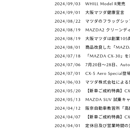
2024/09/03
WHILL Model R
2024/09/01
大阪マツダ健康宣言
2024/08/22
マツダのフラッグシップS
2024/08/19
MAZDA2 クリーン
2024/08/19
大阪マツダは創業105周年
2024/08/01
商品改良した「MAZD
2024/07/18
「MAZDA CX-30
2024/07/06
7月20日～28日、Au
2024/07/01
CX-5 Aero Spe
2024/06/03
マツダ株式会社による
2024/05/20
【新車ご成約特典】CX
2024/05/13
MAZDA SUV 試乗
2024/04/12
阪奈自動車教習所「高
2024/04/07
【新車ご成約特典】CX
2024/04/01
定休日及び営業時間の