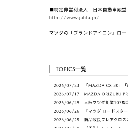
■特定非営利法人 日本自動車殿堂
http://www.jahfa.jp/
マツダの「ブランドアイコン」ロー
TOPICS一覧
2026/07/23
「MAZDA CX-30」
2026/07/17
MAZDA ORIZURU 
2026/06/29
大阪マツダ創業107周
2026/06/26
「マツダ ロードスタ
2026/06/25
商品改良フレアクロス