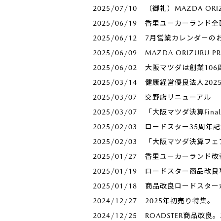
2025/07/10
（御礼）MAZDA ORI
2025/06/19
香里ユーカーランド全
2025/06/12
7月営業カレンダーの
2025/06/09
MAZDA ORIZUR
2025/06/02
大阪マツダは創業106周
2025/03/14
健康経営優良法人20
2025/03/07
交野店リニューアル
2025/03/07
「大阪マツダ決算Fina
2025/02/03
ロードスター35周年
2025/02/03
「大阪マツダ決算フェ
2025/01/27
香里ユーカーランド改
2025/01/19
ロードスター商品改良
2025/01/18
商品改良ロードスター
2024/12/27
2025年初売り特集。
2024/12/25
ROADSTER商品改良