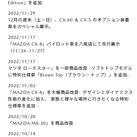
Edition」を追加-
2022/11/29
12月の週末（土・日）、CX-60 ＆ CX-5 のオプション装着
車をスペシャル展示。
2022/11/17
「MAZDA CX-8」パイロット車を八尾店にて先行展示
（11/26~11/27）
2022/11/17
マツダ ロードスター」を一部商品改良 -ソフトトップモデル
に特別仕様車「Brown Top（ブラウン・トップ）」を追加-
2022/11/02
「MAZDA CX-8」を大幅商品改良- デザインとダイナミクス
性能の進化に加え、 家族と様々な場所に行きたくなる特別
仕様車を追加 –
2022/10/20
「MAZDA MX-30」を商品改良
2022/10/14