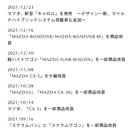
2021/12/23
マツダ、新型「キャロル」を発売 ～デザイン一新、マイル
ドハイブリッドシステム搭載車も追加～
2021/12/16
「MAZDA ROADSTER/MAZDA ROADSTER RF」を商品改
良
2021/12/10
軽ハイトワゴン「MAZDA FLAIR WAGON」を一部商品改良
2021/11/08
「MAZDA CX-5」を大幅改良
2021/10/28
「MAZDA3」「MAZDA CX-30」を一部商品改良
2021/10/14
マツダ、「CX-3」を一部商品改良
2021/09/16
「スクラムバン」と「スクラムワゴン」を一部商品改良