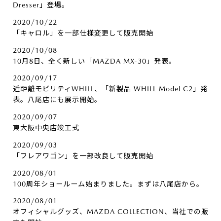
Dresser」登場。
2020/10/22
「キャロル」を一部仕様変更して販売開始
2020/10/08
10月8日、全く新しい「MAZDA MX-30」発表。
2020/09/17
近距離モビリティWHILL、「新製品 WHILL Model C2」発
表。八尾店にも展示開始。
2020/09/07
東大阪中央店竣工式
2020/09/03
「フレアワゴン」を一部改良して販売開始
2020/08/01
100周年ショールーム始まりました。まずは八尾店から。
2020/08/01
オフィシャルグッズ、MAZDA COLLECTION、当社での販