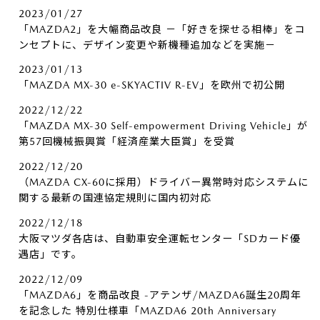
2023/01/27
「MAZDA2」を大幅商品改良 －「好きを探せる相棒」をコ
ンセプトに、デザイン変更や新機種追加などを実施－
2023/01/13
「MAZDA MX-30 e-SKYACTIV R-EV」を欧州で初公開
2022/12/22
「MAZDA MX-30 Self-empowerment Driving Vehicle」が
第57回機械振興賞「経済産業大臣賞」を受賞
2022/12/20
（MAZDA CX-60に採用）ドライバー異常時対応システムに
関する最新の国連協定規則に国内初対応
2022/12/18
大阪マツダ各店は、自動車安全運転センター「SDカード優
遇店」です。
2022/12/09
「MAZDA6」を商品改良 -アテンザ/MAZDA6誕生20周年
を記念した 特別仕様車「MAZDA6 20th Anniversary