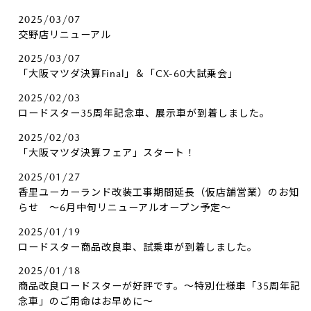
2025/03/07
交野店リニューアル
2025/03/07
「大阪マツダ決算Final」＆「CX-60大試乗会」
2025/02/03
ロードスター35周年記念車、展示車が到着しました。
2025/02/03
「大阪マツダ決算フェア」スタート！
2025/01/27
香里ユーカーランド改装工事期間延長（仮店舗営業）のお知
らせ ～6月中旬リニューアルオープン予定～
2025/01/19
ロードスター商品改良車、試乗車が到着しました。
2025/01/18
商品改良ロードスターが好評です。～特別仕様車「35周年記
念車」のご用命はお早めに～