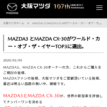
大阪マツダホーム
MAZDA3 とMAZDA CX-30がワールド・カー・オブ・ザ・イヤーTOP3に選出。
MAZDA3 とMAZDA CX-30がワールド・カ
ー・オブ・ザ・イヤーTOP3に選出。
2020/03/05
MAZDA3、MAZDA CX-30オーナーの方、これからご購入を
ご検討の皆様、
MAZDAファンの皆様、大阪マツダをご愛顧頂いている皆様、
最近は明るい話題の無い中、朗報です。
MAZDA3とMAZDA CX-30
が、世界の新型車を評価し
てナンバーワンを決める