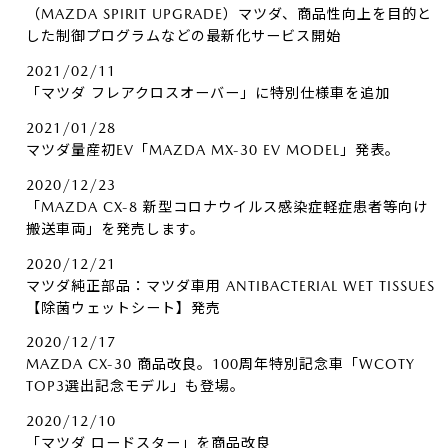
（MAZDA SPIRIT UPGRADE）マツダ、商品性向上を目的と
した制御プログラムなどの最新化サービス開始
2021/02/11
「マツダ フレアクロスオーバー」に特別仕様車を追加
2021/01/28
マツダ量産初EV「MAZDA MX-30 EV MODEL」発表。
2020/12/23
「MAZDA CX-8 新型コロナウイルス感染症軽症患者等向け
搬送車両」を発売します。
2020/12/21
マツダ純正部品：マツダ車用 ANTIBACTERIAL WET TISSUES
【除菌ウェットシート】発売
2020/12/17
MAZDA CX-30 商品改良。100周年特別記念車「WCOTY
TOP3選出記念モデル」も登場。
2020/12/10
「マツダ ロードスター」を商品改良