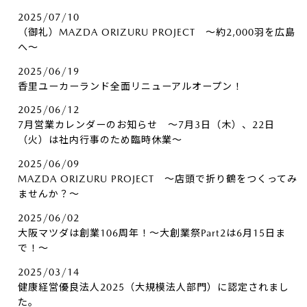
2025/07/10
（御礼）MAZDA ORIZURU PROJECT ～約2,000羽を広島
へ～
2025/06/19
香里ユーカーランド全面リニューアルオープン！
2025/06/12
7月営業カレンダーのお知らせ ～7月3日（木）、22日
（火）は社内行事のため臨時休業～
2025/06/09
MAZDA ORIZURU PROJECT ～店頭で折り鶴をつくってみ
ませんか？～
2025/06/02
大阪マツダは創業106周年！～大創業祭Part2は6月15日ま
で！～
2025/03/14
健康経営優良法人2025（大規模法人部門）に認定されまし
た。