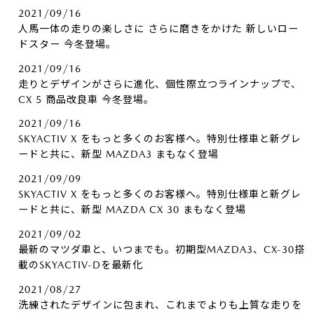
2021/09/16
人馬一体の走りの楽しさに さらに磨きをかけた 新しいロー
ドスター 今冬登場。
2021/09/16
走りとデザインがさらに進化、個性際立つラインナップで、
CX 5 商品改良車 今冬登場。
2021/09/16
SKYACTIV X をもっと多くのお客様へ。特別仕様車と新グレ
ードと共に、新型 MAZDA3 まもなく登場
2021/09/09
SKYACTIV X をもっと多くのお客様へ。特別仕様車と新グレ
ードと共に、新型 MAZDA CX 30 まもなく登場
2021/09/02
最新のマツダ車と、いつまでも。初期型MAZDA3、CX-30搭
載のSKYACTIV-Dを最新化
2021/08/27
洗練されたデザインに包まれ、これまでよりも上質な走りを