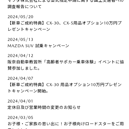
マツダ株式会社による型式指定申請に関する国土交通省への
調査報告について
2024/05/20
【新車ご成約特典】CX-30、CX-5用品オプション10万円プ
レゼントキャンペーン
2024/05/13
MAZDA SUV 試乗キャンペーン
2024/04/12
阪奈自動車教習所「高齢者サポカー乗車体験」イベントに協
賛参加しました。
2024/04/07
【新車ご成約特典】CX-30 用品オプション10万円プレゼン
トキャンペーン開始。
2024/04/01
定休日及び営業時間の変更のお知らせ
2024/03/05
お子様・ご家族の思い出に！お子様向けロードスターをご用