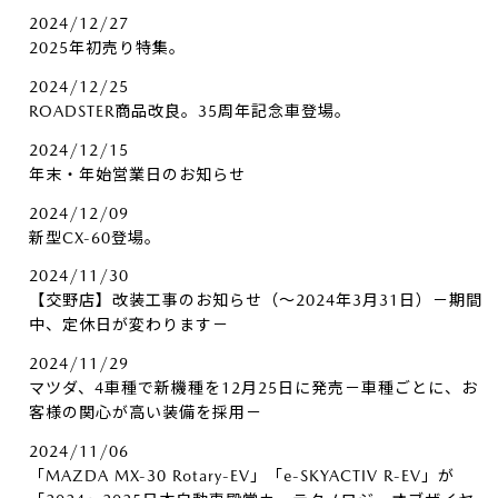
2024/12/27
2025年初売り特集。
2024/12/25
ROADSTER商品改良。35周年記念車登場。
2024/12/15
年末・年始営業日のお知らせ
2024/12/09
新型CX-60登場。
2024/11/30
【交野店】改装工事のお知らせ（～2024年3月31日）－期間
中、定休日が変わります－
2024/11/29
マツダ、4車種で新機種を12月25日に発売－車種ごとに、お
客様の関心が高い装備を採用－
2024/11/06
「MAZDA MX-30 Rotary-EV」「e-SKYACTIV R-EV」が