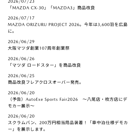
2026/07/23
「MAZDA CX-30」「MAZDA3」商品改良
2026/07/17
MAZDA ORIZURU PROJECT 2026。今年は3,600羽を広島
に。
2026/06/29
大阪マツダ創業107周年創業祭
2026/06/26
「マツダ ロードスター」を商品改良
2026/06/25
商品改良フレアクロスオーバー発売。
2026/06/20
（予告）AutoExe Sports Fair2026 ～八尾店・枚方店にデ
モカー展示～
2026/06/20
スクラムバン、200万円相当用品装着！「車中泊仕様デモカ
ー」を展示します。