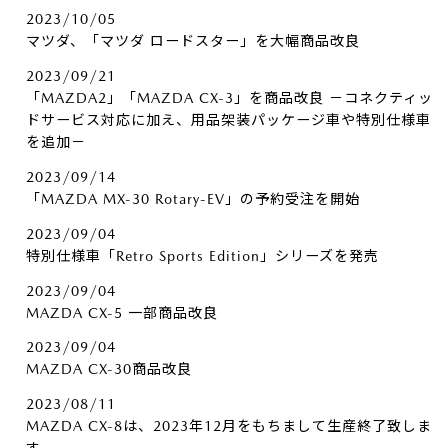
2023/10/05
マツダ、「マツダ ロードスター」を大幅商品改良
2023/09/21
「MAZDA2」「MAZDA CX-3」を商品改良 －コネクティッ
ドサービス対応に加え、用品架装パッケージ車や特別仕様車
を追加－
2023/09/14
「MAZDA MX-30 Rotary-EV」の予約受注を開始
2023/09/04
特別仕様車「Retro Sports Edition」シリーズを発売
2023/09/04
MAZDA CX-5 一部商品改良
2023/09/04
MAZDA CX-30商品改良
2023/08/11
MAZDA CX-8は、2023年12月をもちまして生産終了致しま