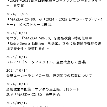
「2024～2025日本自動車殿堂カーテクノロジーオブザイヤ
ー」を受賞
2024/11/06
「MAZDA CX-80」が「2024 – 2025 日本カー･オブ･ザ･イ
ヤー」 10ベストカーに選出。
2024/10/31
マツダ、「MAZDA MX-30」を商品改良 -特別仕様車
「Retro Sports Edition」を追加。さらに新装備や機能の追
加で安全性・快適性を向上-
2024/10/17
フレアワゴン タフスタイル、全面改良して登場。
2024/10/14
香里ユーカーランドの一時、仮店舗での営業について
2024/10/10
全店試乗車配備！マツダの最上級、3列シート
SUV「MAZDA CX-80」販売開始。
2024/09/17