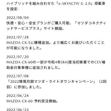
ハイブリッドを組み合わせた「e-SKYACTIV G 2.0」搭載車
を設定-
2022/08/04
快適・安心・安全プランがご購入可能、「マツダコネクティ
ッドサービスプラス」サイト開設。
2022/07/28
MAZDA CX-5に機種追加。より幅広くお選びいただくこと
が可能になりました。
2022/07/20
MAZDA CX-60の一部が令和4年(R4)度当初事業でのCEV補
助金対象車種に追加されました。
2022/07/08
「2022環境月間マツダ・ライトダウンキャンペーン」（2回
目）に参加しました。
2022/06/24
MAZDA CX-60 予約受注開始。
2022/06/23