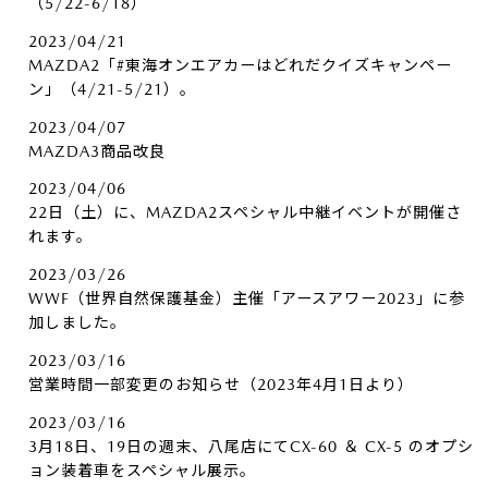
（5/22-6/18）
2023/04/21
MAZDA2「#東海オンエアカーはどれだクイズキャンペー
ン」（4/21-5/21）。
2023/04/07
MAZDA3商品改良
2023/04/06
22日（土）に、MAZDA2スペシャル中継イベントが開催さ
れます。
2023/03/26
WWF（世界自然保護基金）主催「アースアワー2023」に参
加しました。
2023/03/16
営業時間一部変更のお知らせ（2023年4月1日より）
2023/03/16
3月18日、19日の週末、八尾店にてCX-60 ＆ CX-5 のオプシ
ョン装着車をスペシャル展示。