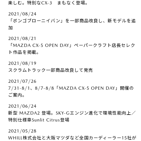
楽しむ。特別なCX-3 まもなく登場。
2021/08/24
「ボンゴブローニイバン」を一部商品改良し、新モデルを追
加
2021/08/21
「MAZDA CX-5 OPEN DAY」ペーパークラフト店長セレク
ト作品を掲載。
2021/08/19
スクラムトラック一部商品改良して発売
2021/07/26
7/31-8/1、8/7-8/8「MAZDA CX-5 OPEN DAY」開催の
ご案内。
2021/06/24
新型 MAZDA2 登場。SKY-Gエンジン進化で環境性能向上／
特別仕様車Sunlit Citrus登場
2021/05/28
WHILL株式会社と大阪マツダなど全国カーディーラー15社が