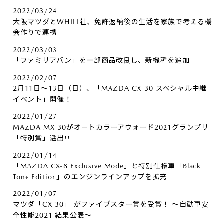
2022/03/24
大阪マツダとWHILL社、免許返納後の生活を家族で考える機
会作りで連携
2022/03/03
「ファミリアバン」を一部商品改良し、新機種を追加
2022/02/07
2月11日～13日（日）、「MAZDA CX-30 スペシャル中継
イベント」開催！
2022/01/27
MAZDA MX-30がオートカラーアウォード2021グランプリ
「特別賞」選出!!
2022/01/14
「MAZDA CX-8 Exclusive Mode」と特別仕様車「Black
Tone Edition」のエンジンラインアップを拡充
2022/01/07
マツダ「CX-30」 がファイブスター賞を受賞！ ～自動車安
全性能2021 結果公表～