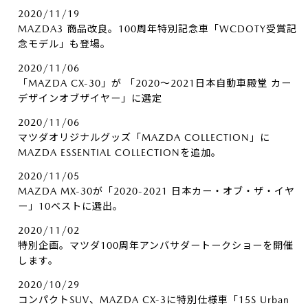
2020/11/19
MAZDA3 商品改良。100周年特別記念車「WCDOTY受賞記
念モデル」も登場。
2020/11/06
「MAZDA CX-30」が 「2020～2021日本自動車殿堂 カー
デザインオブザイヤー」に選定
2020/11/06
マツダオリジナルグッズ「MAZDA COLLECTION」に
MAZDA ESSENTIAL COLLECTIONを追加。
2020/11/05
MAZDA MX-30が「2020-2021 日本カー・オブ・ザ・イヤ
ー」10ベストに選出。
2020/11/02
特別企画。マツダ100周年アンバサダートークショーを開催
します。
2020/10/29
コンパクトSUV、MAZDA CX-3に特別仕様車「15S Urban