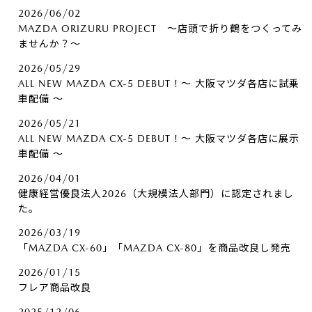
2026/06/02
MAZDA ORIZURU PROJECT ～店頭で折り鶴をつくってみ
ませんか？～
2026/05/29
ALL NEW MAZDA CX-5 DEBUT！～ 大阪マツダ各店に試乗
車配備 ～
2026/05/21
ALL NEW MAZDA CX-5 DEBUT！～ 大阪マツダ各店に展示
車配備 ～
2026/04/01
健康経営優良法人2026（大規模法人部門）に認定されまし
た。
2026/03/19
「MAZDA CX-60」「MAZDA CX-80」を商品改良し発売
2026/01/15
フレア商品改良