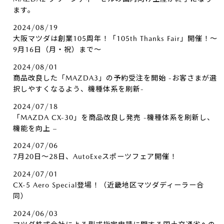
ます。
2024/08/19
大阪マツダは創業105周年！「105th Thanks Fair」開催！～
9月16日（月・祝）まで～
2024/08/01
商品改良した「MAZDA3」の予約受注を開始 -お客さまが選
択しやすくなるよう、機種体系を刷新-
2024/07/18
「MAZDA CX-30」を商品改良し発売 -機種体系を刷新し、
機能を向上 –
2024/07/06
7月20日～28日、AutoExeスポーツフェア開催！
2024/07/01
CX-5 Aero Special登場！（近畿地区マツダディーラー合
同）
2024/06/03