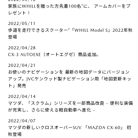
家族にWHILLを贈った方先着100名*に、​ アームカバーをプ
レゼント！
2022/05/11
歩道を走行できるスクーター*「WHILL Model S」2022年秋
登場
2022/04/28
CX-3 AUTOEXE（オートエグゼ）商品追加。
2022/04/21
お使いのナビゲーションを 最新の地図データにバージョン
アップ。JVCケンウッド製ナビゲーション用「地図更新キッ
ト」発売
2022/04/14
マツダ、「スクラム」シリーズを一部商品改良 – 便利な装備
が充実し、さらに使える軽自動車へ進化 –
2022/04/07
マツダの新しいクロスオーバーSUV 「MAZDA CX-60」 初
秋登場