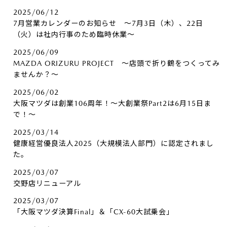
2025/06/12
7月営業カレンダーのお知らせ ～7月3日（木）、22日
（火）は社内行事のため臨時休業～
2025/06/09
MAZDA ORIZURU PROJECT ～店頭で折り鶴をつくってみ
ませんか？～
2025/06/02
大阪マツダは創業106周年！～大創業祭Part2は6月15日ま
で！～
2025/03/14
健康経営優良法人2025（大規模法人部門）に認定されまし
た。
2025/03/07
交野店リニューアル
2025/03/07
「大阪マツダ決算Final」＆「CX-60大試乗会」