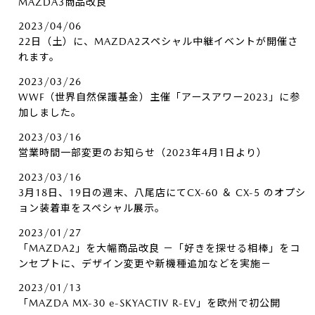
MAZDA3商品改良
2023/04/06
22日（土）に、MAZDA2スペシャル中継イベントが開催さ
れます。
2023/03/26
WWF（世界自然保護基金）主催「アースアワー2023」に参
加しました。
2023/03/16
営業時間一部変更のお知らせ（2023年4月1日より）
2023/03/16
3月18日、19日の週末、八尾店にてCX-60 ＆ CX-5 のオプシ
ョン装着車をスペシャル展示。
2023/01/27
「MAZDA2」を大幅商品改良 －「好きを探せる相棒」をコ
ンセプトに、デザイン変更や新機種追加などを実施－
2023/01/13
「MAZDA MX-30 e-SKYACTIV R-EV」を欧州で初公開