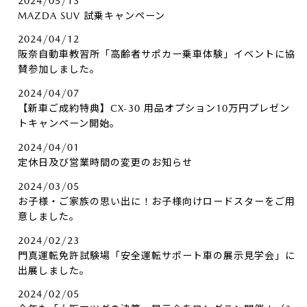
2024/05/13
MAZDA SUV 試乗キャンペーン
2024/04/12
阪奈自動車教習所「高齢者サポカー乗車体験」イベントに協
賛参加しました。
2024/04/07
【新車ご成約特典】CX-30 用品オプション10万円プレゼン
トキャンペーン開始。
2024/04/01
定休日及び営業時間の変更のお知らせ
2024/03/05
お子様・ご家族の思い出に！お子様向けロードスターをご用
意しました。
2024/02/23
門真運転免許試験場「安全運転サポート車の展示見学会」に
出展しました。
2024/02/05