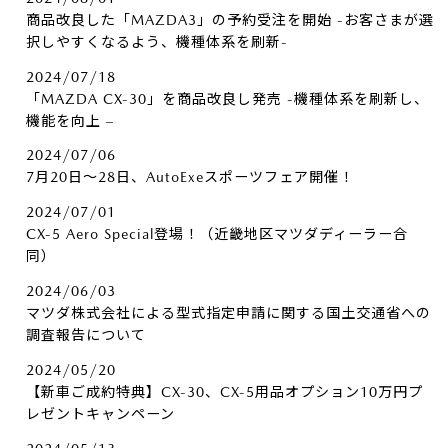
商品改良した「MAZDA3」の予約受注を開始 -お客さまが選
択しやすくなるよう、機種体系を刷新-
2024/07/18
「MAZDA CX-30」を商品改良し発売 -機種体系を刷新し、
機能を向上 –
2024/07/06
7月20日～28日、AutoExeスポーツフェア開催！
2024/07/01
CX-5 Aero Special登場！（近畿地区マツダディーラー合
同）
2024/06/03
マツダ株式会社による型式指定申請に関する国土交通省への
調査報告について
2024/05/20
【新車ご成約特典】CX-30、CX-5用品オプション10万円プ
レゼントキャンペーン