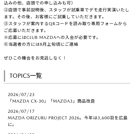
込みの他、店頭での申し込みも可）
②店頭で事前説明後、スタッフが試乗車でデモ走行実演いたし
ます。その後、お客様にご試乗していただきます。
③スタッフが案内するQRコードを読み取り専用フォームから
ご応募いただきます。
※応募にはCLUB MAZDAへの入会が必要です。
④当選者の方には8月上旬頃にご連絡
ぜひこの機会をお見逃しなく！
TOPICS一覧
2026/07/23
「MAZDA CX-30」「MAZDA3」商品改良
2026/07/17
MAZDA ORIZURU PROJECT 2026。今年は3,600羽を広島
に。