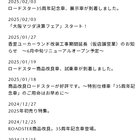
2025/02/03
ロードスター35周年記念車、展示車が到着しました。
2025/02/03
「大阪マツダ決算フェア」スタート！
2025/01/27
香里ユーカーランド改装工事期間延長（仮店舗営業）のお知
らせ ～6月中旬リニューアルオープン予定～
2025/01/19
ロードスター商品改良車、試乗車が到着しました。
2025/01/18
商品改良ロードスターが好評です。～特別仕様車「35周年記
念車」のご用命はお早めに～
2024/12/27
2025年初売り特集。
2024/12/25
ROADSTER商品改良。35周年記念車登場。
2024/12/15