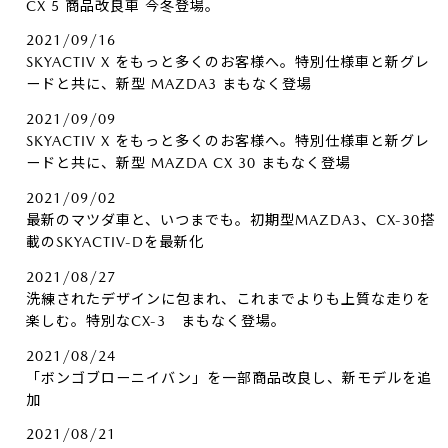
CX 5 商品改良車 今冬登場。
2021/09/16
SKYACTIV X をもっと多くのお客様へ。特別仕様車と新グレ
ードと共に、新型 MAZDA3 まもなく登場
2021/09/09
SKYACTIV X をもっと多くのお客様へ。特別仕様車と新グレ
ードと共に、新型 MAZDA CX 30 まもなく登場
2021/09/02
最新のマツダ車と、いつまでも。初期型MAZDA3、CX-30搭
載のSKYACTIV-Dを最新化
2021/08/27
洗練されたデザインに包まれ、これまでよりも上質な走りを
楽しむ。特別なCX-3 まもなく登場。
2021/08/24
「ボンゴブローニイバン」を一部商品改良し、新モデルを追
加
2021/08/21