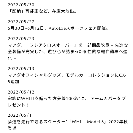
2022/05/30
「即納」可能車など、在庫大放出。
2022/05/27
5月30日~6月12日、AutoExeスポーツフェア開催。
2022/05/23
マツダ、「フレアクロスオーバー」を一部商品改良 – 先進安
全装備が充実した、遊び心が詰まった個性的な軽自動車へ進
化 –
2022/05/13
マツダオフィシャルグッズ、モデルカーコレクションにCX-
5追加
2022/05/12
家族にWHILLを贈った方先着100名*に、​ アームカバーをプ
レゼント！
2022/05/11
歩道を走行できるスクーター*「WHILL Model S」2022年秋
登場