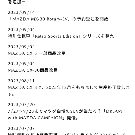
を追加－
2023/09/14
「MAZDA MX-30 Rotary-EV」の予約受注を開始
2023/09/04
特別仕様車「Retro Sports Edition」シリーズを発売
2023/09/04
MAZDA CX-5 一部商品改良
2023/09/04
MAZDA CX-30商品改良
2023/08/11
MAZDA CX-8は、2023年12月をもちまして生産終了致しま
す。
2023/07/20
7/27～9/28までマツダ自慢のSUVが当たる？「DREAM
with MAZDA CAMPAIGN」開催。
2023/07/07
地球温暖化防止啓発取組 マツダ・ライトダウンキャンペー