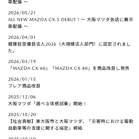
車配備 ～
2026/05/21
ALL NEW MAZDA CX-5 DEBUT！～ 大阪マツダ各店に展示
車配備 ～
2026/04/01
健康経営優良法人2026（大規模法人部門）に認定されまし
た。
2026/03/19
「MAZDA CX-60」「MAZDA CX-80」を商品改良し発売
2026/01/15
フレア商品改良
2025/12/06
大阪マツダ「選べる体感試乗」開始！
2025/10/20
【社会貢献】東大阪市と大阪マツダ、「災害時における電動
自動車等の支援に関する協定」締結
2025/10/10