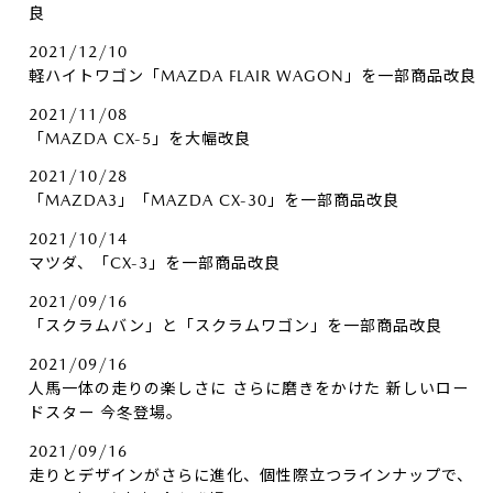
良
2021/12/10
軽ハイトワゴン「MAZDA FLAIR WAGON」を一部商品改良
2021/11/08
「MAZDA CX-5」を大幅改良
2021/10/28
「MAZDA3」「MAZDA CX-30」を一部商品改良
2021/10/14
マツダ、「CX-3」を一部商品改良
2021/09/16
「スクラムバン」と「スクラムワゴン」を一部商品改良
2021/09/16
人馬一体の走りの楽しさに さらに磨きをかけた 新しいロー
ドスター 今冬登場。
2021/09/16
走りとデザインがさらに進化、個性際立つラインナップで、