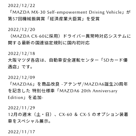
2022/12/22
「MAZDA MX-30 Self-empowerment Driving Vehicle」が
第57回機械振興賞「経済産業大臣賞」を受賞
2022/12/20
（MAZDA CX-60に採用）ドライバー異常時対応システムに
関する最新の国連協定規則に国内初対応
2022/12/18
大阪マツダ各店は、自動車安全運転センター「SDカード優
遇店」です。
2022/12/09
「MAZDA6」を商品改良 -アテンザ/MAZDA6誕生20周年
を記念した 特別仕様車「MAZDA6 20th Anniversary
Edition」を追加-
2022/11/29
12月の週末（土・日）、CX-60 ＆ CX-5 のオプション装着
車をスペシャル展示。
2022/11/17