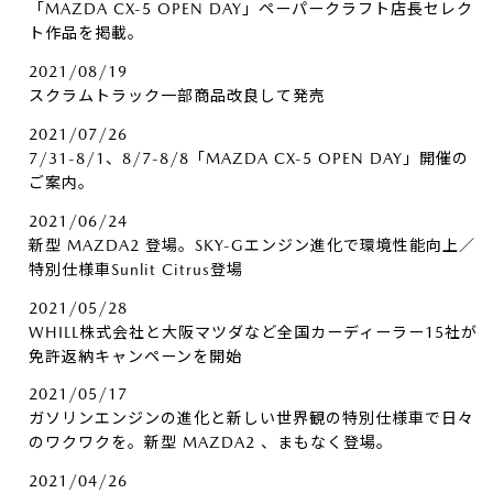
「MAZDA CX-5 OPEN DAY」ペーパークラフト店長セレク
ト作品を掲載。
2021/08/19
スクラムトラック一部商品改良して発売
2021/07/26
7/31-8/1、8/7-8/8「MAZDA CX-5 OPEN DAY」開催の
ご案内。
2021/06/24
新型 MAZDA2 登場。SKY-Gエンジン進化で環境性能向上／
特別仕様車Sunlit Citrus登場
2021/05/28
WHILL株式会社と大阪マツダなど全国カーディーラー15社が
免許返納キャンペーンを開始
2021/05/17
ガソリンエンジンの進化と新しい世界観の特別仕様車で日々
のワクワクを。新型 MAZDA2 、まもなく登場。
2021/04/26