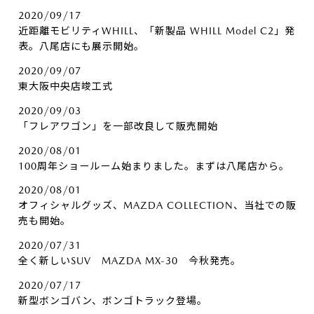
2020/09/17
近距離モビリティWHILL、「新製品 WHILL Model C2」発
表。八尾店にも展示開始。
2020/09/07
東大阪中央店竣工式
2020/09/03
「フレアワゴン」を一部改良して販売開始
2020/08/01
100周年ショールーム始まりました。まずは八尾店から。
2020/08/01
オフィシャルグッズ、MAZDA COLLECTION、当社での販
売も開始。
2020/07/31
全く新しいSUV MAZDA MX-30 今秋発売。
2020/07/17
新型ボンゴバン、ボンゴトラック登場。