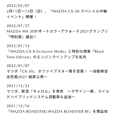
2022/02/07
2月11日～13日（日）、「MAZDA CX-30 スペシャル中継
イベント」開催！
2022/01/27
MAZDA MX-30がオートカラーアウォード2021グランプリ
「特別賞」選出!!
2022/01/14
「MAZDA CX-8 Exclusive Mode」と特別仕様車「Black
Tone Edition」のエンジンラインアップを拡充
2022/01/07
マツダ「CX-30」 がファイブスター賞を受賞！ ～自動車安
全性能2021 結果公表～
2021/12/23
マツダ、新型「キャロル」を発売 ～デザイン一新、マイル
ドハイブリッドシステム搭載車も追加～
2021/12/16
「MAZDA ROADSTER/MAZDA ROADSTER RF」を商品改