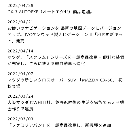
2022/04/28
CX-3 AUTOEXE（オートエグゼ）商品追加。
2022/04/21
お使いのナビゲーションを 最新の地図データにバージョン
アップ。JVCケンウッド製ナビゲーション用「地図更新キッ
ト」発売
2022/04/14
マツダ、「スクラム」シリーズを一部商品改良 – 便利な装備
が充実し、さらに使える軽自動車へ進化 –
2022/04/07
マツダの新しいクロスオーバーSUV 「MAZDA CX-60」 初
秋登場
2022/03/24
大阪マツダとWHILL社、免許返納後の生活を家族で考える機
会作りで連携
2022/03/03
「ファミリアバン」を一部商品改良し、新機種を追加