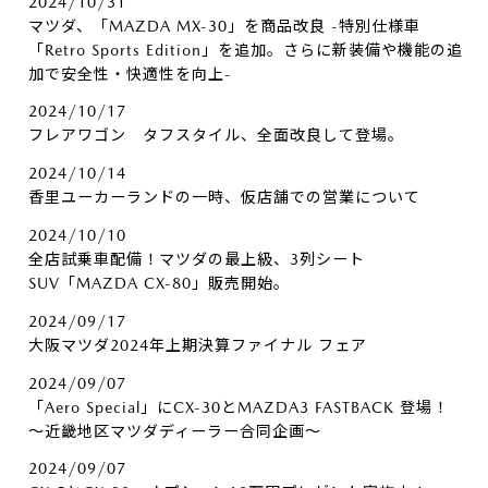
2024/10/31
マツダ、「MAZDA MX-30」を商品改良 -特別仕様車
「Retro Sports Edition」を追加。さらに新装備や機能の追
加で安全性・快適性を向上-
2024/10/17
フレアワゴン タフスタイル、全面改良して登場。
2024/10/14
香里ユーカーランドの一時、仮店舗での営業について
2024/10/10
全店試乗車配備！マツダの最上級、3列シート
SUV「MAZDA CX-80」販売開始。
2024/09/17
大阪マツダ2024年上期決算ファイナル フェア
2024/09/07
「Aero Special」にCX-30とMAZDA3 FASTBACK 登場！
～近畿地区マツダディーラー合同企画～
2024/09/07