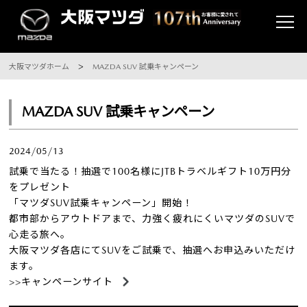
大阪マツダホーム
MAZDA SUV 試乗キャンペーン
MAZDA SUV 試乗キャンペーン
2024/05/13
試乗で当たる！抽選で100名様にJTBトラベルギフト10万円分
をプレゼント
「マツダSUV試乗キャンペーン」開始！
都市部からアウトドアまで、力強く疲れにくいマツダのSUVで
心走る旅へ。
大阪マツダ各店にてSUVをご試乗で、抽選へお申込みいただけ
ます。
>>キャンペーンサイト