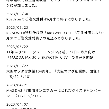
ンに参加しました。
2023/06/30
Roadsterのご注文受付は6月末で終了になりました。
2023/06/23
ROADSTER特別仕様車「BROWN TOP」は受注好調により6
月末でご注文受付終了の見込みとなりました。
2023/06/22
11年ぶりのロータリーエンジン搭載、22日に欧州向け
「MAZDA MX-30 e-SKYACTIV R-EV」の量産を開始
2023/05/22
大阪マツダは創業104周年。「大阪マツダ創業祭」開催！
（5/22-6/18）
2023/04/21
MAZDA2「#東海オンエアカーはどれだクイズキャンペー
ン」（4/21-5/21）。
2023/04/07