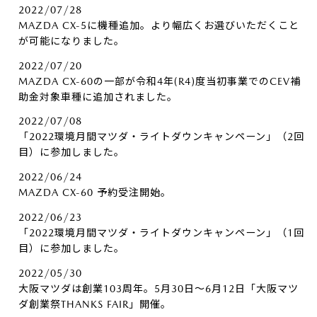
2022/07/28
MAZDA CX-5に機種追加。より幅広くお選びいただくこと
が可能になりました。
2022/07/20
MAZDA CX-60の一部が令和4年(R4)度当初事業でのCEV補
助金対象車種に追加されました。
2022/07/08
「2022環境月間マツダ・ライトダウンキャンペーン」（2回
目）に参加しました。
2022/06/24
MAZDA CX-60 予約受注開始。
2022/06/23
「2022環境月間マツダ・ライトダウンキャンペーン」（1回
目）に参加しました。
2022/05/30
大阪マツダは創業103周年。5月30日～6月12日「大阪マツ
ダ創業祭THANKS FAIR」開催。