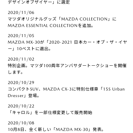
デザインオブザイヤー」に選定
2020/11/06
マツダオリジナルグッズ「MAZDA COLLECTION」に
MAZDA ESSENTIAL COLLECTIONを追加。
2020/11/05
MAZDA MX-30が「2020-2021 日本カー・オブ・ザ・イヤ
ー」10ベストに選出。
2020/11/02
特別企画。マツダ100周年アンバサダートークショーを開催
します。
2020/10/29
コンパクトSUV、MAZDA CX-3に特別仕様車「15S Urban
Dresser」登場。
2020/10/22
「キャロル」を一部仕様変更して販売開始
2020/10/08
10月8日、全く新しい「MAZDA MX-30」発表。