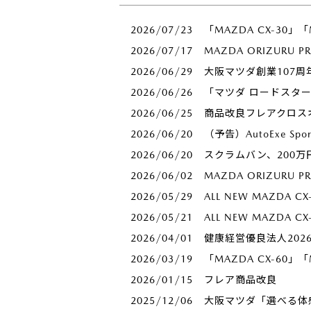
2026/07/23
「MAZDA CX-30」
2026/07/17
MAZDA ORIZURU 
2026/06/29
大阪マツダ創業107周
2026/06/26
「マツダ ロードスタ
2026/06/25
商品改良フレアクロス
2026/06/20
（予告）AutoExe S
2026/06/20
スクラムバン、200
2026/06/02
MAZDA ORIZUR
2026/05/29
ALL NEW MAZDA
2026/05/21
ALL NEW MAZDA
2026/04/01
健康経営優良法人20
2026/03/19
「MAZDA CX-60」
2026/01/15
フレア商品改良
2025/12/06
大阪マツダ「選べる体