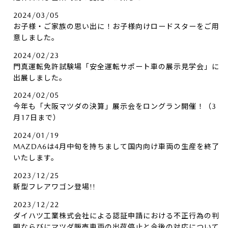
2024/03/05
お子様・ご家族の思い出に！お子様向けロードスターをご用
意しました。
2024/02/23
門真運転免許試験場「安全運転サポート車の展示見学会」に
出展しました。
2024/02/05
今年も「大阪マツダの決算」展示会をロングラン開催！（3
月17日まで）
2024/01/19
MAZDA6は4月中旬を持ちまして国内向け車両の生産を終了
いたします。
2023/12/25
新型フレアワゴン登場!!
2023/12/22
ダイハツ工業株式会社による認証申請における不正行為の判
明ならびにマツダ販売車両の出荷停止と今後の対応について