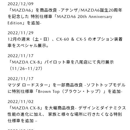
2022/12/09
「MAZDA6」を商品改良 -アテンザ/MAZDA6誕生20周年
を記念した 特別仕様車「MAZDA6 20th Anniversary
Edition」を追加-
2022/11/29
12月の週末（土・日）、CX-60 ＆ CX-5 のオプション装着
車をスペシャル展示。
2022/11/17
「MAZDA CX-8」パイロット車を八尾店にて先行展示
（11/26~11/27）
2022/11/17
マツダ ロードスター」を一部商品改良 -ソフトトップモデル
に特別仕様車「Brown Top（ブラウン・トップ）」を追加-
2022/11/02
「MAZDA CX-8」を大幅商品改良- デザインとダイナミクス
性能の進化に加え、 家族と様々な場所に行きたくなる特別
仕様車を追加 –