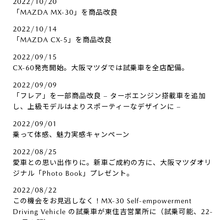
2022/10/20
「MAZDA MX-30」を商品改良
2022/10/14
「MAZDA CX-5」を商品改良
2022/09/15
CX-60発売開始。大阪マツダでは試乗車を全店配備。
2022/09/09
「フレア」を一部商品改良 – ターボエンジン搭載車を追加
し、上級モデルはよりスポーティーなデザインに –
2022/09/01
乗って体感、魅力実感キャンペーン
2022/08/25
愛車との思い出作りに。新車ご成約の方に、大阪マツダオリ
ジナル「Photo Book」プレゼント。
2022/08/22
この機会をお見逃しなく！MX-30 Self-empowerment
Driving Vehicle の試乗車が東住吉営業所に（試乗可能、22-