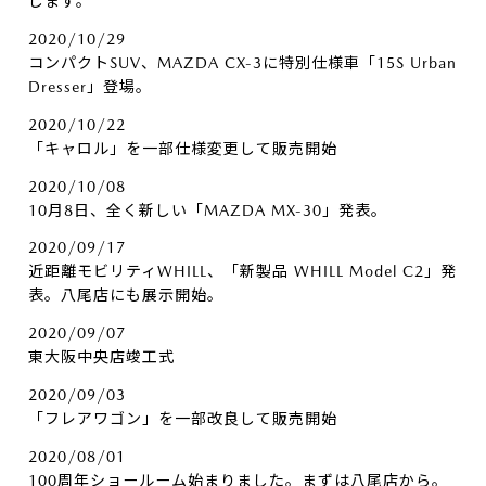
します。
2020/10/29
コンパクトSUV、MAZDA CX-3に特別仕様車「15S Urban
Dresser」登場。
2020/10/22
「キャロル」を一部仕様変更して販売開始
2020/10/08
10月8日、全く新しい「MAZDA MX-30」発表。
2020/09/17
近距離モビリティWHILL、「新製品 WHILL Model C2」発
表。八尾店にも展示開始。
2020/09/07
東大阪中央店竣工式
2020/09/03
「フレアワゴン」を一部改良して販売開始
2020/08/01
100周年ショールーム始まりました。まずは八尾店から。