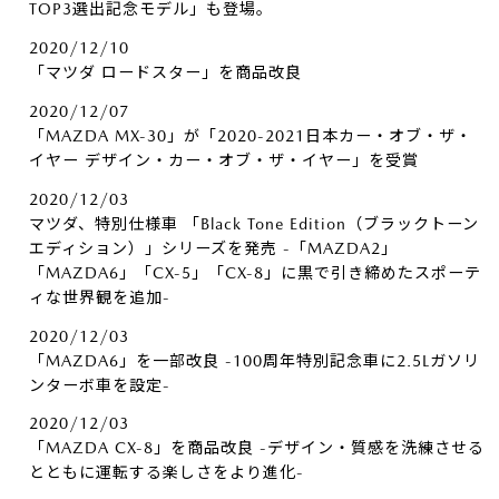
TOP3選出記念モデル」も登場。
2020/12/10
「マツダ ロードスター」を商品改良
2020/12/07
「MAZDA MX-30」が「2020-2021日本カー・オブ・ザ・
イヤー デザイン・カー・オブ・ザ・イヤー」を受賞
2020/12/03
マツダ、特別仕様車 「Black Tone Edition（ブラックトーン
エディション）」シリーズを発売 -「MAZDA2」
「MAZDA6」「CX-5」「CX-8」に黒で引き締めたスポーテ
ィな世界観を追加-
2020/12/03
「MAZDA6」を一部改良 -100周年特別記念車に2.5Lガソリ
ンターボ車を設定-
2020/12/03
「MAZDA CX-8」を商品改良 -デザイン・質感を洗練させる
とともに運転する楽しさをより進化-