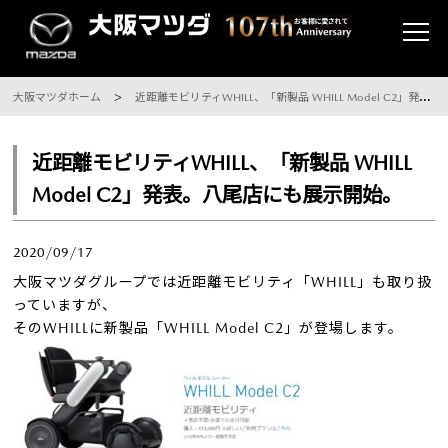
大阪マツダホーム
近距離モビリティWHILL、「新製品 WHILL Model C2」発表。八尾店にも展示開始。
近距離モビリティWHILL、「新製品 WHILL
Model C2」発表。八尾店にも展示開始。
2020/09/17
大阪マツダグループでは近距離モビリティ「WHILL」も取り扱
っていますが、
そのWHILLに新製品「WHILL Model C2」が登場します。