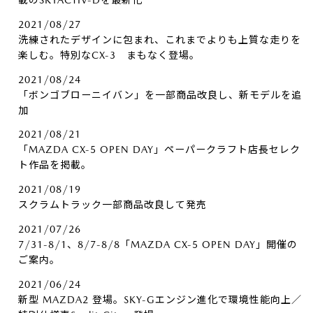
載のSKYACTIV-Dを最新化
2021/08/27
洗練されたデザインに包まれ、これまでよりも上質な走りを
楽しむ。特別なCX-3 まもなく登場。
2021/08/24
「ボンゴブローニイバン」を一部商品改良し、新モデルを追
加
2021/08/21
「MAZDA CX-5 OPEN DAY」ペーパークラフト店長セレク
ト作品を掲載。
2021/08/19
スクラムトラック一部商品改良して発売
2021/07/26
7/31-8/1、8/7-8/8「MAZDA CX-5 OPEN DAY」開催の
ご案内。
2021/06/24
新型 MAZDA2 登場。SKY-Gエンジン進化で環境性能向上／