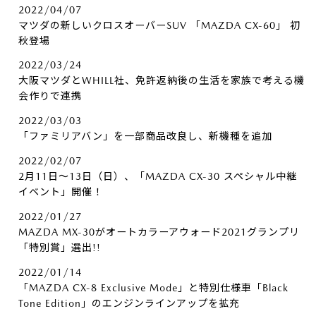
2022/04/07
マツダの新しいクロスオーバーSUV 「MAZDA CX-60」 初
秋登場
2022/03/24
大阪マツダとWHILL社、免許返納後の生活を家族で考える機
会作りで連携
2022/03/03
「ファミリアバン」を一部商品改良し、新機種を追加
2022/02/07
2月11日～13日（日）、「MAZDA CX-30 スペシャル中継
イベント」開催！
2022/01/27
MAZDA MX-30がオートカラーアウォード2021グランプリ
「特別賞」選出!!
2022/01/14
「MAZDA CX-8 Exclusive Mode」と特別仕様車「Black
Tone Edition」のエンジンラインアップを拡充