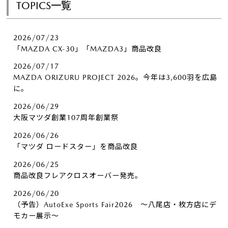
TOPICS一覧
2026/07/23
「MAZDA CX-30」「MAZDA3」商品改良
2026/07/17
MAZDA ORIZURU PROJECT 2026。今年は3,600羽を広島
に。
2026/06/29
大阪マツダ創業107周年創業祭
2026/06/26
「マツダ ロードスター」を商品改良
2026/06/25
商品改良フレアクロスオーバー発売。
2026/06/20
（予告）AutoExe Sports Fair2026 ～八尾店・枚方店にデ
モカー展示～