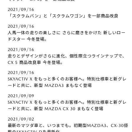
2021/09/16
「スクラムバン」と「スクラムワゴン」を一部商品改良
2021/09/16
人馬一体の走りの楽しさに さらに磨きをかけた 新しいロー
ドスター 今冬登場。
2021/09/16
走りとデザインがさらに進化、個性際立つラインナップで、
CX 5 商品改良車 今冬登場。
2021/09/16
SKYACTIV X をもっと多くのお客様へ。特別仕様車と新グレ
ードと共に、新型 MAZDA3 まもなく登場
2021/09/09
SKYACTIV X をもっと多くのお客様へ。特別仕様車と新グレ
ードと共に、新型 MAZDA CX 30 まもなく登場
2021/09/02
最新のマツダ車と、いつまでも。初期型MAZDA3、CX-30搭