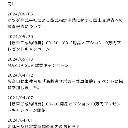
同）
2024/06/03
マツダ株式会社による型式指定申請に関する国土交通省への
調査報告について
2024/05/20
【新車ご成約特典】CX-30、CX-5用品オプション10万円プ
レゼントキャンペーン
2024/05/13
MAZDA SUV 試乗キャンペーン
2024/04/12
阪奈自動車教習所「高齢者サポカー乗車体験」イベントに協
賛参加しました。
2024/04/07
【新車ご成約特典】CX-30 用品オプション10万円プレゼン
トキャンペーン開始。
2024/04/01
定休日及び営業時間の変更のお知らせ