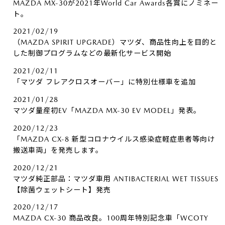
MAZDA MX-30が2021年World Car Awards各賞にノミネー
ト。
2021/02/19
（MAZDA SPIRIT UPGRADE）マツダ、商品性向上を目的と
した制御プログラムなどの最新化サービス開始
2021/02/11
「マツダ フレアクロスオーバー」に特別仕様車を追加
2021/01/28
マツダ量産初EV「MAZDA MX-30 EV MODEL」発表。
2020/12/23
「MAZDA CX-8 新型コロナウイルス感染症軽症患者等向け
搬送車両」を発売します。
2020/12/21
マツダ純正部品：マツダ車用 ANTIBACTERIAL WET TISSUES
【除菌ウェットシート】発売
2020/12/17
MAZDA CX-30 商品改良。100周年特別記念車「WCOTY