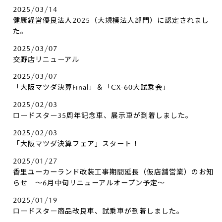
2025/03/14
健康経営優良法人2025（大規模法人部門）に認定されまし
た。
2025/03/07
交野店リニューアル
2025/03/07
「大阪マツダ決算Final」＆「CX-60大試乗会」
2025/02/03
ロードスター35周年記念車、展示車が到着しました。
2025/02/03
「大阪マツダ決算フェア」スタート！
2025/01/27
香里ユーカーランド改装工事期間延長（仮店舗営業）のお知
らせ ～6月中旬リニューアルオープン予定～
2025/01/19
ロードスター商品改良車、試乗車が到着しました。