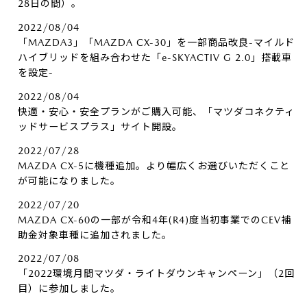
28日の間）。
2022/08/04
「MAZDA3」「MAZDA CX-30」を一部商品改良-マイルド
ハイブリッドを組み合わせた「e-SKYACTIV G 2.0」搭載車
を設定-
2022/08/04
快適・安心・安全プランがご購入可能、「マツダコネクティ
ッドサービスプラス」サイト開設。
2022/07/28
MAZDA CX-5に機種追加。より幅広くお選びいただくこと
が可能になりました。
2022/07/20
MAZDA CX-60の一部が令和4年(R4)度当初事業でのCEV補
助金対象車種に追加されました。
2022/07/08
「2022環境月間マツダ・ライトダウンキャンペーン」（2回
目）に参加しました。