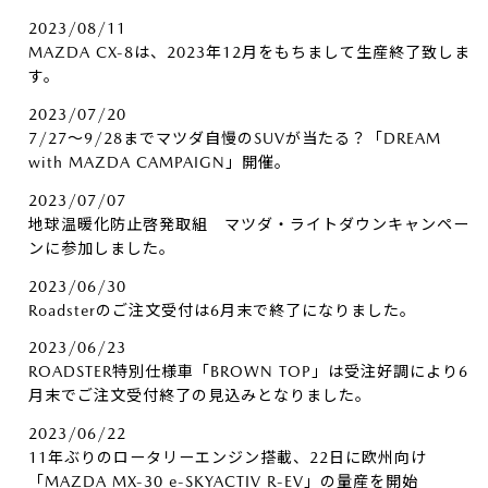
2023/08/11
MAZDA CX-8は、2023年12月をもちまして生産終了致しま
す。
2023/07/20
7/27～9/28までマツダ自慢のSUVが当たる？「DREAM
with MAZDA CAMPAIGN」開催。
2023/07/07
地球温暖化防止啓発取組 マツダ・ライトダウンキャンペー
ンに参加しました。
2023/06/30
Roadsterのご注文受付は6月末で終了になりました。
2023/06/23
ROADSTER特別仕様車「BROWN TOP」は受注好調により6
月末でご注文受付終了の見込みとなりました。
2023/06/22
11年ぶりのロータリーエンジン搭載、22日に欧州向け
「MAZDA MX-30 e-SKYACTIV R-EV」の量産を開始