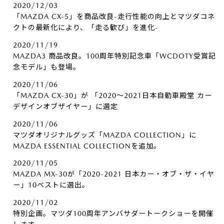
2020/12/03
「MAZDA CX-5」を商品改良-走行性能の向上とマツダコネ
クトの最新化により、「走る歓び」を進化-
2020/11/19
MAZDA3 商品改良。100周年特別記念車「WCDOTY受賞記
念モデル」も登場。
2020/11/06
「MAZDA CX-30」が 「2020～2021日本自動車殿堂 カー
デザインオブザイヤー」に選定
2020/11/06
マツダオリジナルグッズ「MAZDA COLLECTION」に
MAZDA ESSENTIAL COLLECTIONを追加。
2020/11/05
MAZDA MX-30が「2020-2021 日本カー・オブ・ザ・イヤ
ー」10ベストに選出。
2020/11/02
特別企画。マツダ100周年アンバサダートークショーを開催