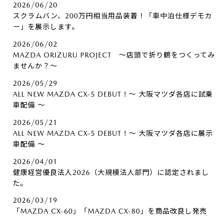
2026/06/20
スクラムバン、200万円相当用品装着！「車中泊仕様デモカ
ー」を展示します。
2026/06/02
MAZDA ORIZURU PROJECT ～店頭で折り鶴をつくってみ
ませんか？～
2026/05/29
ALL NEW MAZDA CX-5 DEBUT！～ 大阪マツダ各店に試乗
車配備 ～
2026/05/21
ALL NEW MAZDA CX-5 DEBUT！～ 大阪マツダ各店に展示
車配備 ～
2026/04/01
健康経営優良法人2026（大規模法人部門）に認定されまし
た。
2026/03/19
「MAZDA CX-60」「MAZDA CX-80」を商品改良し発売