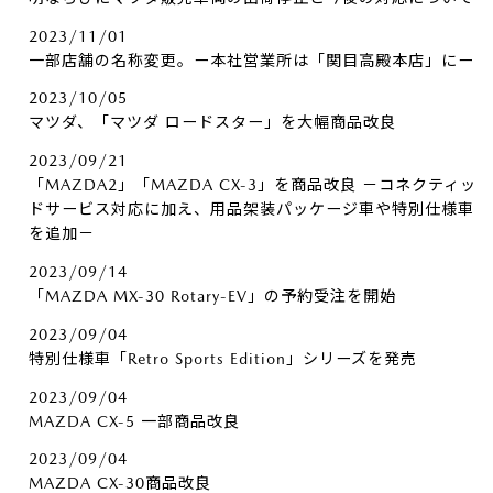
2023/11/01
一部店舗の名称変更。ー本社営業所は「関目高殿本店」にー
2023/10/05
マツダ、「マツダ ロードスター」を大幅商品改良
2023/09/21
「MAZDA2」「MAZDA CX-3」を商品改良 －コネクティッ
ドサービス対応に加え、用品架装パッケージ車や特別仕様車
を追加－
2023/09/14
「MAZDA MX-30 Rotary-EV」の予約受注を開始
2023/09/04
特別仕様車「Retro Sports Edition」シリーズを発売
2023/09/04
MAZDA CX-5 一部商品改良
2023/09/04
MAZDA CX-30商品改良