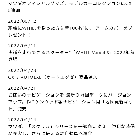
マツダオフィシャルグッズ、モデルカーコレクションにCX-
5追加
2022/05/12
家族にWHILLを贈った方先着100名*に、​ アームカバーをプ
レゼント！
2022/05/11
歩道を走行できるスクーター*「WHILL Model S」2022年秋
登場
2022/04/28
CX-3 AUTOEXE（オートエグゼ）商品追加。
2022/04/21
お使いのナビゲーションを 最新の地図データにバージョン
アップ。JVCケンウッド製ナビゲーション用「地図更新キッ
ト」発売
2022/04/14
マツダ、「スクラム」シリーズを一部商品改良 – 便利な装備
が充実し、さらに使える軽自動車へ進化 –