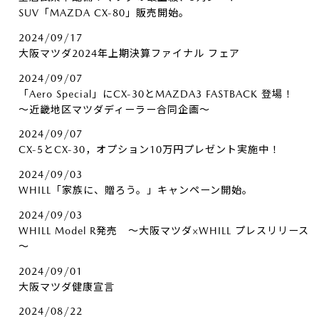
SUV「MAZDA CX-80」販売開始。
2024/09/17
大阪マツダ2024年上期決算ファイナル フェア
2024/09/07
「Aero Special」にCX-30とMAZDA3 FASTBACK 登場！
～近畿地区マツダディーラー合同企画～
2024/09/07
CX-5とCX-30，オプション10万円プレゼント実施中！
2024/09/03
WHILL「家族に、贈ろう。」キャンペーン開始。
2024/09/03
WHILL Model R発売 ～大阪マツダ×WHILL プレスリリース
～
2024/09/01
大阪マツダ健康宣言
2024/08/22