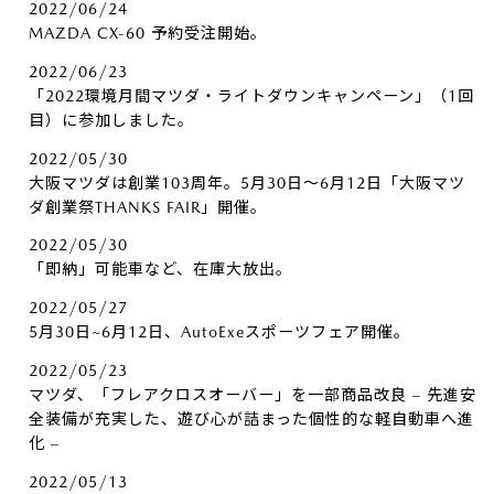
2022/06/24
MAZDA CX-60 予約受注開始。
2022/06/23
「2022環境月間マツダ・ライトダウンキャンペーン」（1回
目）に参加しました。
2022/05/30
大阪マツダは創業103周年。5月30日～6月12日「大阪マツ
ダ創業祭THANKS FAIR」開催。
2022/05/30
「即納」可能車など、在庫大放出。
2022/05/27
5月30日~6月12日、AutoExeスポーツフェア開催。
2022/05/23
マツダ、「フレアクロスオーバー」を一部商品改良 – 先進安
全装備が充実した、遊び心が詰まった個性的な軽自動車へ進
化 –
2022/05/13