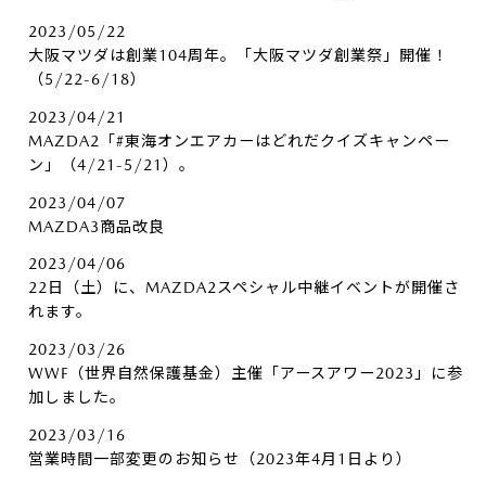
2023/05/22
大阪マツダは創業104周年。「大阪マツダ創業祭」開催！
（5/22-6/18）
2023/04/21
MAZDA2「#東海オンエアカーはどれだクイズキャンペー
ン」（4/21-5/21）。
2023/04/07
MAZDA3商品改良
2023/04/06
22日（土）に、MAZDA2スペシャル中継イベントが開催さ
れます。
2023/03/26
WWF（世界自然保護基金）主催「アースアワー2023」に参
加しました。
2023/03/16
営業時間一部変更のお知らせ（2023年4月1日より）