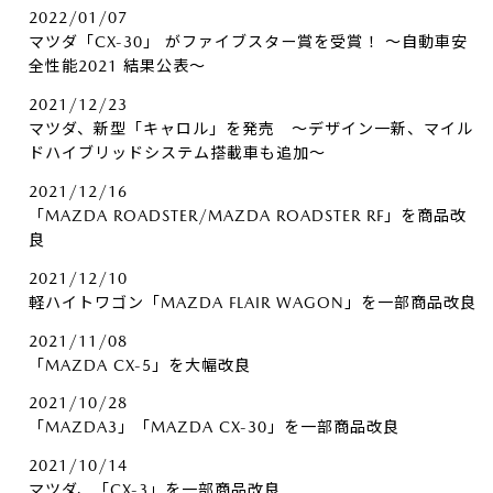
2022/01/07
マツダ「CX-30」 がファイブスター賞を受賞！ ～自動車安
全性能2021 結果公表～
2021/12/23
マツダ、新型「キャロル」を発売 ～デザイン一新、マイル
ドハイブリッドシステム搭載車も追加～
2021/12/16
「MAZDA ROADSTER/MAZDA ROADSTER RF」を商品改
良
2021/12/10
軽ハイトワゴン「MAZDA FLAIR WAGON」を一部商品改良
2021/11/08
「MAZDA CX-5」を大幅改良
2021/10/28
「MAZDA3」「MAZDA CX-30」を一部商品改良
2021/10/14
マツダ、「CX-3」を一部商品改良