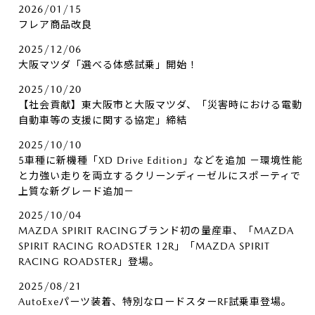
2026/01/15
フレア商品改良
2025/12/06
大阪マツダ「選べる体感試乗」開始！
2025/10/20
【社会貢献】東大阪市と大阪マツダ、「災害時における電動
自動車等の支援に関する協定」締結
2025/10/10
5車種に新機種「XD Drive Edition」などを追加 －環境性能
と力強い走りを両立するクリーンディーゼルにスポーティで
上質な新グレード追加－
2025/10/04
MAZDA SPIRIT RACINGブランド初の量産車、「MAZDA
SPIRIT RACING ROADSTER 12R」「MAZDA SPIRIT
RACING ROADSTER」登場。
2025/08/21
AutoExeパーツ装着、特別なロードスターRF試乗車登場。