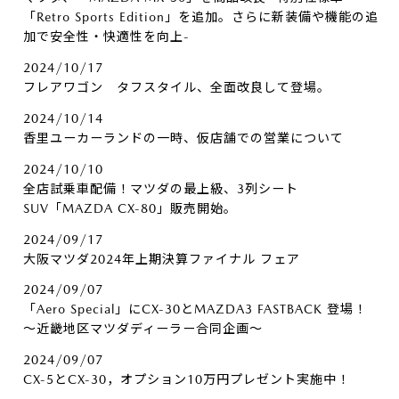
「Retro Sports Edition」を追加。さらに新装備や機能の追
加で安全性・快適性を向上-
2024/10/17
フレアワゴン タフスタイル、全面改良して登場。
2024/10/14
香里ユーカーランドの一時、仮店舗での営業について
2024/10/10
全店試乗車配備！マツダの最上級、3列シート
SUV「MAZDA CX-80」販売開始。
2024/09/17
大阪マツダ2024年上期決算ファイナル フェア
2024/09/07
「Aero Special」にCX-30とMAZDA3 FASTBACK 登場！
～近畿地区マツダディーラー合同企画～
2024/09/07
CX-5とCX-30，オプション10万円プレゼント実施中！