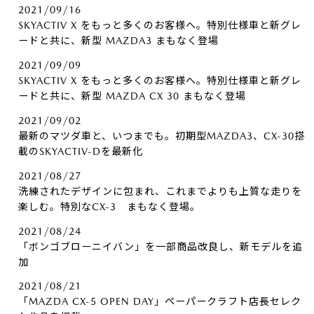
2021/09/16
SKYACTIV X をもっと多くのお客様へ。特別仕様車と新グレ
ードと共に、新型 MAZDA3 まもなく登場
2021/09/09
SKYACTIV X をもっと多くのお客様へ。特別仕様車と新グレ
ードと共に、新型 MAZDA CX 30 まもなく登場
2021/09/02
最新のマツダ車と、いつまでも。初期型MAZDA3、CX-30搭
載のSKYACTIV-Dを最新化
2021/08/27
洗練されたデザインに包まれ、これまでよりも上質な走りを
楽しむ。特別なCX-3 まもなく登場。
2021/08/24
「ボンゴブローニイバン」を一部商品改良し、新モデルを追
加
2021/08/21
「MAZDA CX-5 OPEN DAY」ペーパークラフト店長セレク