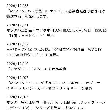
2020/12/23
「MAZDA CX-8 新型コロナウイルス感染症軽症患者等向け
搬送車両」を発売します。
2020/12/21
マツダ純正部品：マツダ車用 ANTIBACTERIAL WET TISSUES
【除菌ウェットシート】発売
2020/12/17
MAZDA CX-30 商品改良。100周年特別記念車「WCOTY
TOP3選出記念モデル」も登場。
2020/12/10
「マツダ ロードスター」を商品改良
2020/12/07
「MAZDA MX-30」が「2020-2021日本カー・オブ・ザ・
イヤー デザイン・カー・オブ・ザ・イヤー」を受賞
2020/12/03
マツダ、特別仕様車 「Black Tone Edition（ブラックトーン
エディション）」シリーズを発売 -「MAZDA2」