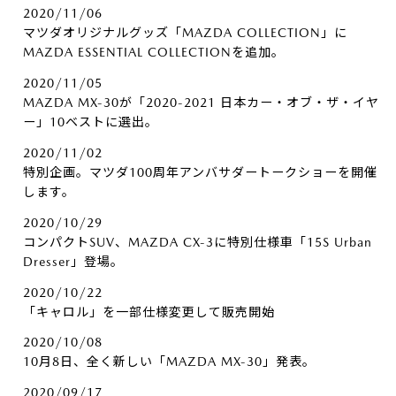
2020/11/06
マツダオリジナルグッズ「MAZDA COLLECTION」に
MAZDA ESSENTIAL COLLECTIONを追加。
2020/11/05
MAZDA MX-30が「2020-2021 日本カー・オブ・ザ・イヤ
ー」10ベストに選出。
2020/11/02
特別企画。マツダ100周年アンバサダートークショーを開催
します。
2020/10/29
コンパクトSUV、MAZDA CX-3に特別仕様車「15S Urban
Dresser」登場。
2020/10/22
「キャロル」を一部仕様変更して販売開始
2020/10/08
10月8日、全く新しい「MAZDA MX-30」発表。
2020/09/17