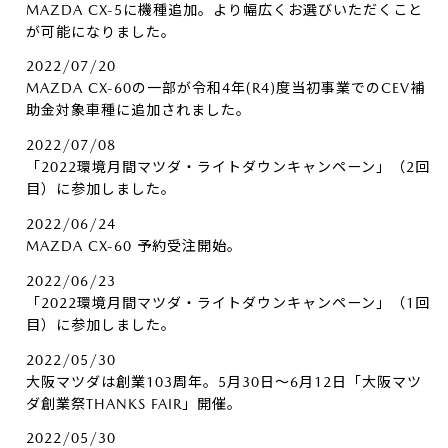
MAZDA CX-5に機種追加。より幅広くお選びいただくこと
が可能になりました。
2022/07/20
MAZDA CX-60の一部が令和4年(R4)度当初事業でのCEV補
助金対象車種に追加されました。
2022/07/08
「2022環境月間マツダ・ライトダウンキャンペーン」（2回
目）に参加しました。
2022/06/24
MAZDA CX-60 予約受注開始。
2022/06/23
「2022環境月間マツダ・ライトダウンキャンペーン」（1回
目）に参加しました。
2022/05/30
大阪マツダは創業103周年。5月30日～6月12日「大阪マツ
ダ創業祭THANKS FAIR」開催。
2022/05/30