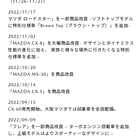
（11/26~11/27）
2022/11/17
マツダ ロードスター」を一部商品改良 -ソフトトップモデル
に特別仕様車「Brown Top（ブラウン・トップ）」を追加-
2022/11/02
「MAZDA CX-8」を大幅商品改良- デザインとダイナミクス
性能の進化に加え、 家族と様々な場所に行きたくなる特別
仕様車を追加 –
2022/10/20
「MAZDA MX-30」を商品改良
2022/10/14
「MAZDA CX-5」を商品改良
2022/09/15
CX-60発売開始。大阪マツダでは試乗車を全店配備。
2022/09/09
「フレア」を一部商品改良 – ターボエンジン搭載車を追加
し、上級モデルはよりスポーティーなデザインに –