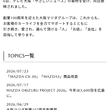
6日、テレビ大阪「やさしいニュース」の取材を受け、同日放
映されました。
創業100周年を迎えた大阪マツダグループは、これからも、
お客様のカーライフを全力でサポートするとともに
引き続き、愛され、選んで頂ける「人」「お店」「会社」を
目指して参ります。
TOPICS一覧
2026/07/23
「MAZDA CX-30」「MAZDA3」商品改良
2026/07/17
MAZDA ORIZURU PROJECT 2026。今年は3,600羽を広島
に。
2026/06/29
大阪マツダ創業107周年創業祭