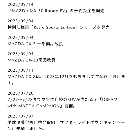
2023/09/14
「MAZDA MX-30 Rotary-EV」の予約受注を開始
2023/09/04
特別仕様車「Retro Sports Edition」シリーズを発売
2023/09/04
MAZDA CX-5 一部商品改良
2023/09/04
MAZDA CX-30商品改良
2023/08/11
MAZDA CX-8は、2023年12月をもちまして生産終了致しま
す。
2023/07/20
7/27～9/28までマツダ自慢のSUVが当たる？「DREAM
with MAZDA CAMPAIGN」開催。
2023/07/07
地球温暖化防止啓発取組 マツダ・ライトダウンキャンペー
ンに参加しました。