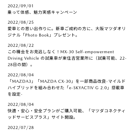
2022/09/01
乗って体感、魅力実感キャンペーン
2022/08/25
愛車との思い出作りに。新車ご成約の方に、大阪マツダオリ
ジナル「Photo Book」プレゼント。
2022/08/22
この機会をお見逃しなく！MX-30 Self-empowerment
Driving Vehicle の試乗車が東住吉営業所に（試乗可能、22-
28日の間）。
2022/08/04
「MAZDA3」「MAZDA CX-30」を一部商品改良-マイルド
ハイブリッドを組み合わせた「e-SKYACTIV G 2.0」搭載車
を設定-
2022/08/04
快適・安心・安全プランがご購入可能、「マツダコネクティ
ッドサービスプラス」サイト開設。
2022/07/28