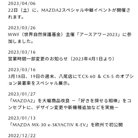
2023/04/06
22日（土）に、MAZDA2スペシャル中継イベントが開催さ
れます。
2023/03/26
WWF（世界自然保護基金）主催「アースアワー2023」に参
加しました。
2023/03/16
営業時間一部変更のお知らせ（2023年4月1日より）
2023/03/16
3月18日、19日の週末、八尾店にてCX-60 ＆ CX-5 のオプシ
ョン装着車をスペシャル展示。
2023/01/27
「MAZDA2」を大幅商品改良 －「好きを探せる相棒」をコ
ンセプトに、デザイン変更や新機種追加などを実施－
2023/01/13
「MAZDA MX-30 e-SKYACTIV R-EV」を欧州で初公開
2022/12/22