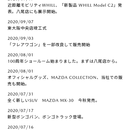
近距離モビリティWHILL、「新製品 WHILL Model C2」発
表。八尾店にも展示開始。
2020/09/07
東大阪中央店竣工式
2020/09/03
「フレアワゴン」を一部改良して販売開始
2020/08/01
100周年ショールーム始まりました。まずは八尾店から。
2020/08/01
オフィシャルグッズ、MAZDA COLLECTION、当社での販
売も開始。
2020/07/31
全く新しいSUV MAZDA MX-30 今秋発売。
2020/07/17
新型ボンゴバン、ボンゴトラック登場。
2020/07/16