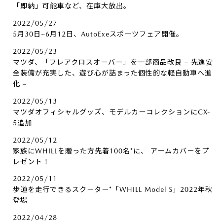
「即納」可能車など、在庫大放出。
2022/05/27
5月30日~6月12日、AutoExeスポーツフェア開催。
2022/05/23
マツダ、「フレアクロスオーバー」を一部商品改良 – 先進安
全装備が充実した、遊び心が詰まった個性的な軽自動車へ進
化 –
2022/05/13
マツダオフィシャルグッズ、モデルカーコレクションにCX-
5追加
2022/05/12
家族にWHILLを贈った方先着100名*に、​ アームカバーをプ
レゼント！
2022/05/11
歩道を走行できるスクーター*「WHILL Model S」2022年秋
登場
2022/04/28