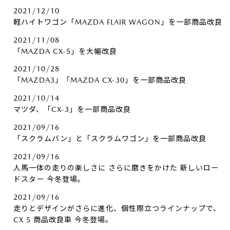
2021/12/10
軽ハイトワゴン「MAZDA FLAIR WAGON」を一部商品改良
2021/11/08
「MAZDA CX-5」を大幅改良
2021/10/28
「MAZDA3」「MAZDA CX-30」を一部商品改良
2021/10/14
マツダ、「CX-3」を一部商品改良
2021/09/16
「スクラムバン」と「スクラムワゴン」を一部商品改良
2021/09/16
人馬一体の走りの楽しさに さらに磨きをかけた 新しいロー
ドスター 今冬登場。
2021/09/16
走りとデザインがさらに進化、個性際立つラインナップで、
CX 5 商品改良車 今冬登場。