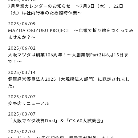
7月営業カレンダーのお知らせ ～7月3日（木）、22日
（火）は社内行事のため臨時休業～
2025/06/09
MAZDA ORIZURU PROJECT ～店頭で折り鶴をつくってみ
ませんか？～
2025/06/02
大阪マツダは創業106周年！～大創業祭Part2は6月15日ま
で！～
2025/03/14
健康経営優良法人2025（大規模法人部門）に認定されまし
た。
2025/03/07
交野店リニューアル
2025/03/07
「大阪マツダ決算Final」＆「CX-60大試乗会」
2025/02/03