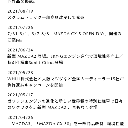
ト作品を掲載。
2021/08/19
スクラムトラック一部商品改良して発売
2021/07/26
7/31-8/1、8/7-8/8「MAZDA CX-5 OPEN DAY」開催の
ご案内。
2021/06/24
新型 MAZDA2 登場。SKY-Gエンジン進化で環境性能向上／
特別仕様車Sunlit Citrus登場
2021/05/28
WHILL株式会社と大阪マツダなど全国カーディーラー15社が
免許返納キャンペーンを開始
2021/05/17
ガソリンエンジンの進化と新しい世界観の特別仕様車で日々
のワクワクを。新型 MAZDA2 、まもなく登場。
2021/04/26
「MAZDA3」「MAZDA CX-30」を一部商品改良 -環境性能