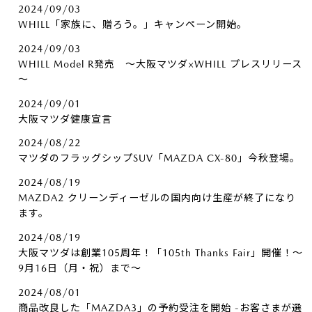
2024/09/03
WHILL「家族に、贈ろう。」キャンペーン開始。
2024/09/03
WHILL Model R発売 ～大阪マツダ×WHILL プレスリリース
～
2024/09/01
大阪マツダ健康宣言
2024/08/22
マツダのフラッグシップSUV「MAZDA CX-80」今秋登場。
2024/08/19
MAZDA2 クリーンディーゼルの国内向け生産が終了になり
ます。
2024/08/19
大阪マツダは創業105周年！「105th Thanks Fair」開催！～
9月16日（月・祝）まで～
2024/08/01
商品改良した「MAZDA3」の予約受注を開始 -お客さまが選