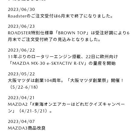
2023/06/30
Roadsterのご注文受付は6月末で終了になりました。
2023/06/23
ROADSTER特別仕様車「BROWN TOP」は受注好調により6
月末でご注文受付終了の見込みとなりました。
2023/06/22
11年ぶりのロータリーエンジン搭載、22日に欧州向け
「MAZDA MX-30 e-SKYACTIV R-EV」の量産を開始
2023/05/22
大阪マツダは創業104周年。「大阪マツダ創業祭」開催！
（5/22-6/18）
2023/04/21
MAZDA2「#東海オンエアカーはどれだクイズキャンペー
ン」（4/21-5/21）。
2023/04/07
MAZDA3商品改良