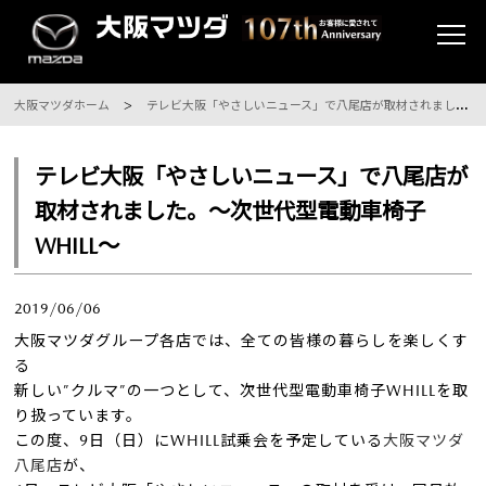
大阪マツダホーム
テレビ大阪「やさしいニュース」で八尾店が取材されました。～次世代型電動車椅子WHILL～
テレビ大阪「やさしいニュース」で八尾店が
取材されました。～次世代型電動車椅子
WHILL～
2019/06/06
大阪マツダグループ各店では、全ての皆様の暮らしを楽しくす
る
新しい”クルマ”の一つとして、次世代型電動車椅子WHILLを取
り扱っています。
この度、9日（日）にWHILL試乗会を予定している
大阪マツダ
八尾店
が、