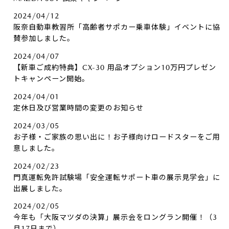
2024/04/12
阪奈自動車教習所「高齢者サポカー乗車体験」イベントに協
賛参加しました。
2024/04/07
【新車ご成約特典】CX-30 用品オプション10万円プレゼン
トキャンペーン開始。
2024/04/01
定休日及び営業時間の変更のお知らせ
2024/03/05
お子様・ご家族の思い出に！お子様向けロードスターをご用
意しました。
2024/02/23
門真運転免許試験場「安全運転サポート車の展示見学会」に
出展しました。
2024/02/05
今年も「大阪マツダの決算」展示会をロングラン開催！（3
月17日まで）